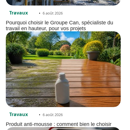
Travaux
6 août 2026
Pourquoi choisir le Groupe Can, spécialiste du
travail en hauteur, pour vos projets
Travaux
6 août 2026
Produit anti-mousse : comment bien le choisir