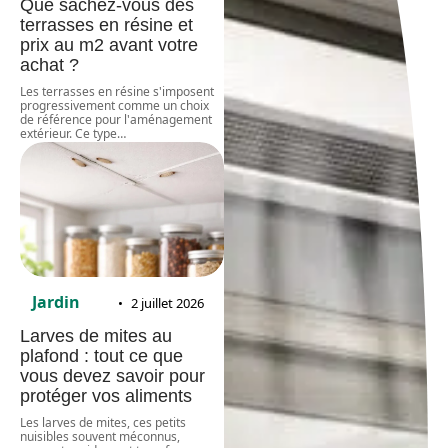
Que sachez-vous des
terrasses en résine et
prix au m2 avant votre
achat ?
Les terrasses en résine s'imposent
progressivement comme un choix
de référence pour l'aménagement
extérieur. Ce type
…
Jardin
2 juillet 2026
Larves de mites au
plafond : tout ce que
vous devez savoir pour
protéger vos aliments
Les larves de mites, ces petits
nuisibles souvent méconnus,