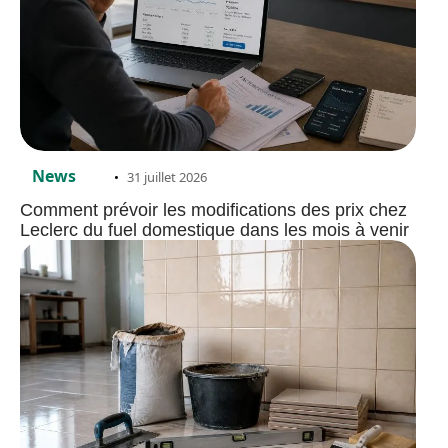
News
31 juillet 2026
Comment prévoir les modifications des prix chez
Leclerc du fuel domestique dans les mois à venir