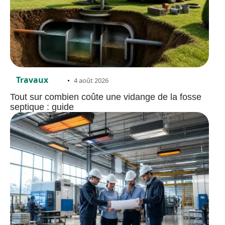
Travaux
4 août 2026
Tout sur combien coûte une vidange de la fosse
septique : guide