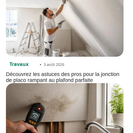
Travaux
3 août 2026
Découvrez les astuces des pros pour la jonction
de placo rampant au plafond parfaite