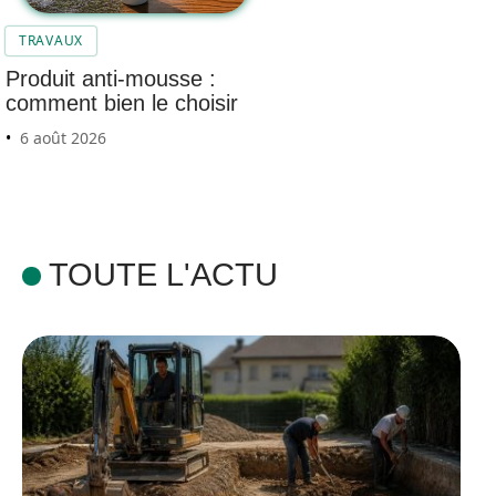
TRAVAUX
Produit anti-mousse :
comment bien le choisir
6 août 2026
TOUTE L'ACTU