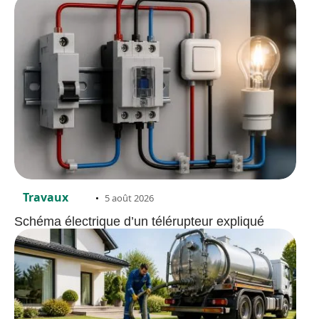
Travaux
5 août 2026
Schéma électrique d’un télérupteur expliqué