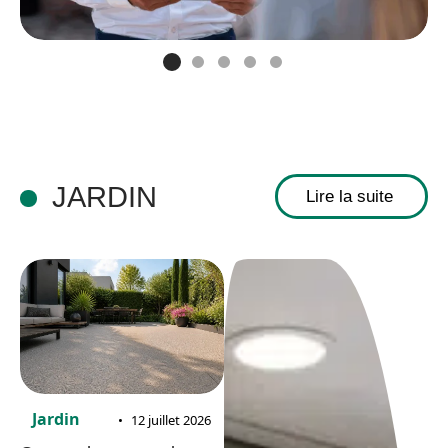
JARDIN
Lire la suite
Jardin
12 juillet 2026