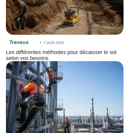
Travaux
7 août 2026
Les différentes méthodes pour décaisser le sol
selon vos besoins