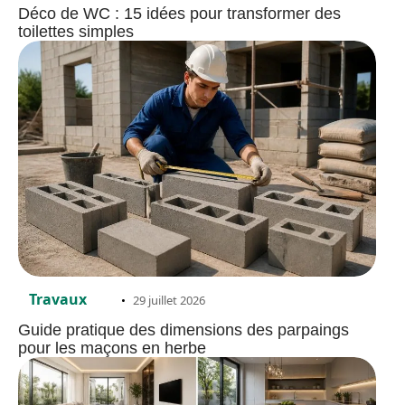
Déco de WC : 15 idées pour transformer des
toilettes simples
Travaux
29 juillet 2026
Guide pratique des dimensions des parpaings
pour les maçons en herbe