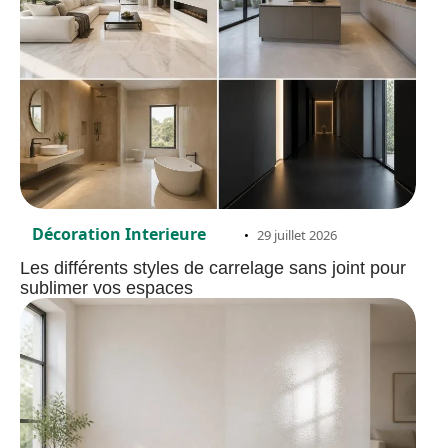
Décoration Interieure
29 juillet 2026
Les différents styles de carrelage sans joint pour
sublimer vos espaces