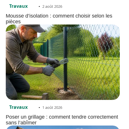
Travaux
2 août 2026
Mousse d’isolation : comment choisir selon les
pièces
Travaux
1 août 2026
Poser un grillage : comment tendre correctement
sans l’abîmer