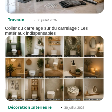
Travaux
30 juillet 2026
Coller du carrelage sur du carrelage : Les
matériaux indispensables
Décoration Interieure
30 juillet 2026