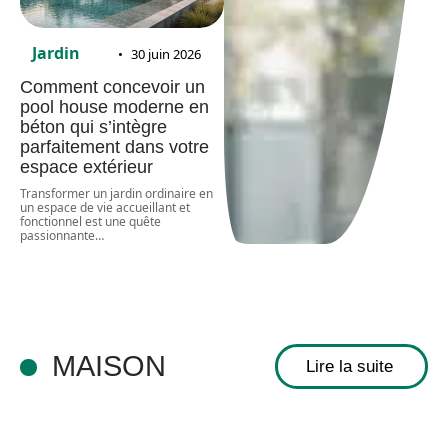
Jardin
30 juin 2026
Comment concevoir un
pool house moderne en
béton qui s’intègre
parfaitement dans votre
espace extérieur
Transformer un jardin ordinaire en
un espace de vie accueillant et
fonctionnel est une quête
passionnante
…
MAISON
Lire la suite