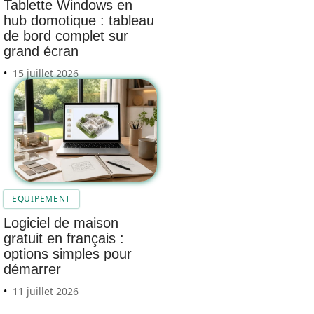
Tablette Windows en
hub domotique : tableau
de bord complet sur
grand écran
15 juillet 2026
EQUIPEMENT
Logiciel de maison
gratuit en français :
options simples pour
démarrer
11 juillet 2026