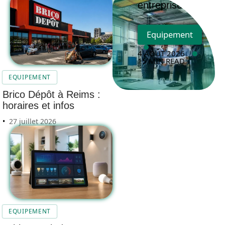
entreprise
Equipement
4 AOÛT 2026
15 MIN READ
EQUIPEMENT
Brico Dépôt à Reims :
horaires et infos
27 juillet 2026
EQUIPEMENT