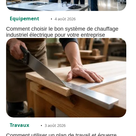
Equipement
4 août 2026
Comment choisir le bon système de chauffage
industriel électrique pour votre entreprise
Travaux
3 août 2026
Comment utiliser un plan de travail et équerre