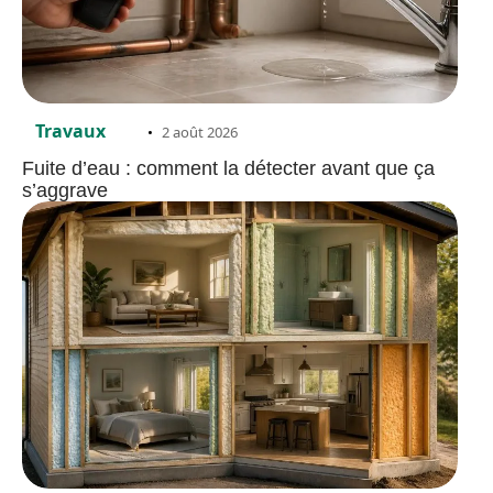
Travaux
2 août 2026
Fuite d’eau : comment la détecter avant que ça
s’aggrave