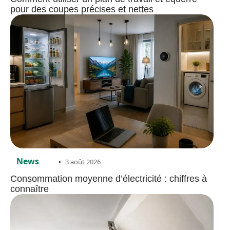
pour des coupes précises et nettes
News
3 août 2026
Consommation moyenne d’électricité : chiffres à
connaître