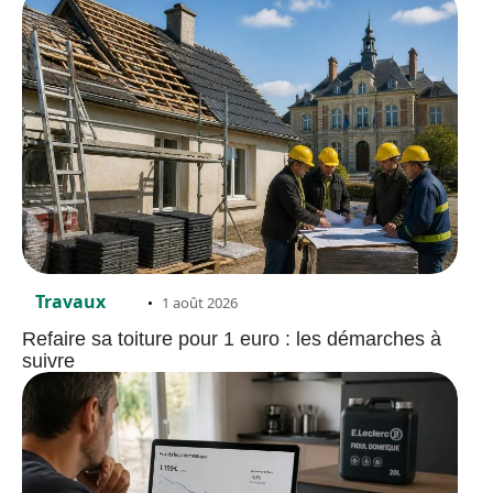
Travaux
1 août 2026
Refaire sa toiture pour 1 euro : les démarches à
suivre