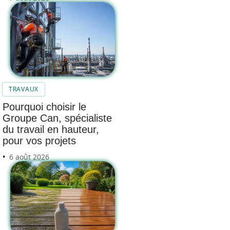
TRAVAUX
Pourquoi choisir le
Groupe Can, spécialiste
du travail en hauteur,
pour vos projets
6 août 2026