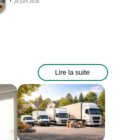
28 juin 2026
Lire la suite