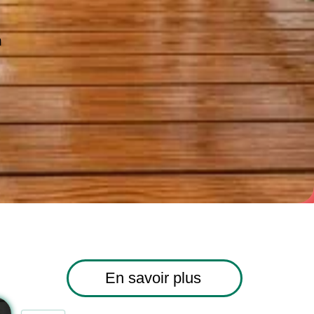
n
En savoir plus