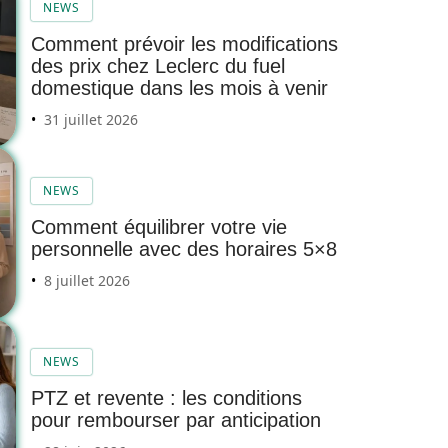
NEWS
Comment prévoir les modifications
des prix chez Leclerc du fuel
domestique dans les mois à venir
31 juillet 2026
NEWS
Comment équilibrer votre vie
personnelle avec des horaires 5×8
8 juillet 2026
NEWS
PTZ et revente : les conditions
pour rembourser par anticipation