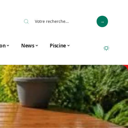
on
News
Piscine