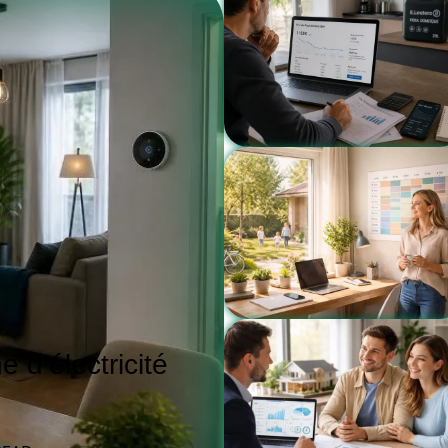
d’électricité