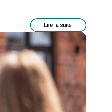
Lire la suite