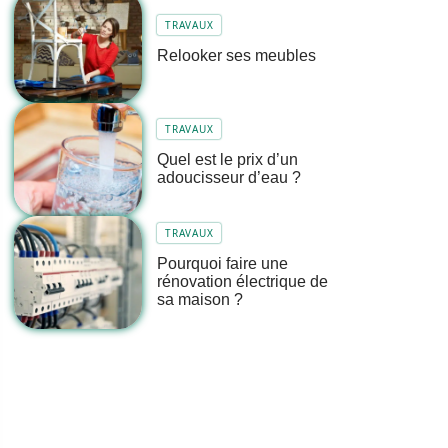
TRAVAUX
Relooker ses meubles
TRAVAUX
Quel est le prix d’un
adoucisseur d’eau ?
TRAVAUX
Pourquoi faire une
rénovation électrique de
sa maison ?