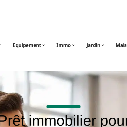
Equipement
Immo
Jardin
Mais
Prêt immobilier pou