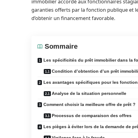
immobilier accordé aux fonctionnaires stagiai
garanties offerts par la fonction publique et
d’obtenir un financement favorable.
Sommaire
Les spécificités du prêt immobilier dans la 
Condition d’obtention d’un prêt immobili
Les avantages spécifiques pour les fonction
Analyse de la situation personnelle
Comment choisir la meilleure offre de prêt ?
Processus de comparaison des offres
Les pièges à éviter lors de la demande de pr
Vigilance face à la fraude