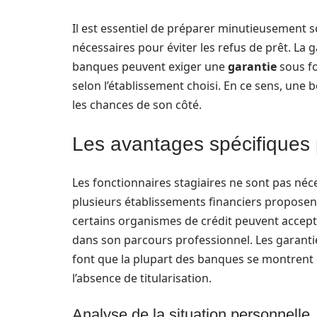
Il est essentiel de préparer minutieusement 
nécessaires pour éviter les refus de prêt. La g
banques peuvent exiger une
garantie
sous fo
selon l’établissement choisi. En ce sens, une
les chances de son côté.
Les avantages spécifiques p
Les fonctionnaires stagiaires ne sont pas néc
plusieurs établissements financiers proposent
certains organismes de crédit peuvent accept
dans son parcours professionnel. Les garanti
font que la plupart des banques se montrent o
l’absence de titularisation.
Analyse de la situation personnelle