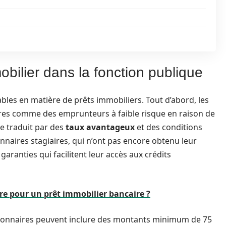
obilier dans la fonction publique
bles en matière de prêts immobiliers. Tout d’abord, les
res comme des emprunteurs à faible risque en raison de
 se traduit par des
taux avantageux
et des conditions
nnaires stagiaires, qui n’ont pas encore obtenu leur
 garanties qui facilitent leur accès aux crédits
ire pour un prêt immobilier bancaire ?
ctionnaires peuvent inclure des montants minimum de 75