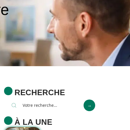
re
RECHERCHE
À LA UNE