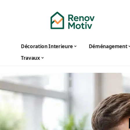
Décoration Interieure
Déménagement
Travaux