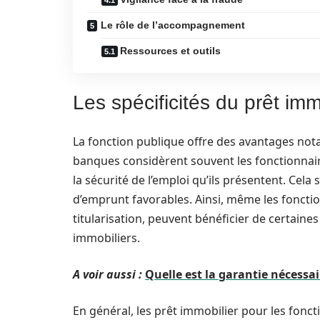
Le rôle de l’accompagnement
Ressources et outils
Les spécificités du prêt imm
La fonction publique offre des avantages nota
banques considèrent souvent les fonctionnai
la sécurité de l’emploi qu’ils présentent. Cela
d’emprunt favorables. Ainsi, même les fonctio
titularisation, peuvent bénéficier de certaines
immobiliers.
A voir aussi :
Quelle est la garantie nécessa
En général, les prêt immobilier pour les fon