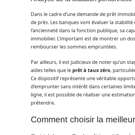
Dans le cadre d’une demande de prêt immobilie
de près. Les banques vont évaluer la stabili
l’ancienneté dans la fonction publique, sa cap
immobilier. L’important est de montrer un doss
rembourser les sommes empruntées.
Par ailleurs, il est judicieux de noter qu’un st
aides telles que le
prêt à taux zéro
, particul
Ce dispositif représente une véritable opportu
d’emprunter sans intérêt dans certaines limite
ligne, il est possible de réaliser une estimati
prétendre.
Comment choisir la meilleur