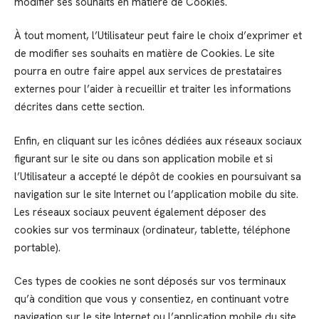
modifier ses souhaits en matière de Cookies.
À tout moment, l’Utilisateur peut faire le choix d’exprimer et
de modifier ses souhaits en matière de Cookies. Le site
pourra en outre faire appel aux services de prestataires
externes pour l’aider à recueillir et traiter les informations
décrites dans cette section.
Enfin, en cliquant sur les icônes dédiées aux réseaux sociaux
figurant sur le site ou dans son application mobile et si
l’Utilisateur a accepté le dépôt de cookies en poursuivant sa
navigation sur le site Internet ou l’application mobile du site.
Les réseaux sociaux peuvent également déposer des
cookies sur vos terminaux (ordinateur, tablette, téléphone
portable).
Ces types de cookies ne sont déposés sur vos terminaux
qu’à condition que vous y consentiez, en continuant votre
navigation sur le site Internet ou l’application mobile du site.