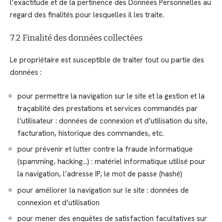
l’exactitude et de la pertinence des Données Personnelles au
regard des finalités pour lesquelles il les traite.
7.2 Finalité des données collectées
Le propriétaire est susceptible de traiter tout ou partie des
données :
pour permettre la navigation sur le site et la gestion et la
traçabilité des prestations et services commandés par
l’utilisateur : données de connexion et d’utilisation du site,
facturation, historique des commandes, etc.
pour prévenir et lutter contre la fraude informatique
(spamming, hacking…) : matériel informatique utilisé pour
la navigation, l’adresse IP, le mot de passe (hashé)
pour améliorer la navigation sur le site : données de
connexion et d’utilisation
pour mener des enquêtes de satisfaction facultatives sur