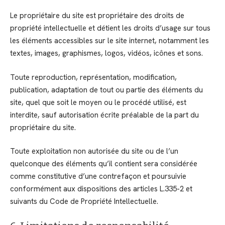
Le propriétaire du site est propriétaire des droits de
propriété intellectuelle et détient les droits d’usage sur tous
les éléments accessibles sur le site internet, notamment les
textes, images, graphismes, logos, vidéos, icônes et sons.
Toute reproduction, représentation, modification,
publication, adaptation de tout ou partie des éléments du
site, quel que soit le moyen ou le procédé utilisé, est
interdite, sauf autorisation écrite préalable de la part du
propriétaire du site.
Toute exploitation non autorisée du site ou de l’un
quelconque des éléments qu’il contient sera considérée
comme constitutive d’une contrefaçon et poursuivie
conformément aux dispositions des articles L.335-2 et
suivants du Code de Propriété Intellectuelle.