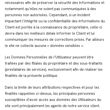
nécessaires afin de préserver la sécurité des Informations et
notamment qu’elles ne soient pas communiquées à des
personnes non autorisées. Cependant, si un incident
impactant l’intégrité ou la confidentialité des Informations du
Client est portée à la connaissance du propriétaire, celle-ci
devra dans les meilleurs délais informer le Client et lui
communiquer les mesures de corrections prises. Par ailleurs
le site ne collecte aucune « données sensibles ».
Les Données Personnelles de l’Utilisateur peuvent être
traitées par des filiales du propriétaire et des sous-traitants
(prestataires de services), exclusivement afin de réaliser les
finalités de la présente politique.
Dans la limite de leurs attributions respectives et pour les
finalités rappelées ci-dessus, les principales personnes
susceptibles d’avoir accès aux données des Utilisateurs du
site sont principalement les agents de notre service client.