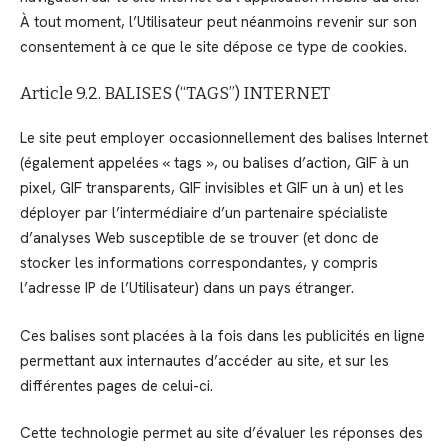
À tout moment, l’Utilisateur peut néanmoins revenir sur son
consentement à ce que le site dépose ce type de cookies.
Article 9.2. BALISES (“TAGS”) INTERNET
Le site peut employer occasionnellement des balises Internet
(également appelées « tags », ou balises d’action, GIF à un
pixel, GIF transparents, GIF invisibles et GIF un à un) et les
déployer par l’intermédiaire d’un partenaire spécialiste
d’analyses Web susceptible de se trouver (et donc de
stocker les informations correspondantes, y compris
l’adresse IP de l’Utilisateur) dans un pays étranger.
Ces balises sont placées à la fois dans les publicités en ligne
permettant aux internautes d’accéder au site, et sur les
différentes pages de celui-ci.
Cette technologie permet au site d’évaluer les réponses des