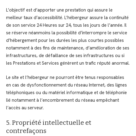
L’objectif est d’apporter une prestation qui assure le
meilleur taux d’accessibilité. L’hébergeur assure la continuité
de son service 24 Heures sur 24, tous les jours de l’année. Il
se réserve néanmoins la possibilité d’interrompre le service
d’hébergement pour les durées les plus courtes possibles
notamment à des fins de maintenance, d’amélioration de ses
infrastructures, de défaillance de ses infrastructures ou si
les Prestations et Services génèrent un trafic réputé anormal.
Le site et l’hébergeur ne pourront être tenus responsables
en cas de dysfonctionnement du réseau Internet, des lignes
téléphoniques ou du matériel informatique et de téléphonie
lié notamment à l’encombrement du réseau empêchant
l’accès au serveur.
5. Propriété intellectuelle et
contrefaçons