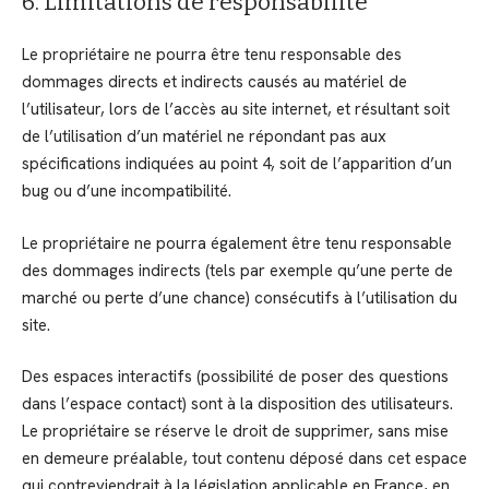
6. Limitations de responsabilité
Le propriétaire ne pourra être tenu responsable des
dommages directs et indirects causés au matériel de
l’utilisateur, lors de l’accès au site internet, et résultant soit
de l’utilisation d’un matériel ne répondant pas aux
spécifications indiquées au point 4, soit de l’apparition d’un
bug ou d’une incompatibilité.
Le propriétaire ne pourra également être tenu responsable
des dommages indirects (tels par exemple qu’une perte de
marché ou perte d’une chance) consécutifs à l’utilisation du
site.
Des espaces interactifs (possibilité de poser des questions
dans l’espace contact) sont à la disposition des utilisateurs.
Le propriétaire se réserve le droit de supprimer, sans mise
en demeure préalable, tout contenu déposé dans cet espace
qui contreviendrait à la législation applicable en France, en