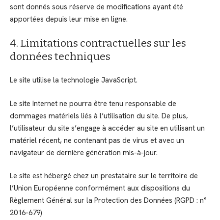
sont donnés sous réserve de modifications ayant été
apportées depuis leur mise en ligne.
4. Limitations contractuelles sur les
données techniques
Le site utilise la technologie JavaScript.
Le site Internet ne pourra être tenu responsable de
dommages matériels liés à l’utilisation du site. De plus,
l’utilisateur du site s’engage à accéder au site en utilisant un
matériel récent, ne contenant pas de virus et avec un
navigateur de dernière génération mis-à-jour.
Le site est hébergé chez un prestataire sur le territoire de
l’Union Européenne conformément aux dispositions du
Règlement Général sur la Protection des Données (RGPD : n°
2016-679)