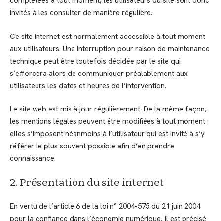
complétées à tout moment, les utilisateurs du site sont donc
invités à les consulter de manière régulière.
Ce site internet est normalement accessible à tout moment
aux utilisateurs. Une interruption pour raison de maintenance
technique peut être toutefois décidée par le site qui
s’efforcera alors de communiquer préalablement aux
utilisateurs les dates et heures de l’intervention.
Le site web est mis à jour régulièrement. De la même façon,
les mentions légales peuvent être modifiées à tout moment :
elles s’imposent néanmoins à l’utilisateur qui est invité à s’y
référer le plus souvent possible afin d’en prendre
connaissance.
2. Présentation du site internet
En vertu de l’article 6 de la loi n° 2004-575 du 21 juin 2004
pour la confiance dans l’économie numérique, il est précisé