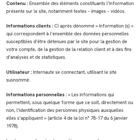
Contenu :
Ensemble des éléments constituants l’information
présente sur le site, notamment textes – images – vidéos.
Informations clients :
Ci après dénommé « Information (s) »
qui correspondent à l’ensemble des données personnelles
susceptibles d’être détenues par le site pour la gestion de
votre compte, de la gestion de la relation client et à des fins
d’analyses et de statistiques.
Utilisateur :
Internaute se connectant, utilisant le site
susnommé.
Informations personnelles :
« Les informations qui
permettent, sous quelque forme que ce soit, directement ou
non, l’identification des personnes physiques auxquelles
elles s’appliquent » (article 4 de la loi n° 78-17 du 6 janvier
1978).