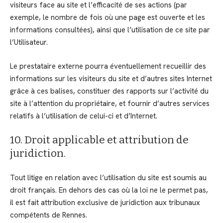
visiteurs face au site et l’efficacité de ses actions (par
exemple, le nombre de fois où une page est ouverte et les
informations consultées), ainsi que l’utilisation de ce site par
l’Utilisateur.
Le prestataire externe pourra éventuellement recueillir des
informations sur les visiteurs du site et d’autres sites Internet
grâce à ces balises, constituer des rapports sur l’activité du
site à l’attention du propriétaire, et fournir d’autres services
relatifs à l’utilisation de celui-ci et d’Internet.
10. Droit applicable et attribution de
juridiction.
Tout litige en relation avec l’utilisation du site est soumis au
droit français. En dehors des cas où la loi ne le permet pas,
il est fait attribution exclusive de juridiction aux tribunaux
compétents de Rennes.