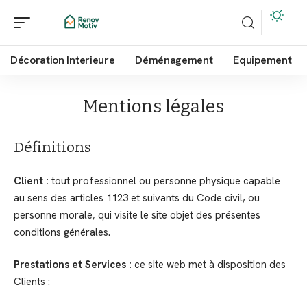
Décoration Interieure
Déménagement
Equipement
Mentions légales
Définitions
Client :
tout professionnel ou personne physique capable
au sens des articles 1123 et suivants du Code civil, ou
personne morale, qui visite le site objet des présentes
conditions générales.
Prestations et Services :
ce site web met à disposition des
Clients :