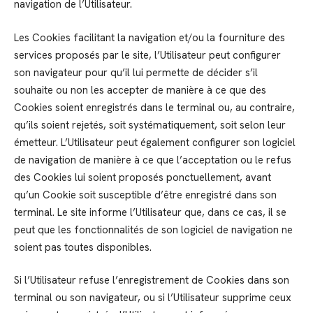
navigation de l’Utilisateur.
Les Cookies facilitant la navigation et/ou la fourniture des
services proposés par le site, l’Utilisateur peut configurer
son navigateur pour qu’il lui permette de décider s’il
souhaite ou non les accepter de manière à ce que des
Cookies soient enregistrés dans le terminal ou, au contraire,
qu’ils soient rejetés, soit systématiquement, soit selon leur
émetteur. L’Utilisateur peut également configurer son logiciel
de navigation de manière à ce que l’acceptation ou le refus
des Cookies lui soient proposés ponctuellement, avant
qu’un Cookie soit susceptible d’être enregistré dans son
terminal. Le site informe l’Utilisateur que, dans ce cas, il se
peut que les fonctionnalités de son logiciel de navigation ne
soient pas toutes disponibles.
Si l’Utilisateur refuse l’enregistrement de Cookies dans son
terminal ou son navigateur, ou si l’Utilisateur supprime ceux