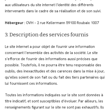
aux utilisateurs du site internet l’identité des différents
intervenants dans le cadre de sa réalisation et de son suivi.
Hébergeur
: OVH – 2 rue Kellermann 59100 Roubaix 1007
3. Description des services fournis
Le site internet a pour objet de fournir une information
concernant l’ensemble des activités de la société. Le site
s’efforce de fournir des informations aussi précises que
possible. Toutefois, il ne pourra être tenu responsable des
oublis, des inexactitudes et des carences dans la mise à jour,
qu’elles soient de son fait ou du fait des tiers partenaires qui
lui fournissent ces informations.
Toutes les informations indiquées sur le site sont données à
titre indicatif, et sont susceptibles d’évoluer. Par ailleurs, les
renseignements figurant sur le site ne sont pas exhaustifs. Ils