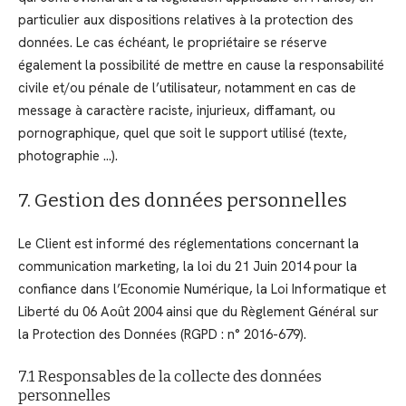
particulier aux dispositions relatives à la protection des
données. Le cas échéant, le propriétaire se réserve
également la possibilité de mettre en cause la responsabilité
civile et/ou pénale de l’utilisateur, notamment en cas de
message à caractère raciste, injurieux, diffamant, ou
pornographique, quel que soit le support utilisé (texte,
photographie …).
7. Gestion des données personnelles
Le Client est informé des réglementations concernant la
communication marketing, la loi du 21 Juin 2014 pour la
confiance dans l’Economie Numérique, la Loi Informatique et
Liberté du 06 Août 2004 ainsi que du Règlement Général sur
la Protection des Données (RGPD : n° 2016-679).
7.1 Responsables de la collecte des données
personnelles