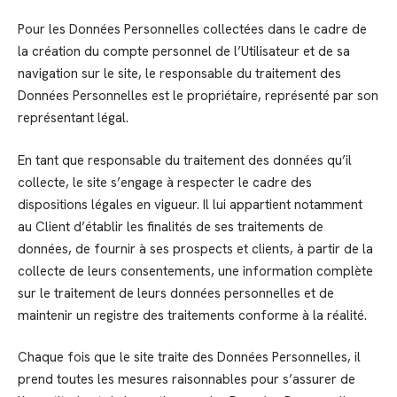
Pour les Données Personnelles collectées dans le cadre de
la création du compte personnel de l’Utilisateur et de sa
navigation sur le site, le responsable du traitement des
Données Personnelles est le propriétaire, représenté par son
représentant légal.
En tant que responsable du traitement des données qu’il
collecte, le site s’engage à respecter le cadre des
dispositions légales en vigueur. Il lui appartient notamment
au Client d’établir les finalités de ses traitements de
données, de fournir à ses prospects et clients, à partir de la
collecte de leurs consentements, une information complète
sur le traitement de leurs données personnelles et de
maintenir un registre des traitements conforme à la réalité.
Chaque fois que le site traite des Données Personnelles, il
prend toutes les mesures raisonnables pour s’assurer de