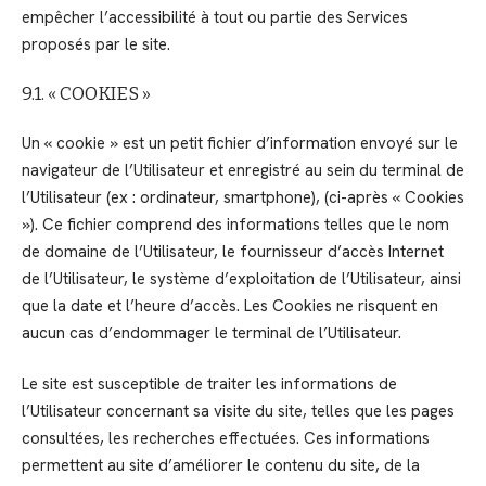
empêcher l’accessibilité à tout ou partie des Services
proposés par le site.
9.1. « COOKIES »
Un « cookie » est un petit fichier d’information envoyé sur le
navigateur de l’Utilisateur et enregistré au sein du terminal de
l’Utilisateur (ex : ordinateur, smartphone), (ci-après « Cookies
»). Ce fichier comprend des informations telles que le nom
de domaine de l’Utilisateur, le fournisseur d’accès Internet
de l’Utilisateur, le système d’exploitation de l’Utilisateur, ainsi
que la date et l’heure d’accès. Les Cookies ne risquent en
aucun cas d’endommager le terminal de l’Utilisateur.
Le site est susceptible de traiter les informations de
l’Utilisateur concernant sa visite du site, telles que les pages
consultées, les recherches effectuées. Ces informations
permettent au site d’améliorer le contenu du site, de la