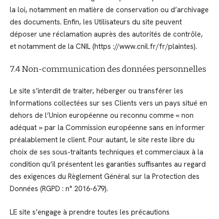
la loi, notamment en matière de conservation ou d’archivage
des documents. Enfin, les Utilisateurs du site peuvent
déposer une réclamation auprès des autorités de contrôle,
et notamment de la CNIL (https ://www.cnil.fr/fr/plaintes).
7.4 Non-communication des données personnelles
Le site s’interdit de traiter, héberger ou transférer les
Informations collectées sur ses Clients vers un pays situé en
dehors de l’Union européenne ou reconnu comme « non
adéquat » par la Commission européenne sans en informer
préalablement le client. Pour autant, le site reste libre du
choix de ses sous-traitants techniques et commerciaux à la
condition qu’il présentent les garanties suffisantes au regard
des exigences du Règlement Général sur la Protection des
Données (RGPD : n° 2016-679).
LE site s’engage à prendre toutes les précautions