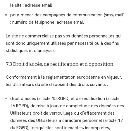
le site : adresse email
pour mener des campagnes de communication (sms, mail)
: numéro de téléphone, adresse email
Le site ne commercialise pas vos données personnelles qui
sont donc uniquement utilisées par nécessité ou à des fins
statistiques et d’analyses.
7.3 Droit d’accès, de rectification et d’opposition
Conformément à la réglementation européenne en vigueur,
les Utilisateurs du site disposent des droits suivants :
droit d’accès (article 15 RGPD) et de rectification (article
16 RGPD), de mise à jour, de complétude des données des
Utilisateurs droit de verrouillage ou d’effacement des
données des Utilisateurs à caractère personnel (article 17
du RGPD), lorsqu’elles sont inexactes, incomplètes,