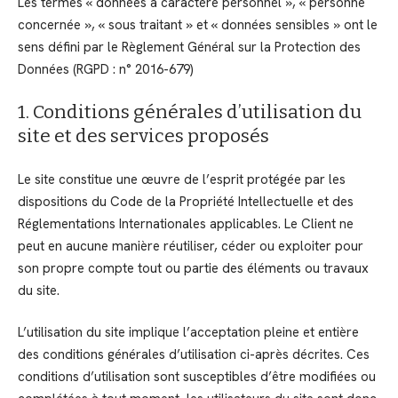
Les termes « données à caractère personnel », « personne
concernée », « sous traitant » et « données sensibles » ont le
sens défini par le Règlement Général sur la Protection des
Données (RGPD : n° 2016-679)
1. Conditions générales d’utilisation du
site et des services proposés
Le site constitue une œuvre de l’esprit protégée par les
dispositions du Code de la Propriété Intellectuelle et des
Réglementations Internationales applicables. Le Client ne
peut en aucune manière réutiliser, céder ou exploiter pour
son propre compte tout ou partie des éléments ou travaux
du site.
L’utilisation du site implique l’acceptation pleine et entière
des conditions générales d’utilisation ci-après décrites. Ces
conditions d’utilisation sont susceptibles d’être modifiées ou