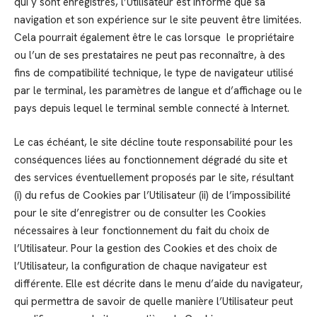
qui y sont enregistrés, l’Utilisateur est informé que sa
navigation et son expérience sur le site peuvent être limitées.
Cela pourrait également être le cas lorsque le propriétaire
ou l’un de ses prestataires ne peut pas reconnaître, à des
fins de compatibilité technique, le type de navigateur utilisé
par le terminal, les paramètres de langue et d’affichage ou le
pays depuis lequel le terminal semble connecté à Internet.
Le cas échéant, le site décline toute responsabilité pour les
conséquences liées au fonctionnement dégradé du site et
des services éventuellement proposés par le site, résultant
(i) du refus de Cookies par l’Utilisateur (ii) de l’impossibilité
pour le site d’enregistrer ou de consulter les Cookies
nécessaires à leur fonctionnement du fait du choix de
l’Utilisateur. Pour la gestion des Cookies et des choix de
l’Utilisateur, la configuration de chaque navigateur est
différente. Elle est décrite dans le menu d’aide du navigateur,
qui permettra de savoir de quelle manière l’Utilisateur peut