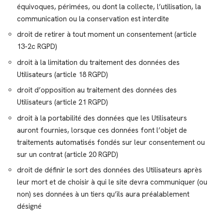
équivoques, périmées, ou dont la collecte, l’utilisation, la
communication ou la conservation est interdite
droit de retirer à tout moment un consentement (article
13-2c RGPD)
droit à la limitation du traitement des données des
Utilisateurs (article 18 RGPD)
droit d’opposition au traitement des données des
Utilisateurs (article 21 RGPD)
droit à la portabilité des données que les Utilisateurs
auront fournies, lorsque ces données font l’objet de
traitements automatisés fondés sur leur consentement ou
sur un contrat (article 20 RGPD)
droit de définir le sort des données des Utilisateurs après
leur mort et de choisir à qui le site devra communiquer (ou
non) ses données à un tiers qu’ils aura préalablement
désigné