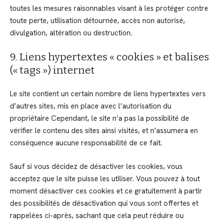
toutes les mesures raisonnables visant à les protéger contre
toute perte, utilisation détournée, accès non autorisé,
divulgation, altération ou destruction.
9. Liens hypertextes « cookies » et balises
(« tags ») internet
Le site contient un certain nombre de liens hypertextes vers
d’autres sites, mis en place avec l’autorisation du
propriétaire Cependant, le site n’a pas la possibilité de
vérifier le contenu des sites ainsi visités, et n’assumera en
conséquence aucune responsabilité de ce fait.
Sauf si vous décidez de désactiver les cookies, vous
acceptez que le site puisse les utiliser. Vous pouvez à tout
moment désactiver ces cookies et ce gratuitement à partir
des possibilités de désactivation qui vous sont offertes et
rappelées ci-après, sachant que cela peut réduire ou