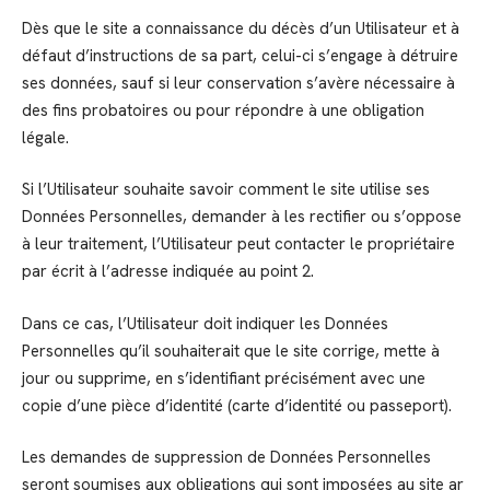
Dès que le site a connaissance du décès d’un Utilisateur et à
défaut d’instructions de sa part, celui-ci s’engage à détruire
ses données, sauf si leur conservation s’avère nécessaire à
des fins probatoires ou pour répondre à une obligation
légale.
Si l’Utilisateur souhaite savoir comment le site utilise ses
Données Personnelles, demander à les rectifier ou s’oppose
à leur traitement, l’Utilisateur peut contacter le propriétaire
par écrit à l’adresse indiquée au point 2.
Dans ce cas, l’Utilisateur doit indiquer les Données
Personnelles qu’il souhaiterait que le site corrige, mette à
jour ou supprime, en s’identifiant précisément avec une
copie d’une pièce d’identité (carte d’identité ou passeport).
Les demandes de suppression de Données Personnelles
seront soumises aux obligations qui sont imposées au site ar