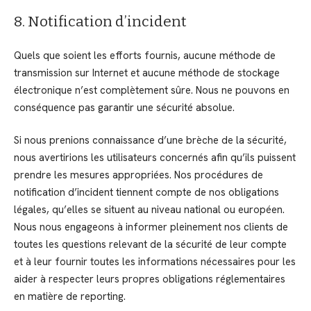
8. Notification d’incident
Quels que soient les efforts fournis, aucune méthode de
transmission sur Internet et aucune méthode de stockage
électronique n’est complètement sûre. Nous ne pouvons en
conséquence pas garantir une sécurité absolue.
Si nous prenions connaissance d’une brèche de la sécurité,
nous avertirions les utilisateurs concernés afin qu’ils puissent
prendre les mesures appropriées. Nos procédures de
notification d’incident tiennent compte de nos obligations
légales, qu’elles se situent au niveau national ou européen.
Nous nous engageons à informer pleinement nos clients de
toutes les questions relevant de la sécurité de leur compte
et à leur fournir toutes les informations nécessaires pour les
aider à respecter leurs propres obligations réglementaires
en matière de reporting.