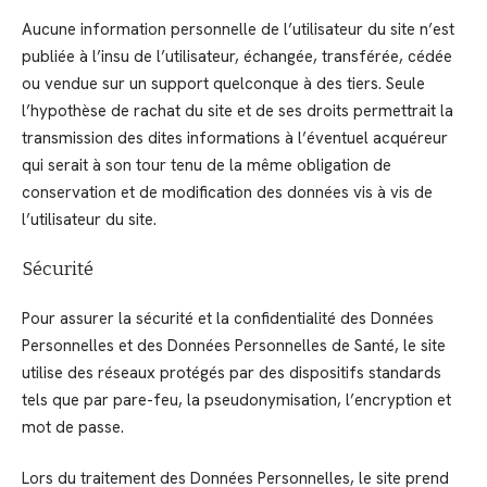
Aucune information personnelle de l’utilisateur du site n’est
publiée à l’insu de l’utilisateur, échangée, transférée, cédée
ou vendue sur un support quelconque à des tiers. Seule
l’hypothèse de rachat du site et de ses droits permettrait la
transmission des dites informations à l’éventuel acquéreur
qui serait à son tour tenu de la même obligation de
conservation et de modification des données vis à vis de
l’utilisateur du site.
Sécurité
Pour assurer la sécurité et la confidentialité des Données
Personnelles et des Données Personnelles de Santé, le site
utilise des réseaux protégés par des dispositifs standards
tels que par pare-feu, la pseudonymisation, l’encryption et
mot de passe.
Lors du traitement des Données Personnelles, le site prend