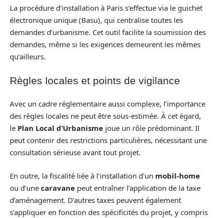
La procédure d’installation à Paris s’effectue via le guichet
électronique unique (Basu), qui centralise toutes les
demandes d’urbanisme. Cet outil facilite la soumission des
demandes, même si les exigences demeurent les mêmes
qu’ailleurs.
Règles locales et points de vigilance
Avec un cadre réglementaire aussi complexe, l’importance
des règles locales ne peut être sous-estimée. À cet égard,
le
Plan Local d’Urbanisme
joue un rôle prédominant. Il
peut contenir des restrictions particulières, nécessitant une
consultation sérieuse avant tout projet.
En outre, la fiscalité liée à l’installation d’un
mobil-home
ou d’une
caravane
peut entraîner l’application de la taxe
d’aménagement. D’autres taxes peuvent également
s’appliquer en fonction des spécificités du projet, y compris