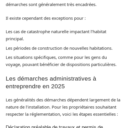
démarches sont généralement très encadrées.
Il existe cependant des exceptions pour :
Les cas de catastrophe naturelle impactant l’habitat
principal.
Les périodes de construction de nouvelles habitations.
Les situations spécifiques, comme pour les gens du
voyage, pouvant bénéficier de dispositions particulières.
Les démarches administratives à
entreprendre en 2025
Les généralités des démarches dépendent largement de la
nature de l’installation. Pour les propriétaires souhaitant
respecter la réglementation, voici les étapes essentielles :
Déclaration préalable de travaux et permis de