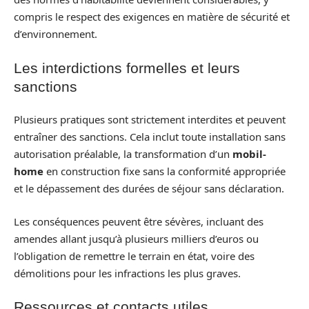
compris le respect des exigences en matière de sécurité et
d’environnement.
Les interdictions formelles et leurs
sanctions
Plusieurs pratiques sont strictement interdites et peuvent
entraîner des sanctions. Cela inclut toute installation sans
autorisation préalable, la transformation d’un
mobil-
home
en construction fixe sans la conformité appropriée
et le dépassement des durées de séjour sans déclaration.
Les conséquences peuvent être sévères, incluant des
amendes allant jusqu’à plusieurs milliers d’euros ou
l’obligation de remettre le terrain en état, voire des
démolitions pour les infractions les plus graves.
Ressources et contacts utiles