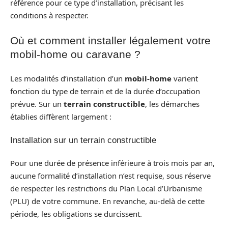
référence pour ce type d’installation, précisant les
conditions à respecter.
Où et comment installer légalement votre
mobil-home ou caravane ?
Les modalités d’installation d’un
mobil-home
varient
fonction du type de terrain et de la durée d’occupation
prévue. Sur un
terrain constructible
, les démarches
établies diffèrent largement :
Installation sur un terrain constructible
Pour une durée de présence inférieure à trois mois par an,
aucune formalité d’installation n’est requise, sous réserve
de respecter les restrictions du Plan Local d’Urbanisme
(PLU) de votre commune. En revanche, au-delà de cette
période, les obligations se durcissent.