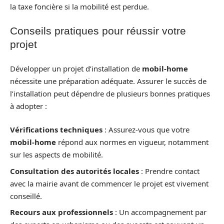
la taxe foncière si la mobilité est perdue.
Conseils pratiques pour réussir votre
projet
Développer un projet d’installation de
mobil-home
nécessite une préparation adéquate. Assurer le succès de
l’installation peut dépendre de plusieurs bonnes pratiques
à adopter :
Vérifications techniques
: Assurez-vous que votre
mobil-home
répond aux normes en vigueur, notamment
sur les aspects de mobilité.
Consultation des autorités locales
: Prendre contact
avec la mairie avant de commencer le projet est vivement
conseillé.
Recours aux professionnels
: Un accompagnement par