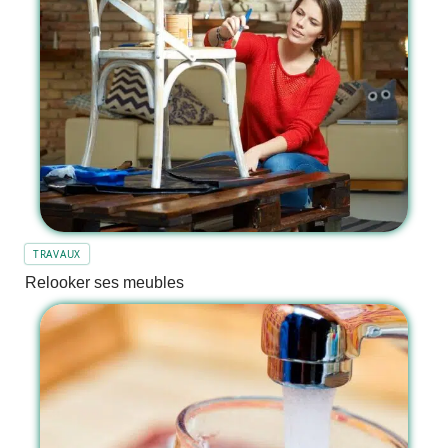
TRAVAUX
Relooker ses meubles