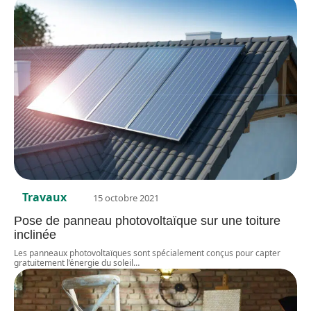
Travaux
15 octobre 2021
Pose de panneau photovoltaïque sur une toiture
inclinée
Les panneaux photovoltaïques sont spécialement conçus pour capter
gratuitement l’énergie du soleil
…