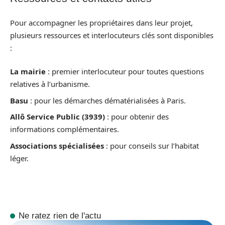
Pour accompagner les propriétaires dans leur projet,
plusieurs ressources et interlocuteurs clés sont disponibles
:
La mairie
: premier interlocuteur pour toutes questions
relatives à l’urbanisme.
Basu
: pour les démarches dématérialisées à Paris.
Allô Service Public (3939)
: pour obtenir des
informations complémentaires.
Associations spécialisées
: pour conseils sur l’habitat
léger.
Ne ratez rien de l'actu