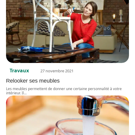
Travaux
27 novembre 2021
Relooker ses meubles
Les meubles permettent de donner une certaine personnalité à votre
intérieur. Il
…