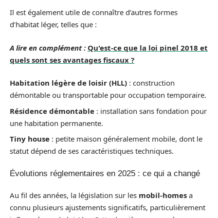
Il est également utile de connaître d’autres formes
d’habitat léger, telles que :
A lire en complément :
Qu'est-ce que la loi pinel 2018 et
quels sont ses avantages fiscaux ?
Habitation légère de loisir (HLL)
: construction
démontable ou transportable pour occupation temporaire.
Résidence démontable
: installation sans fondation pour
une habitation permanente.
Tiny house
: petite maison généralement mobile, dont le
statut dépend de ses caractéristiques techniques.
Évolutions réglementaires en 2025 : ce qui a changé
Au fil des années, la législation sur les
mobil-homes
a
connu plusieurs ajustements significatifs, particulièrement