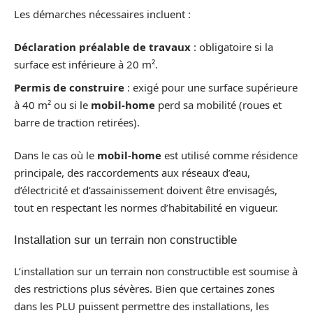
Les démarches nécessaires incluent :
Déclaration préalable de travaux
: obligatoire si la
surface est inférieure à 20 m².
Permis de construire
: exigé pour une surface supérieure
à 40 m² ou si le
mobil-home
perd sa mobilité (roues et
barre de traction retirées).
Dans le cas où le
mobil-home
est utilisé comme résidence
principale, des raccordements aux réseaux d’eau,
d’électricité et d’assainissement doivent être envisagés,
tout en respectant les normes d’habitabilité en vigueur.
Installation sur un terrain non constructible
L’installation sur un terrain non constructible est soumise à
des restrictions plus sévères. Bien que certaines zones
dans les PLU puissent permettre des installations, les