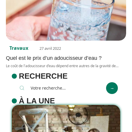
Travaux
27 avril 2022
Quel est le prix d’un adoucisseur d’eau ?
Le coût de l'adoucisseur d'eau dépend entre autres de la gravité de
…
RECHERCHE
À LA UNE