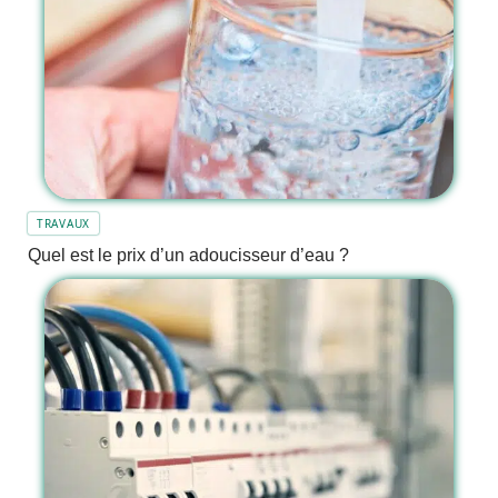
TRAVAUX
Quel est le prix d’un adoucisseur d’eau ?