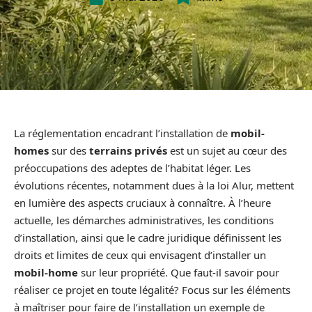
La réglementation encadrant l’installation de
mobil-
homes
sur des
terrains privés
est un sujet au cœur des
préoccupations des adeptes de l’habitat léger. Les
évolutions récentes, notamment dues à la loi Alur, mettent
en lumière des aspects cruciaux à connaître. À l’heure
actuelle, les démarches administratives, les conditions
d’installation, ainsi que le cadre juridique définissent les
droits et limites de ceux qui envisagent d’installer un
mobil-home
sur leur propriété. Que faut-il savoir pour
réaliser ce projet en toute légalité? Focus sur les éléments
à maîtriser pour faire de l’installation un exemple de