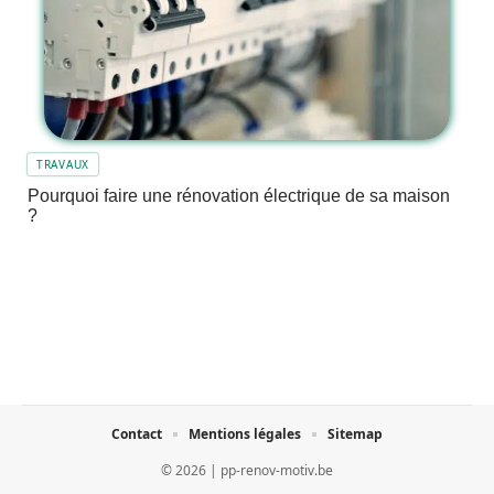
TRAVAUX
Pourquoi faire une rénovation électrique de sa maison
?
Contact
Mentions légales
Sitemap
© 2026 | pp-renov-motiv.be