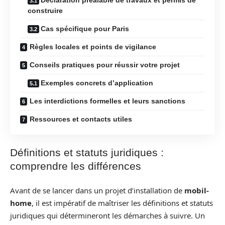
construire
Cas spécifique pour Paris
Règles locales et points de vigilance
Conseils pratiques pour réussir votre projet
Exemples concrets d’application
Les interdictions formelles et leurs sanctions
Ressources et contacts utiles
Définitions et statuts juridiques :
comprendre les différences
Avant de se lancer dans un projet d’installation de
mobil-
home
, il est impératif de maîtriser les définitions et statuts
juridiques qui détermineront les démarches à suivre. Un