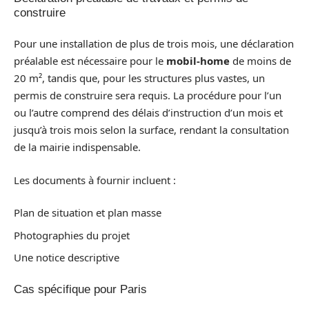
construire
Pour une installation de plus de trois mois, une déclaration
préalable est nécessaire pour le
mobil-home
de moins de
20 m², tandis que, pour les structures plus vastes, un
permis de construire sera requis. La procédure pour l’un
ou l’autre comprend des délais d’instruction d’un mois et
jusqu’à trois mois selon la surface, rendant la consultation
de la mairie indispensable.
Les documents à fournir incluent :
Plan de situation et plan masse
Photographies du projet
Une notice descriptive
Cas spécifique pour Paris