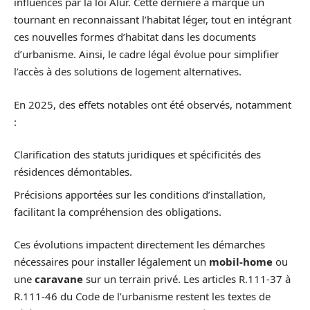
influencés par la loi Alur. Cette dernière a marqué un
tournant en reconnaissant l’habitat léger, tout en intégrant
ces nouvelles formes d’habitat dans les documents
d’urbanisme. Ainsi, le cadre légal évolue pour simplifier
l’accès à des solutions de logement alternatives.
En 2025, des effets notables ont été observés, notamment
:
Clarification des statuts juridiques et spécificités des
résidences démontables.
Précisions apportées sur les conditions d’installation,
facilitant la compréhension des obligations.
Ces évolutions impactent directement les démarches
nécessaires pour installer légalement un
mobil-home
ou
une
caravane
sur un terrain privé. Les articles R.111-37 à
R.111-46 du Code de l’urbanisme restent les textes de