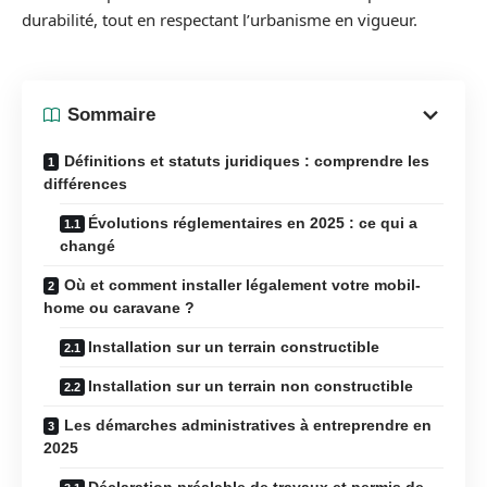
durabilité, tout en respectant l’urbanisme en vigueur.
Sommaire
Définitions et statuts juridiques : comprendre les
différences
Évolutions réglementaires en 2025 : ce qui a
changé
Où et comment installer légalement votre mobil-
home ou caravane ?
Installation sur un terrain constructible
Installation sur un terrain non constructible
Les démarches administratives à entreprendre en
2025
Déclaration préalable de travaux et permis de