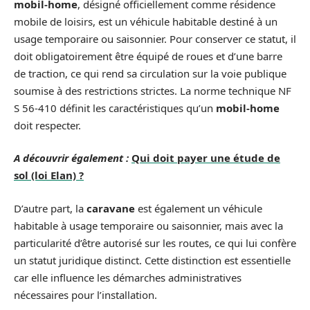
mobil-home
, désigné officiellement comme résidence
mobile de loisirs, est un véhicule habitable destiné à un
usage temporaire ou saisonnier. Pour conserver ce statut, il
doit obligatoirement être équipé de roues et d’une barre
de traction, ce qui rend sa circulation sur la voie publique
soumise à des restrictions strictes. La norme technique NF
S 56-410 définit les caractéristiques qu’un
mobil-home
doit respecter.
A découvrir également :
Qui doit payer une étude de
sol (loi Elan) ?
D’autre part, la
caravane
est également un véhicule
habitable à usage temporaire ou saisonnier, mais avec la
particularité d’être autorisé sur les routes, ce qui lui confère
un statut juridique distinct. Cette distinction est essentielle
car elle influence les démarches administratives
nécessaires pour l’installation.