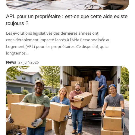
APL pour un propriétaire : est-ce que cette aide existe
toujours ?
Les évolutions législatives des dernières années ont
considérablement impacté l'accès à l'Aide Personnalisée au
Logement (APL) pour les propriétaires. Ce dispositif, qui a
longtemps
…
News
27 juin 2026