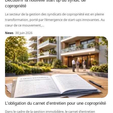
Découvrir la nouvelle start up du syndic de
copropriété
Le secteur de la gestion des syndicats de copropriété est en pleine
transformation, porté par l'émergence de start-ups innovantes. Au
cœur de ce mouvement,
…
News
30 juin 2026
L’obligation du carnet d’entretien pour une copropriété
Dans le cadre de la gestion immobilière, le carnet d'entretien