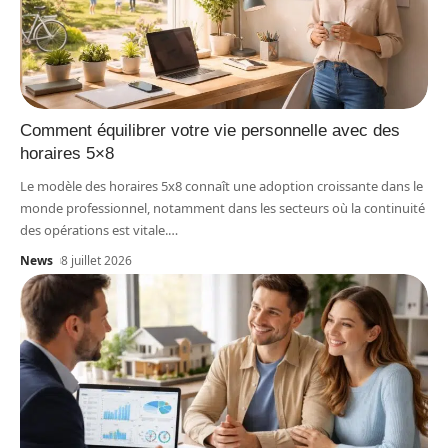
Comment équilibrer votre vie personnelle avec des
horaires 5×8
Le modèle des horaires 5x8 connaît une adoption croissante dans le
monde professionnel, notamment dans les secteurs où la continuité
des opérations est vitale.
…
News
8 juillet 2026