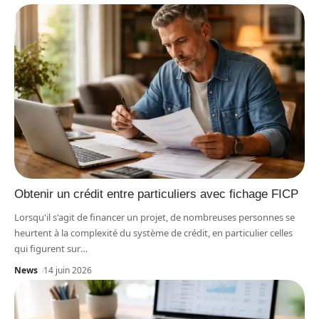
Obtenir un crédit entre particuliers avec fichage FICP
Lorsqu'il s'agit de financer un projet, de nombreuses personnes se
heurtent à la complexité du système de crédit, en particulier celles
qui figurent sur
…
News
14 juin 2026