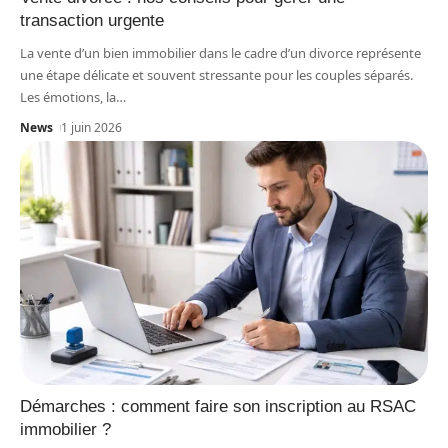
transaction urgente
La vente d’un bien immobilier dans le cadre d’un divorce représente
une étape délicate et souvent stressante pour les couples séparés.
Les émotions, la
…
News
1 juin 2026
Démarches : comment faire son inscription au RSAC
immobilier ?