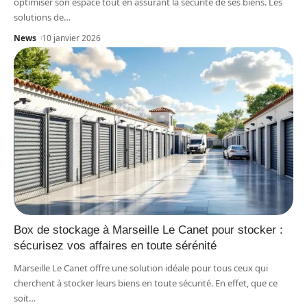
optimiser son espace tout en assurant la sécurité de ses biens. Les
solutions de
…
News
10 janvier 2026
Box de stockage à Marseille Le Canet pour stocker :
sécurisez vos affaires en toute sérénité
Marseille Le Canet offre une solution idéale pour tous ceux qui
cherchent à stocker leurs biens en toute sécurité. En effet, que ce
soit
…