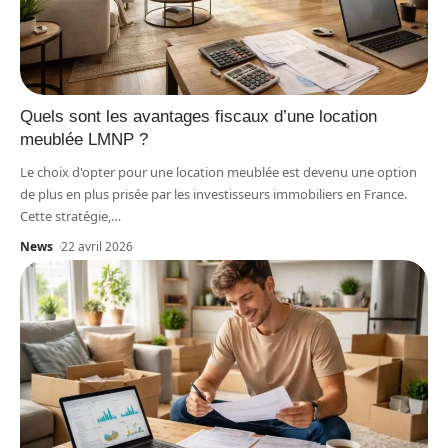
Quels sont les avantages fiscaux d’une location
meublée LMNP ?
Le choix d'opter pour une location meublée est devenu une option
de plus en plus prisée par les investisseurs immobiliers en France.
Cette stratégie,
…
News
22 avril 2026