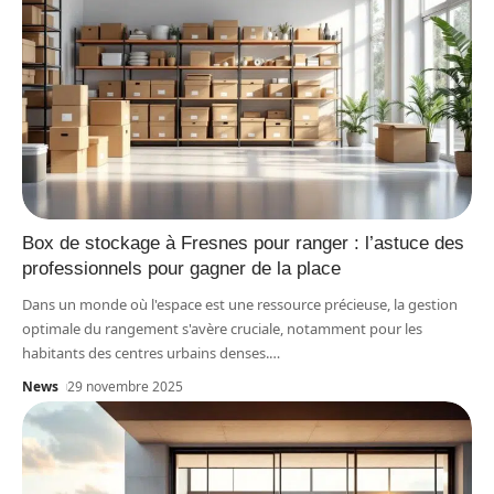
Box de stockage à Fresnes pour ranger : l’astuce des
professionnels pour gagner de la place
Dans un monde où l'espace est une ressource précieuse, la gestion
optimale du rangement s'avère cruciale, notamment pour les
habitants des centres urbains denses.
…
News
29 novembre 2025