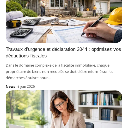
Travaux d’urgence et déclaration 2044 : optimisez vos
déductions fiscales
Dans le domaine complexe de la fiscalité immobilière, chaque
propriétaire de biens non meublés se doit d'être informé sur les
démarches à suivre pour
…
News
8 juin 2026