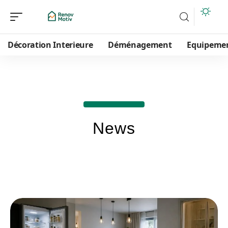
Décoration Interieure
Déménagement
Equipeme
News