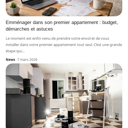
Emménager dans son premier appartement : budget,
démarches et astuces
Le moment est enfin venu de prendre votre envol et de vous
installer dans votre premier appartement tout seul. C’est une grande
étape qui
…
News
7 mars 2026