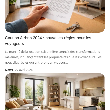
Caution Airbnb 2024 : nouvelles règles pour les
voyageurs
Le marché de la location saisonnière connaît des transformations
majeures, influençant tant les propriétaires que les voyageurs. Les
nouvelles règles qui entreront en vigueur
…
News
27 avril 2026