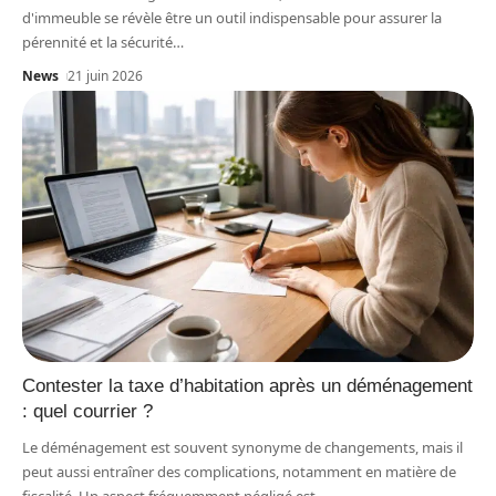
d'immeuble se révèle être un outil indispensable pour assurer la
pérennité et la sécurité
…
News
21 juin 2026
Contester la taxe d’habitation après un déménagement
: quel courrier ?
Le déménagement est souvent synonyme de changements, mais il
peut aussi entraîner des complications, notamment en matière de