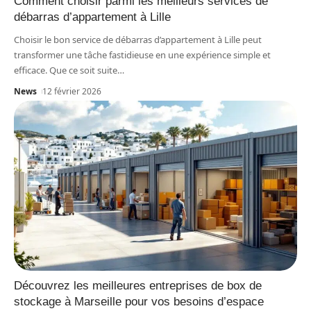
Comment choisir parmi les meilleurs services de
débarras d’appartement à Lille
Choisir le bon service de débarras d’appartement à Lille peut
transformer une tâche fastidieuse en une expérience simple et
efficace. Que ce soit suite
…
News
12 février 2026
Découvrez les meilleures entreprises de box de
stockage à Marseille pour vos besoins d’espace