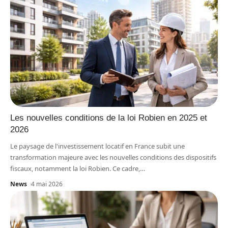
Les nouvelles conditions de la loi Robien en 2025 et
2026
Le paysage de l'investissement locatif en France subit une
transformation majeure avec les nouvelles conditions des dispositifs
fiscaux, notamment la loi Robien. Ce cadre,
…
News
4 mai 2026