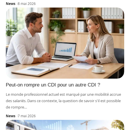
News
8 mai 2026
Peut-on rompre un CDI pour un autre CDI ?
Le monde professionnel actuel est marqué par une mobilité accrue
des salariés. Dans ce contexte, la question de savoir s'il est possible
de rompre
…
News
7 mai 2026