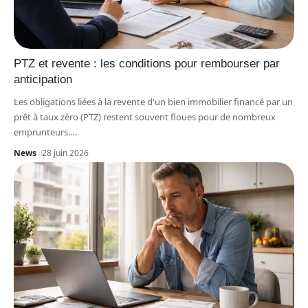
PTZ et revente : les conditions pour rembourser par
anticipation
Les obligations liées à la revente d'un bien immobilier financé par un
prêt à taux zéro (PTZ) restent souvent floues pour de nombreux
emprunteurs.
…
News
28 juin 2026