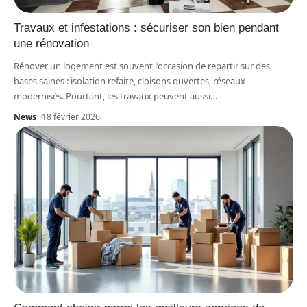
Travaux et infestations : sécuriser son bien pendant
une rénovation
Rénover un logement est souvent l’occasion de repartir sur des
bases saines : isolation refaite, cloisons ouvertes, réseaux
modernisés. Pourtant, les travaux peuvent aussi
…
News
18 février 2026