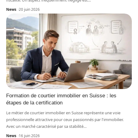
fiscalité. Un aspect fréquemment négligé est
…
News
20 juin 2026
Formation de courtier immobilier en Suisse : les
étapes de la certification
Le métier de courtier immobilier en Suisse représente une voie
professionnelle attractive pour ceux passionnés par l'immobilier.
Avec un marché caractérisé par sa stabilité
…
News
16 juin 2026