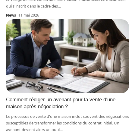
qui s'inscrit dans le cadre des
…
News
11 mai 2026
Comment rédiger un avenant pour la vente d’une
maison après négociation ?
Le processus de vente d'une maison inclut souvent des négociations
susceptibles de transformer les conditions du contrat initial. Un
avenant devient alors un outil
…