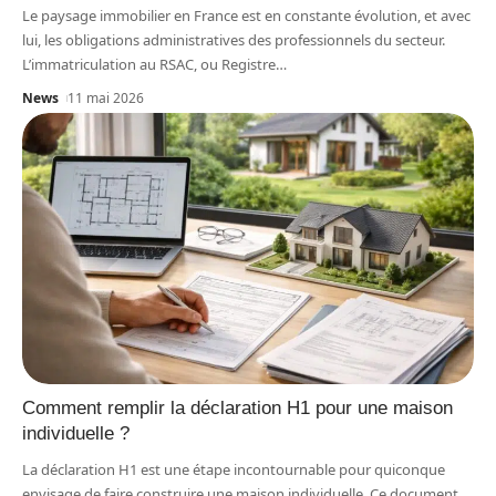
Le paysage immobilier en France est en constante évolution, et avec
lui, les obligations administratives des professionnels du secteur.
L’immatriculation au RSAC, ou Registre
…
News
11 mai 2026
Comment remplir la déclaration H1 pour une maison
individuelle ?
La déclaration H1 est une étape incontournable pour quiconque
envisage de faire construire une maison individuelle. Ce document,