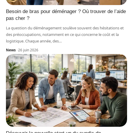
Besoin de bras pour déménager ? Où trouver de l’aide
pas cher ?
La question du déménagement soulève souvent des hésitations et
des préoccupations, notamment en ce qui concerne le coût et la
logistique. Chaque année, des
…
News
26 juin 2026