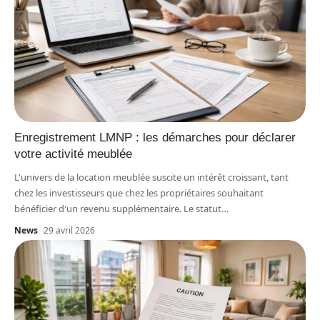
Enregistrement LMNP : les démarches pour déclarer
votre activité meublée
L'univers de la location meublée suscite un intérêt croissant, tant
chez les investisseurs que chez les propriétaires souhaitant
bénéficier d'un revenu supplémentaire. Le statut
…
News
29 avril 2026