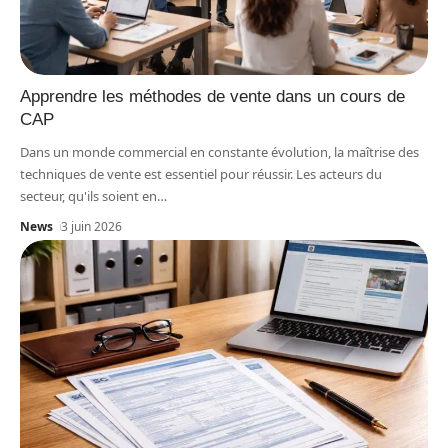
Apprendre les méthodes de vente dans un cours de
CAP
Dans un monde commercial en constante évolution, la maîtrise des
techniques de vente est essentiel pour réussir. Les acteurs du
secteur, qu'ils soient en
…
News
3 juin 2026