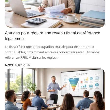
Astuces pour réduire son revenu fiscal de référence
légalement
La fiscalité est une préoccupation cruciale pour de nombreux
contribuables, notamment en ce qui concerne le revenu fiscal de
référence (RFR). Maîtriser les règles
…
News
6 juin 2026