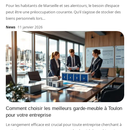
Pour les habitants de Marseille et ses alentours, le besoin d’espace
peut être une préoccupation courante. Qu’il s’agisse de stocker des
biens personnels lors
…
News
11 janvier 2026
Comment choisir les meilleurs garde-meuble à Toulon
pour votre entreprise
Le rangement efficace est crucial pour toute entreprise cherchant à