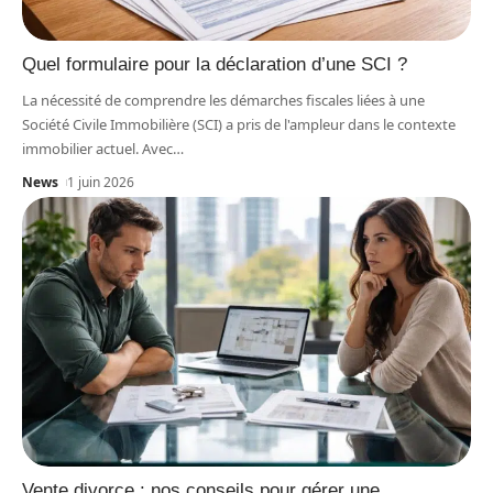
Quel formulaire pour la déclaration d’une SCI ?
La nécessité de comprendre les démarches fiscales liées à une
Société Civile Immobilière (SCI) a pris de l'ampleur dans le contexte
immobilier actuel. Avec
…
News
1 juin 2026
Vente divorce : nos conseils pour gérer une