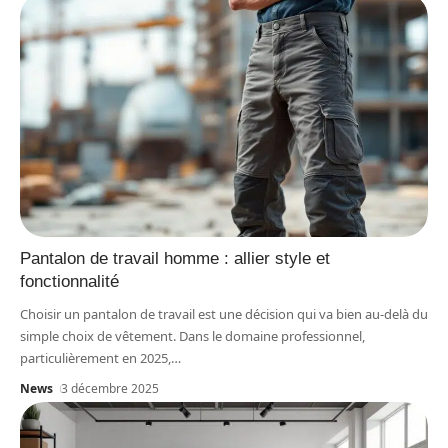
Pantalon de travail homme : allier style et
fonctionnalité
Choisir un pantalon de travail est une décision qui va bien au-delà du
simple choix de vêtement. Dans le domaine professionnel,
particulièrement en 2025,
…
News
3 décembre 2025