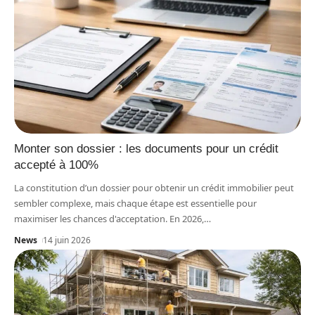
Monter son dossier : les documents pour un crédit
accepté à 100%
La constitution d’un dossier pour obtenir un crédit immobilier peut
sembler complexe, mais chaque étape est essentielle pour
maximiser les chances d'acceptation. En 2026,
…
News
14 juin 2026