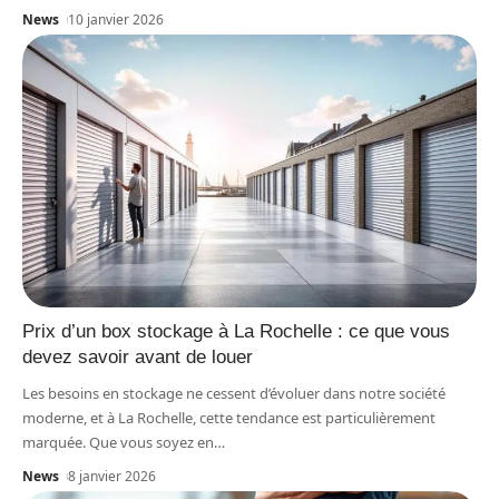
News
10 janvier 2026
Prix d’un box stockage à La Rochelle : ce que vous
devez savoir avant de louer
Les besoins en stockage ne cessent d’évoluer dans notre société
moderne, et à La Rochelle, cette tendance est particulièrement
marquée. Que vous soyez en
…
News
8 janvier 2026