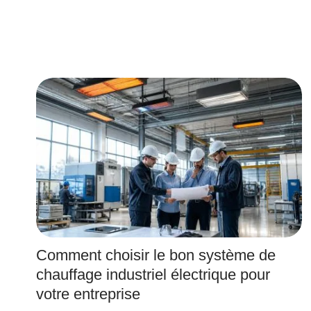
Comment choisir le bon système de
chauffage industriel électrique pour
votre entreprise