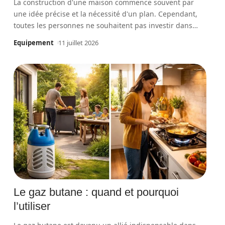
La construction d'une maison commence souvent par
une idée précise et la nécessité d'un plan. Cependant,
toutes les personnes ne souhaitent pas investir dans
…
Equipement
11 juillet 2026
Le gaz butane : quand et pourquoi
l’utiliser