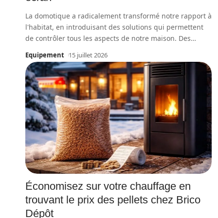
La domotique a radicalement transformé notre rapport à
l'habitat, en introduisant des solutions qui permettent
de contrôler tous les aspects de notre maison. Des
…
Equipement
15 juillet 2026
Économisez sur votre chauffage en
trouvant le prix des pellets chez Brico
Dépôt