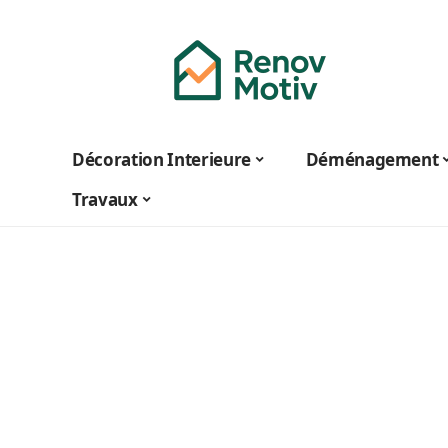
Décoration Interieure
Déménagement
Travaux