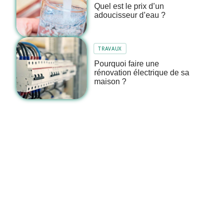
Quel est le prix d’un
adoucisseur d’eau ?
TRAVAUX
Pourquoi faire une
rénovation électrique de sa
maison ?