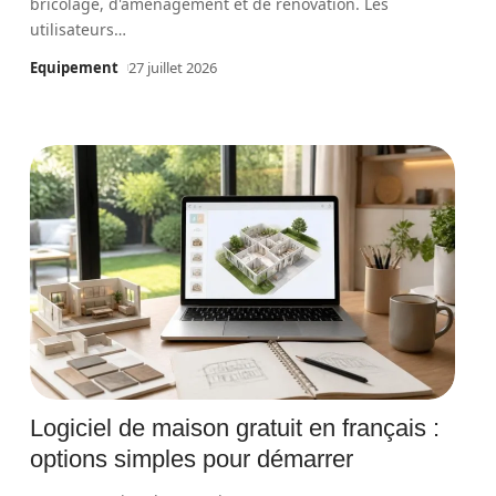
bricolage, d'aménagement et de rénovation. Les
utilisateurs
…
Equipement
27 juillet 2026
Logiciel de maison gratuit en français :
options simples pour démarrer