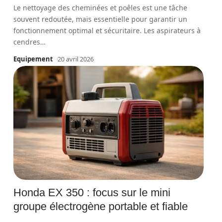
Le nettoyage des cheminées et poêles est une tâche
souvent redoutée, mais essentielle pour garantir un
fonctionnement optimal et sécuritaire. Les aspirateurs à
cendres
…
Equipement
20 avril 2026
Honda EX 350 : focus sur le mini
groupe électrogène portable et fiable