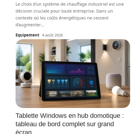
Le choix d’un système de chauffage industriel est une
décision cruciale pour toute entreprise. Dans un
contexte où les coûts énergétiques ne cessent
d’augmenter
…
Equipement
4 août 2026
Tablette Windows en hub domotique :
tableau de bord complet sur grand
écran