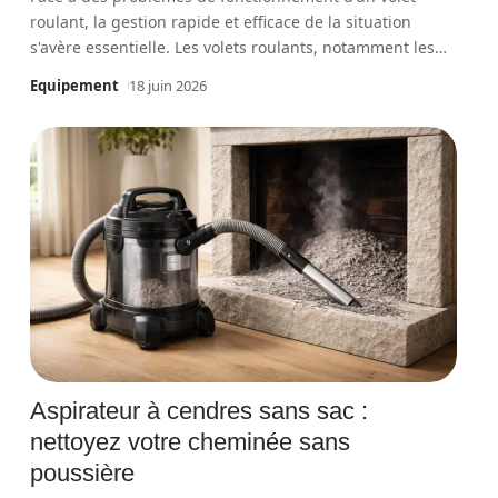
roulant, la gestion rapide et efficace de la situation
s'avère essentielle. Les volets roulants, notamment les
…
Equipement
18 juin 2026
Aspirateur à cendres sans sac :
nettoyez votre cheminée sans
poussière