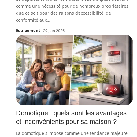
comme une nécessité pour de nombreux propriétaires,
que ce soit pour des raisons d’accessibilité, de
conformité aux
…
Equipement
29 juin 2026
Domotique : quels sont les avantages
et inconvénients pour sa maison ?
La domotique s'impose comme une tendance majeure