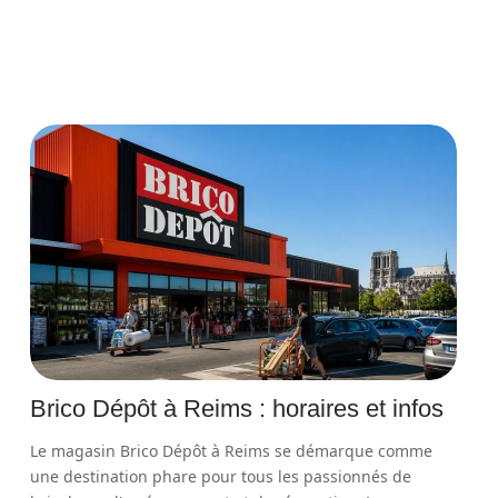
Brico Dépôt à Reims : horaires et infos
Le magasin Brico Dépôt à Reims se démarque comme
une destination phare pour tous les passionnés de