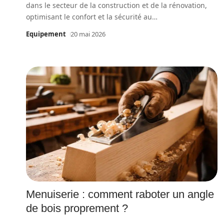
dans le secteur de la construction et de la rénovation,
optimisant le confort et la sécurité au
…
Equipement
20 mai 2026
Menuiserie : comment raboter un angle
de bois proprement ?