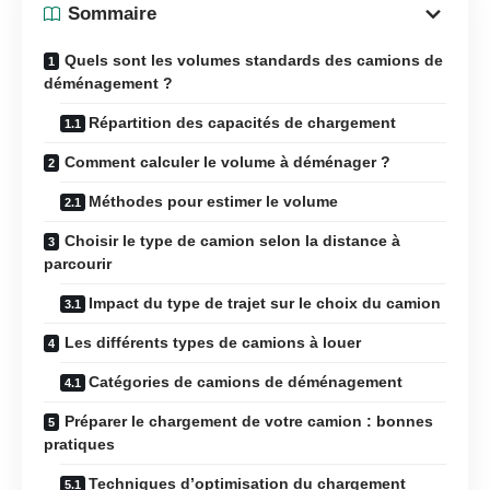
Sommaire
Quels sont les volumes standards des camions de
déménagement ?
Répartition des capacités de chargement
Comment calculer le volume à déménager ?
Méthodes pour estimer le volume
Choisir le type de camion selon la distance à
parcourir
Impact du type de trajet sur le choix du camion
Les différents types de camions à louer
Catégories de camions de déménagement
Préparer le chargement de votre camion : bonnes
pratiques
Techniques d’optimisation du chargement