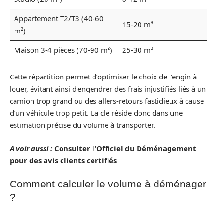
Appartement T2/T3 (40-60
15-20 m³
m²)
Maison 3-4 pièces (70-90 m²)
25-30 m³
Cette répartition permet d’optimiser le choix de l’engin à
louer, évitant ainsi d’engendrer des frais injustifiés liés à un
camion trop grand ou des allers-retours fastidieux à cause
d’un véhicule trop petit. La clé réside donc dans une
estimation précise du volume à transporter.
A voir aussi :
Consulter l'Officiel du Déménagement
pour des avis clients certifiés
Comment calculer le volume à déménager
?