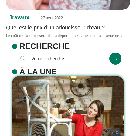
Travaux
27 avril 2022
Quel est le prix d’un adoucisseur d’eau ?
Le coût de l'adoucisseur d'eau dépend entre autres de la gravité de
…
RECHERCHE
À LA UNE