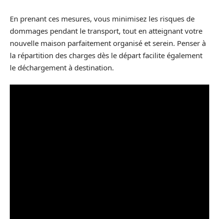
En prenant ces mesures, vous minimisez les risques de
dommages pendant le transport, tout en atteignant votre
nouvelle maison parfaitement organisé et serein. Penser à
la répartition des charges dès le départ facilite également
le déchargement à destination.