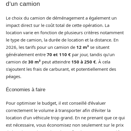
d’un camion
Le choix du camion de déménagement a également un
impact direct sur le coût total de cette opération. La
location varie en fonction de plusieurs critères notamment
le type de camion, la durée de location et la distance. En
2026, les tarifs pour un camion de
12 m³
se situent
généralement entre
70 et 110 €
par jour, tandis qu’un
camion de
30 m³
peut atteindre
150 à 250 €
. À cela
s’ajoutent les frais de carburant, et potentiellement des
péages.
Économies à faire
Pour optimiser le budget, il est conseillé d’évaluer
correctement le volume à transporter afin d’éviter la
location d’un véhicule trop grand. En ne prenant que ce qui
est nécessaire, vous économisez non seulement sur le prix