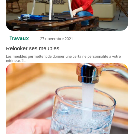
Travaux
27 novembre 2021
Relooker ses meubles
Les meubles permettent de donner une certaine personnalité à votre
intérieur. Il
…