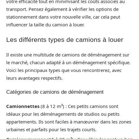
votre efficacité tout en minimisant les coûts associés au
transport. Pensez également à vérifier les options de
stationnement dans votre nouvelle ville, car cela peut
influencer la taille du camion à louer.
Les différents types de camions à louer
Il existe une multitude de camions de déménagement sur
le marché, chacun adapté à un déménagement spécifique.
Voici les principaux types que vous rencontrerez, avec
leurs avantages respectifs.
Catégories de camions de déménagement
Camionnettes
(8 à 12 m³) : Ces petits camions sont
idéaux pour les déménagements de studios ou petits
appartements. Ils sont faciles à manœuvrer dans les zones
urbaines et parfaits pour les trajets courts.