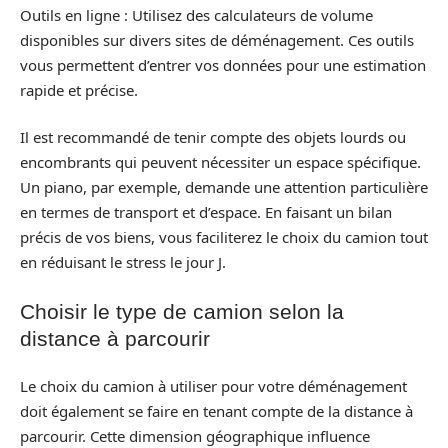
Outils en ligne : Utilisez des calculateurs de volume
disponibles sur divers sites de déménagement. Ces outils
vous permettent d’entrer vos données pour une estimation
rapide et précise.
Il est recommandé de tenir compte des objets lourds ou
encombrants qui peuvent nécessiter un espace spécifique.
Un piano, par exemple, demande une attention particulière
en termes de transport et d’espace. En faisant un bilan
précis de vos biens, vous faciliterez le choix du camion tout
en réduisant le stress le jour J.
Choisir le type de camion selon la
distance à parcourir
Le choix du camion à utiliser pour votre déménagement
doit également se faire en tenant compte de la distance à
parcourir. Cette dimension géographique influence