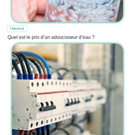
TRAVAUX
Quel est le prix d’un adoucisseur d’eau ?