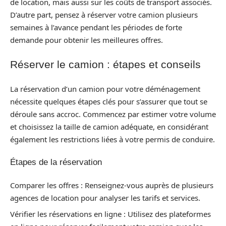
de location, mais aussi sur les coûts de transport associés.
D’autre part, pensez à réserver votre camion plusieurs
semaines à l’avance pendant les périodes de forte
demande pour obtenir les meilleures offres.
Réserver le camion : étapes et conseils
La réservation d’un camion pour votre déménagement
nécessite quelques étapes clés pour s’assurer que tout se
déroule sans accroc. Commencez par estimer votre volume
et choisissez la taille de camion adéquate, en considérant
également les restrictions liées à votre permis de conduire.
Étapes de la réservation
Comparer les offres : Renseignez-vous auprès de plusieurs
agences de location pour analyser les tarifs et services.
Vérifier les réservations en ligne : Utilisez des plateformes