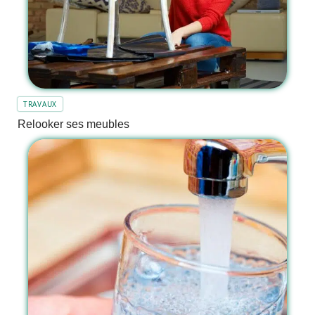
TRAVAUX
Relooker ses meubles