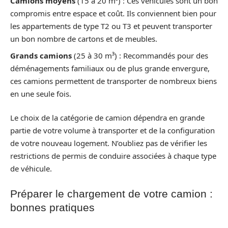
Camions moyens
(15 à 20 m³) : Ces véhicules sont un bon
compromis entre espace et coût. Ils conviennent bien pour
les appartements de type T2 ou T3 et peuvent transporter
un bon nombre de cartons et de meubles.
Grands camions
(25 à 30 m³) : Recommandés pour des
déménagements familiaux ou de plus grande envergure,
ces camions permettent de transporter de nombreux biens
en une seule fois.
Le choix de la catégorie de camion dépendra en grande
partie de votre volume à transporter et de la configuration
de votre nouveau logement. N’oubliez pas de vérifier les
restrictions de permis de conduire associées à chaque type
de véhicule.
Préparer le chargement de votre camion :
bonnes pratiques