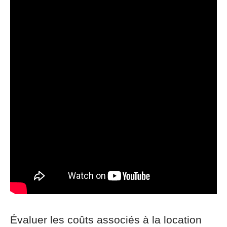
Évaluer les coûts associés à la location