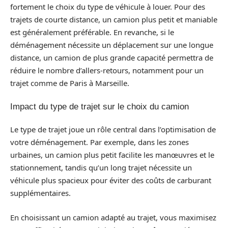
fortement le choix du type de véhicule à louer. Pour des
trajets de courte distance, un camion plus petit et maniable
est généralement préférable. En revanche, si le
déménagement nécessite un déplacement sur une longue
distance, un camion de plus grande capacité permettra de
réduire le nombre d’allers-retours, notamment pour un
trajet comme de Paris à Marseille.
Impact du type de trajet sur le choix du camion
Le type de trajet joue un rôle central dans l’optimisation de
votre déménagement. Par exemple, dans les zones
urbaines, un camion plus petit facilite les manœuvres et le
stationnement, tandis qu’un long trajet nécessite un
véhicule plus spacieux pour éviter des coûts de carburant
supplémentaires.
En choisissant un camion adapté au trajet, vous maximisez