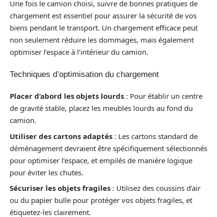
Une fois le camion choisi, suivre de bonnes pratiques de
chargement est essentiel pour assurer la sécurité de vos
biens pendant le transport. Un chargement efficace peut
non seulement réduire les dommages, mais également
optimiser l’espace à l’intérieur du camion.
Techniques d’optimisation du chargement
Placer d’abord les objets lourds
: Pour établir un centre
de gravité stable, placez les meubles lourds au fond du
camion.
Utiliser des cartons adaptés
: Les cartons standard de
déménagement devraient être spécifiquement sélectionnés
pour optimiser l’espace, et empilés de manière logique
pour éviter les chutes.
Sécuriser les objets fragiles
: Utilisez des coussins d’air
ou du papier bulle pour protéger vos objets fragiles, et
étiquetez-les clairement.