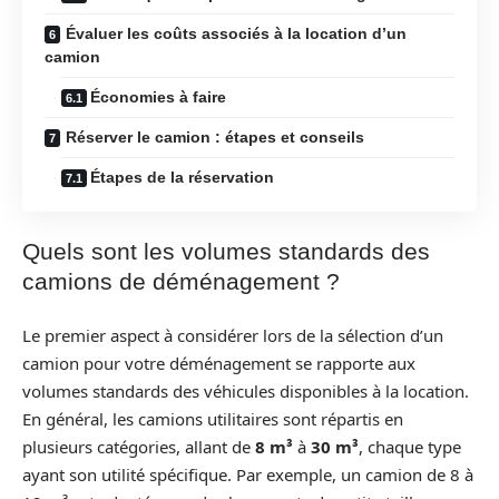
Évaluer les coûts associés à la location d’un
camion
Économies à faire
Réserver le camion : étapes et conseils
Étapes de la réservation
Quels sont les volumes standards des
camions de déménagement ?
Le premier aspect à considérer lors de la sélection d’un
camion pour votre déménagement se rapporte aux
volumes standards des véhicules disponibles à la location.
En général, les camions utilitaires sont répartis en
plusieurs catégories, allant de
8 m³
à
30 m³
, chaque type
ayant son utilité spécifique. Par exemple, un camion de 8 à