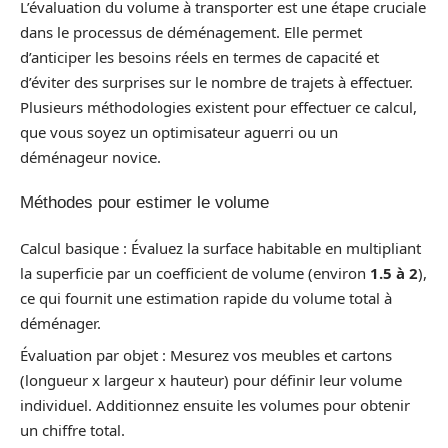
L’évaluation du volume à transporter est une étape cruciale
dans le processus de déménagement. Elle permet
d’anticiper les besoins réels en termes de capacité et
d’éviter des surprises sur le nombre de trajets à effectuer.
Plusieurs méthodologies existent pour effectuer ce calcul,
que vous soyez un optimisateur aguerri ou un
déménageur novice.
Méthodes pour estimer le volume
Calcul basique : Évaluez la surface habitable en multipliant
la superficie par un coefficient de volume (environ
1.5 à 2
),
ce qui fournit une estimation rapide du volume total à
déménager.
Évaluation par objet : Mesurez vos meubles et cartons
(longueur x largeur x hauteur) pour définir leur volume
individuel. Additionnez ensuite les volumes pour obtenir
un chiffre total.