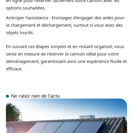
en ligne pour réserver facilement votre camion avec les
options souhaitées.
Anticiper l’assistance : Envisagez d’engager des aides pour
le chargement et déchargement, surtout si vous avez des
objets lourds.
En suivant ces étapes simples et en restant organisé, vous
serez en mesure de réserver le camion idéal pour votre
déménagement, garantissant ainsi une expérience fluide et
efficace.
Ne ratez rien de l'actu