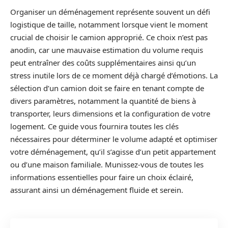
Organiser un déménagement représente souvent un défi
logistique de taille, notamment lorsque vient le moment
crucial de choisir le camion approprié. Ce choix n’est pas
anodin, car une mauvaise estimation du volume requis
peut entraîner des coûts supplémentaires ainsi qu’un
stress inutile lors de ce moment déjà chargé d’émotions. La
sélection d’un camion doit se faire en tenant compte de
divers paramètres, notamment la quantité de biens à
transporter, leurs dimensions et la configuration de votre
logement. Ce guide vous fournira toutes les clés
nécessaires pour déterminer le volume adapté et optimiser
votre déménagement, qu’il s’agisse d’un petit appartement
ou d’une maison familiale. Munissez-vous de toutes les
informations essentielles pour faire un choix éclairé,
assurant ainsi un déménagement fluide et serein.