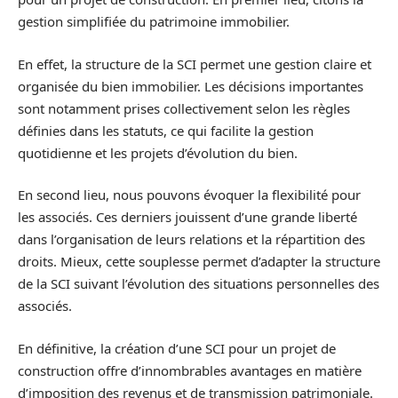
gestion simplifiée du patrimoine immobilier.
En effet, la structure de la SCI permet une gestion claire et
organisée du bien immobilier. Les décisions importantes
sont notamment prises collectivement selon les règles
définies dans les statuts, ce qui facilite la gestion
quotidienne et les projets d’évolution du bien.
En second lieu, nous pouvons évoquer la flexibilité pour
les associés. Ces derniers jouissent d’une grande liberté
dans l’organisation de leurs relations et la répartition des
droits. Mieux, cette souplesse permet d’adapter la structure
de la SCI suivant l’évolution des situations personnelles des
associés.
En définitive, la création d’une SCI pour un projet de
construction offre d’innombrables avantages en matière
d’imposition des revenus et de transmission patrimoniale.