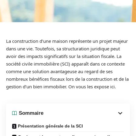
La construction d’une maison représente un projet majeur
dans une vie. Toutefois, sa structuration juridique peut
avoir des impacts significatifs sur la situation fiscale. La
société civile immobilière (SCI) apparaît dans ce contexte
comme une solution avantageuse au regard de ses
nombreux bénéfices fiscaux lors de la construction et de la
gestion d’un bien immobilier. On vous les expose ici.
Sommaire
Présentation générale de la SCI