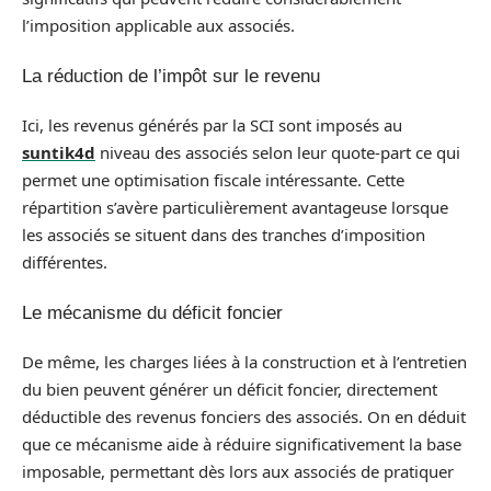
l’imposition applicable aux associés.
La réduction de l’impôt sur le revenu
Ici, les revenus générés par la SCI sont imposés au
suntik4d
niveau des associés selon leur quote-part ce qui
permet une optimisation fiscale intéressante. Cette
répartition s’avère particulièrement avantageuse lorsque
les associés se situent dans des tranches d’imposition
différentes.
Le mécanisme du déficit foncier
De même, les charges liées à la construction et à l’entretien
du bien peuvent générer un déficit foncier, directement
déductible des revenus fonciers des associés. On en déduit
que ce mécanisme aide à réduire significativement la base
imposable, permettant dès lors aux associés de pratiquer