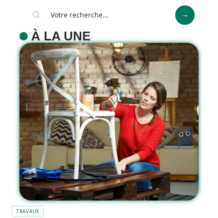
À LA UNE
TRAVAUX