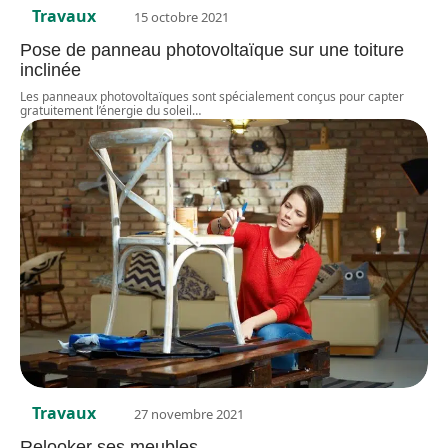
Travaux
15 octobre 2021
Pose de panneau photovoltaïque sur une toiture
inclinée
Les panneaux photovoltaïques sont spécialement conçus pour capter
gratuitement l’énergie du soleil
…
Travaux
27 novembre 2021
Relooker ses meubles