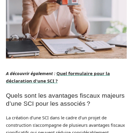
A découvrir également :
Quel formulaire pour la
déclaration d'une SCI ?
Quels sont les avantages fiscaux majeurs
d’une SCI pour les associés ?
La création d’une SCI dans le cadre d’un projet de
construction s’accompagne de plusieurs avantages fiscaux
significatifs qui peuvent réduire considérablement