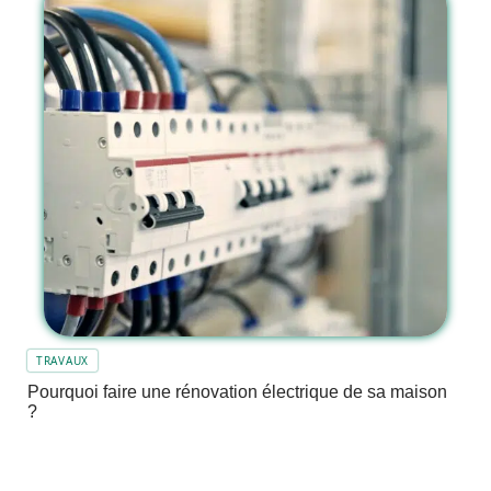
TRAVAUX
Pourquoi faire une rénovation électrique de sa maison
?