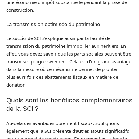
une économie d’impôt substantielle pendant la phase de
construction.
La transmission optimisée du patrimoine
Le succès de SCI s’explique aussi par la facilité de
transmission du patrimoine immobilier aux héritiers. En
effet, vous devez savoir que les parts sociales peuvent être
transmises progressivement. Cela est d’un grand avantage
dans la mesure où ce mécanisme permet de profiter
plusieurs fois des abattements fiscaux en matière de
donation.
Quels sont les bénéfices complémentaires
de la SCI ?
Au-delà des avantages purement fiscaux, soulignons
également que la SCI présente d’autres atouts significatifs
pour un projet de construction. En premier lieu, citons la