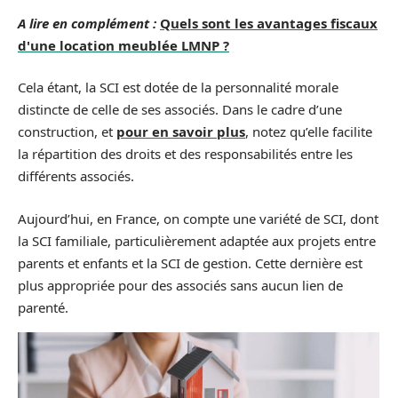
A lire en complément :
Quels sont les avantages fiscaux
d'une location meublée LMNP ?
Cela étant, la SCI est dotée de la personnalité morale
distincte de celle de ses associés. Dans le cadre d’une
construction, et
pour en savoir plus
, notez qu’elle facilite
la répartition des droits et des responsabilités entre les
différents associés.
Aujourd’hui, en France, on compte une variété de SCI, dont
la SCI familiale, particulièrement adaptée aux projets entre
parents et enfants et la SCI de gestion. Cette dernière est
plus appropriée pour des associés sans aucun lien de
parenté.