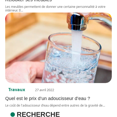
Les meubles permettent de donner une certaine personnalité à votre
intérieur. Il
…
Travaux
27 avril 2022
Quel est le prix d’un adoucisseur d’eau ?
Le coût de l'adoucisseur d'eau dépend entre autres de la gravité de
…
RECHERCHE