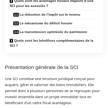
Quels sont les avantages fiscaux majeurs d’une
SCI pour les associés ?
La réduction de l’impôt sur le revenu
Le mécanisme du déficit foncier
La transmission optimisée du patrimoine
Quels sont les bénéfices complémentaires de la
SCI ?
Présentation générale de la SCI
Une SCI constitue une structure juridique conçue pour
acquérir, gérer et valoriser des biens immobiliers. Elle
permet donc à plusieurs personnes de se regrouper pour
investir ensemble dans un projet immobilier tout en
bénéficiant d’un cadre fiscal avantageux.