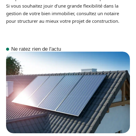
Si vous souhaitez jouir d’une grande flexibilité dans la
gestion de votre bien immobilier, consultez un notaire
pour structurer au mieux votre projet de construction.
Ne ratez rien de l'actu