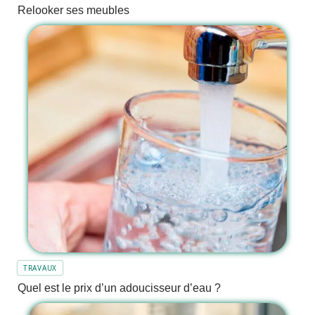
Relooker ses meubles
TRAVAUX
Quel est le prix d’un adoucisseur d’eau ?