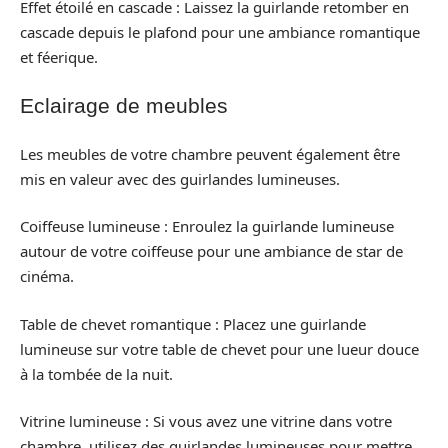
Effet étoilé en cascade : Laissez la guirlande retomber en
cascade depuis le plafond pour une ambiance romantique
et féerique.
Eclairage de meubles
Les meubles de votre chambre peuvent également être
mis en valeur avec des guirlandes lumineuses.
Coiffeuse lumineuse : Enroulez la guirlande lumineuse
autour de votre coiffeuse pour une ambiance de star de
cinéma.
Table de chevet romantique : Placez une guirlande
lumineuse sur votre table de chevet pour une lueur douce
à la tombée de la nuit.
Vitrine lumineuse : Si vous avez une vitrine dans votre
chambre, utilisez des guirlandes lumineuses pour mettre