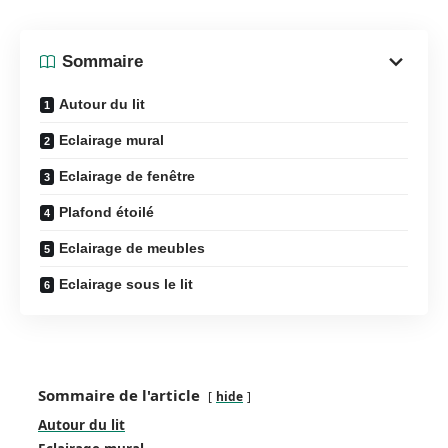
Sommaire
Autour du lit
Eclairage mural
Eclairage de fenêtre
Plafond étoilé
Eclairage de meubles
Eclairage sous le lit
Sommaire de l'article
hide
Autour du lit