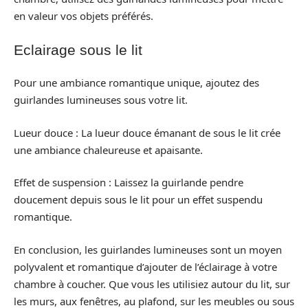
en valeur vos objets préférés.
Eclairage sous le lit
Pour une ambiance romantique unique, ajoutez des
guirlandes lumineuses sous votre lit.
Lueur douce : La lueur douce émanant de sous le lit crée
une ambiance chaleureuse et apaisante.
Effet de suspension : Laissez la guirlande pendre
doucement depuis sous le lit pour un effet suspendu
romantique.
En conclusion, les guirlandes lumineuses sont un moyen
polyvalent et romantique d’ajouter de l’éclairage à votre
chambre à coucher. Que vous les utilisiez autour du lit, sur
les murs, aux fenêtres, au plafond, sur les meubles ou sous