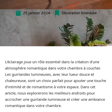
25 janvier 2024
Décoration Interieure
L’éclairage joue un rôle essentiel dans la création d’une
atmosphère romantique dans votre chambre à coucher.
Les guirlandes lumineuses, avec leur lueur douce et
chaleureuse, sont un choix parfait pour ajouter une touche
d’intimité et de romantisme à votre espace. Dans cet
article, nous explorerons les meilleurs endroits pour
accrocher une guirlande lumineuse et créer une ambiance
romantique dans votre chambre.