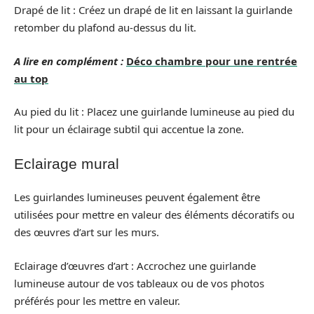
Drapé de lit : Créez un drapé de lit en laissant la guirlande
retomber du plafond au-dessus du lit.
A lire en complément :
Déco chambre pour une rentrée
au top
Au pied du lit : Placez une guirlande lumineuse au pied du
lit pour un éclairage subtil qui accentue la zone.
Eclairage mural
Les guirlandes lumineuses peuvent également être
utilisées pour mettre en valeur des éléments décoratifs ou
des œuvres d’art sur les murs.
Eclairage d’œuvres d’art : Accrochez une guirlande
lumineuse autour de vos tableaux ou de vos photos
préférés pour les mettre en valeur.