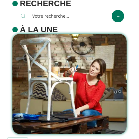
RECHERCHE
À LA UNE