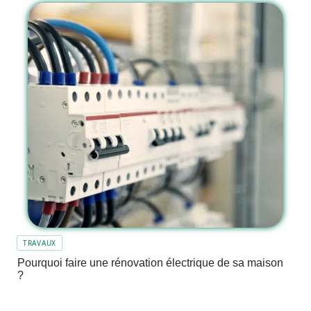
TRAVAUX
Pourquoi faire une rénovation électrique de sa maison
?