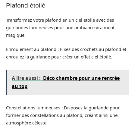
Plafond étoilé
Transformez votre plafond en un ciel étoilé avec des
guirlandes lumineuses pour une ambiance vraiment
magique.
Enroulement au plafond : Fixez des crochets au plafond et
enroulez la guirlande pour créer un effet ciel étoilé.
A lire aussi :
Déco chambre pour une rentrée
au top
Constellations lumineuses : Disposez la guirlande pour
former des constellations au plafond, créant ainsi une
atmosphère céleste.