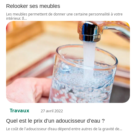
Relooker ses meubles
Les meubles permettent de donner une certaine personnalité à votre
intérieur. Il
…
Travaux
27 avril 2022
Quel est le prix d’un adoucisseur d’eau ?
Le coût de l'adoucisseur d'eau dépend entre autres de la gravité de
…