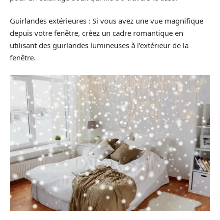
Guirlandes extérieures : Si vous avez une vue magnifique
depuis votre fenêtre, créez un cadre romantique en
utilisant des guirlandes lumineuses à l’extérieur de la
fenêtre.