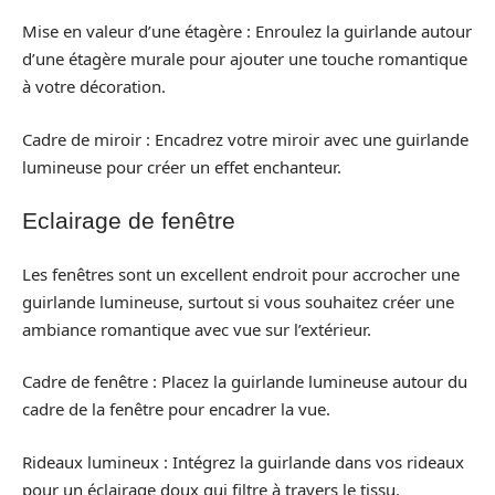
Mise en valeur d’une étagère : Enroulez la guirlande autour
d’une étagère murale pour ajouter une touche romantique
à votre décoration.
Cadre de miroir : Encadrez votre miroir avec une guirlande
lumineuse pour créer un effet enchanteur.
Eclairage de fenêtre
Les fenêtres sont un excellent endroit pour accrocher une
guirlande lumineuse, surtout si vous souhaitez créer une
ambiance romantique avec vue sur l’extérieur.
Cadre de fenêtre : Placez la guirlande lumineuse autour du
cadre de la fenêtre pour encadrer la vue.
Rideaux lumineux : Intégrez la guirlande dans vos rideaux
pour un éclairage doux qui filtre à travers le tissu.