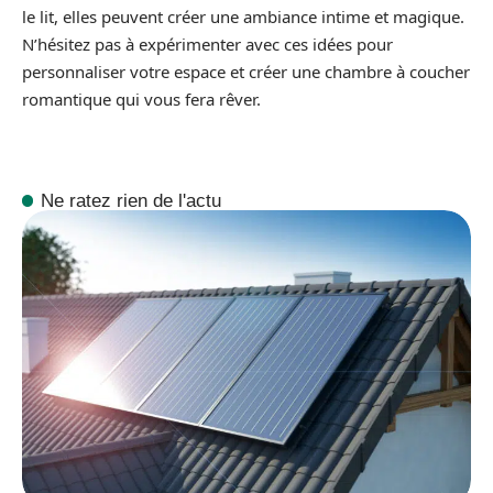
le lit, elles peuvent créer une ambiance intime et magique.
N’hésitez pas à expérimenter avec ces idées pour
personnaliser votre espace et créer une chambre à coucher
romantique qui vous fera rêver.
Ne ratez rien de l'actu