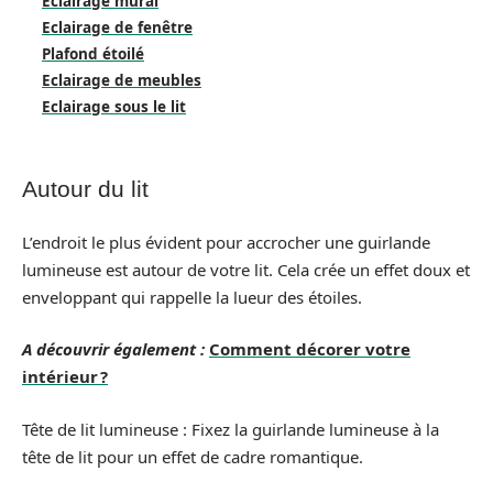
Eclairage mural
Eclairage de fenêtre
Plafond étoilé
Eclairage de meubles
Eclairage sous le lit
Autour du lit
L’endroit le plus évident pour accrocher une guirlande
lumineuse est autour de votre lit. Cela crée un effet doux et
enveloppant qui rappelle la lueur des étoiles.
A découvrir également :
Comment décorer votre
intérieur ?
Tête de lit lumineuse : Fixez la guirlande lumineuse à la
tête de lit pour un effet de cadre romantique.