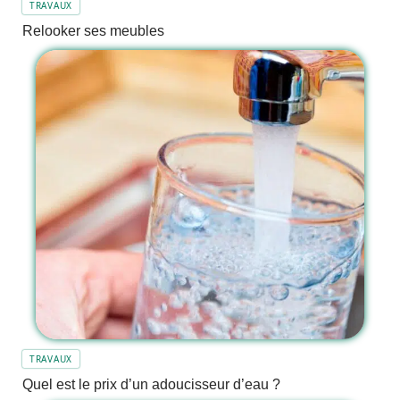
TRAVAUX
Relooker ses meubles
TRAVAUX
Quel est le prix d’un adoucisseur d’eau ?