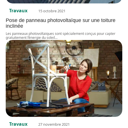
Travaux
15 octobre 2021
Pose de panneau photovoltaïque sur une toiture
inclinée
Les panneaux photovoltaïques sont spécialement conçus pour capter
gratuitement l’énergie du soleil
…
Travaux
27 novembre 2021