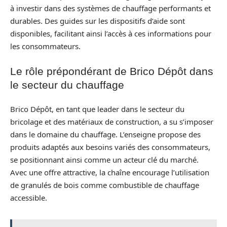
à investir dans des systèmes de chauffage performants et
durables. Des guides sur les dispositifs d’aide sont
disponibles, facilitant ainsi l’accès à ces informations pour
les consommateurs.
Le rôle prépondérant de Brico Dépôt dans
le secteur du chauffage
Brico Dépôt, en tant que leader dans le secteur du
bricolage et des matériaux de construction, a su s’imposer
dans le domaine du chauffage. L’enseigne propose des
produits adaptés aux besoins variés des consommateurs,
se positionnant ainsi comme un acteur clé du marché.
Avec une offre attractive, la chaîne encourage l’utilisation
de granulés de bois comme combustible de chauffage
accessible.