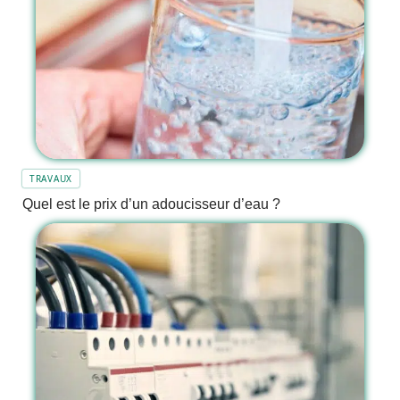
TRAVAUX
Quel est le prix d’un adoucisseur d’eau ?