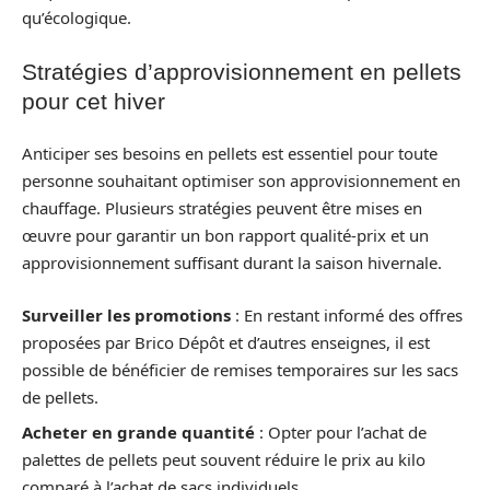
qu’écologique.
Stratégies d’approvisionnement en pellets
pour cet hiver
Anticiper ses besoins en pellets est essentiel pour toute
personne souhaitant optimiser son approvisionnement en
chauffage. Plusieurs stratégies peuvent être mises en
œuvre pour garantir un bon rapport qualité-prix et un
approvisionnement suffisant durant la saison hivernale.
Surveiller les promotions
: En restant informé des offres
proposées par Brico Dépôt et d’autres enseignes, il est
possible de bénéficier de remises temporaires sur les sacs
de pellets.
Acheter en grande quantité
: Opter pour l’achat de
palettes de pellets peut souvent réduire le prix au kilo
comparé à l’achat de sacs individuels.