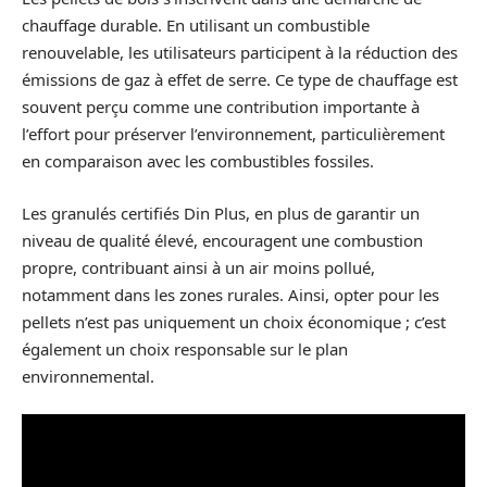
chauffage durable. En utilisant un combustible
renouvelable, les utilisateurs participent à la réduction des
émissions de gaz à effet de serre. Ce type de chauffage est
souvent perçu comme une contribution importante à
l’effort pour préserver l’environnement, particulièrement
en comparaison avec les combustibles fossiles.
Les granulés certifiés Din Plus, en plus de garantir un
niveau de qualité élevé, encouragent une combustion
propre, contribuant ainsi à un air moins pollué,
notamment dans les zones rurales. Ainsi, opter pour les
pellets n’est pas uniquement un choix économique ; c’est
également un choix responsable sur le plan
environnemental.