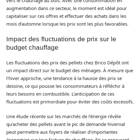
vers le chauffage au bois. Avec une consommation en
augmentation dans ce secteur, le moment est idéal pour
capitaliser sur ces offres et effectuer des achats dans les
mois d’automne lorsque les prix sont les plus favorables.
Impact des fluctuations de prix sur le
budget chauffage
Les fluctuations des prix des pellets chez Brico Dépôt ont
un impact direct sur le budget des ménages. À mesure que
l’hiver approche, une tendance à la hausse des prix se
dessine, ce qui pousse les consommateurs à réfléchir à
leurs besoins en combustible. L’anticipation de ces
fluctuations est primordiale pour éviter des coûts excessifs.
Une étude récente sur les marchés de l’énergie révèle
qu’acheter des pellets avant le pic de demande hivernal
peut permettre aux foyers de réaliser d’importantes
économies sur leur facture de chauffage. En se procurant