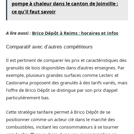
pompe à chaleur dans le canton de Joinville :
ce qu'il faut savoir
A lire aussi :
Brico Dépôt à Reims : horaires et infos
Comparatif avec d’autres compétiteurs
Il est pertinent de comparer les prix et caractéristiques des
granulés de bois disponibles dans d’autres enseignes. Par
exemple, plusieurs grandes surfaces comme Leclerc et
Castorama proposent des granulés à des tarifs variés, mais
l’offre de Brico Dépôt se distingue par son prix d’appel
particulièrement bas.
Cette stratégie tarifaire permet à Brico Dépôt de se
positionner comme un acteur clé dans le marché des
combustibles, incitant les consommateurs à se tourner