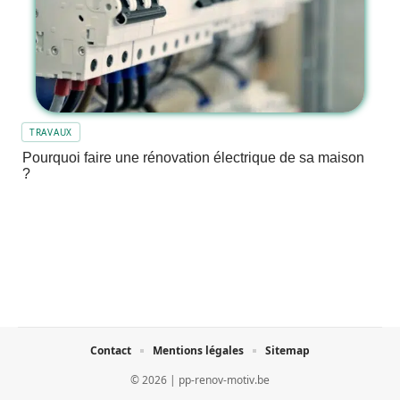
TRAVAUX
Pourquoi faire une rénovation électrique de sa maison
?
Contact
Mentions légales
Sitemap
© 2026 | pp-renov-motiv.be