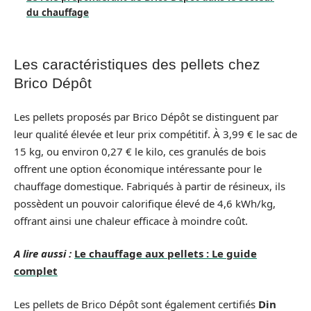
du chauffage
Les caractéristiques des pellets chez
Brico Dépôt
Les pellets proposés par Brico Dépôt se distinguent par
leur qualité élevée et leur prix compétitif. À 3,99 € le sac de
15 kg, ou environ 0,27 € le kilo, ces granulés de bois
offrent une option économique intéressante pour le
chauffage domestique. Fabriqués à partir de résineux, ils
possèdent un pouvoir calorifique élevé de 4,6 kWh/kg,
offrant ainsi une chaleur efficace à moindre coût.
A lire aussi :
Le chauffage aux pellets : Le guide
complet
Les pellets de Brico Dépôt sont également certifiés
Din