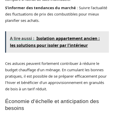
S’informer des tendances du marché
: Suivre l’actualité
des fluctuations de prix des combustibles pour mieux
planifier ses achats.
A lire aussi :
Isolation appartement ancien :
les solutions pour isoler par l'intérieur
Ces astuces peuvent fortement contribuer à réduire le
budget chauffage d’un ménage. En cumulant les bonnes
pratiques, il est possible de se préparer efficacement pour
l’hiver et bénéficier d’un approvisionnement en granulés
de bois à un tarif réduit.
Économie d’échelle et anticipation des
besoins