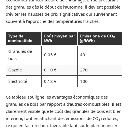
des granulés dès le début de l’automne, il devient possible
d’éviter les hausses de prix significatives qui surviennent
souvent à l’approche des températures fraîches.
Type de
Coût moyen par
Émissions de CO₂
combustible
kWh
(g/kWh)
Granulés de
0,05 €
40
bois
Gazole
0,10 €
270
Électricité
0,18 €
100
Ce tableau souligne les avantages économiques des
granulés de bois par rapport à d’autres combustibles. Il est
clairement visible que le coût des granulés de bois est bien
inférieur, tout en affichant des émissions de CO₂ réduites,
ce qui en fait un choix favorable tant sur le plan financier