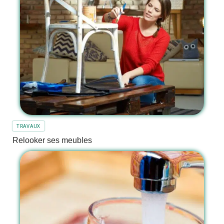
TRAVAUX
Relooker ses meubles