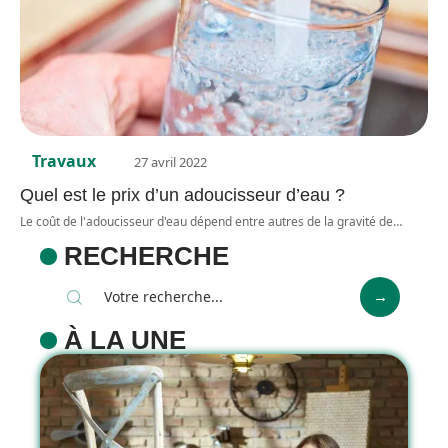
Travaux
27 avril 2022
Quel est le prix d’un adoucisseur d’eau ?
Le coût de l'adoucisseur d'eau dépend entre autres de la gravité de
…
RECHERCHE
À LA UNE