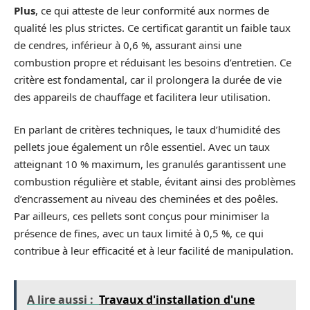
Plus
, ce qui atteste de leur conformité aux normes de
qualité les plus strictes. Ce certificat garantit un faible taux
de cendres, inférieur à 0,6 %, assurant ainsi une
combustion propre et réduisant les besoins d’entretien. Ce
critère est fondamental, car il prolongera la durée de vie
des appareils de chauffage et facilitera leur utilisation.
En parlant de critères techniques, le taux d’humidité des
pellets joue également un rôle essentiel. Avec un taux
atteignant 10 % maximum, les granulés garantissent une
combustion régulière et stable, évitant ainsi des problèmes
d’encrassement au niveau des cheminées et des poêles.
Par ailleurs, ces pellets sont conçus pour minimiser la
présence de fines, avec un taux limité à 0,5 %, ce qui
contribue à leur efficacité et à leur facilité de manipulation.
A lire aussi :
Travaux d'installation d'une