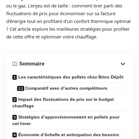
ou le gaz. L’enjeu est de taille : comment tirer parti des
fluctuations de prix pour économiser sur sa facture
d’énergie tout en profitant d’un confort thermique optimal
? Cet article explore les meilleures stratégies pour profiter
de cette offre et optimiser votre chauffage.
Sommaire
Les caractéristiques des pellets chez Brico Dépôt
Comparatif avec d’autres compétiteurs
Impact des fluctuations de prix sur le budget
chauffage
Stratégies d’approvisionnement en pellets pour
cet hiver
Économie d’échelle et anticipation des besoins