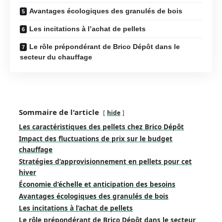
Avantages écologiques des granulés de bois
Les incitations à l’achat de pellets
Le rôle prépondérant de Brico Dépôt dans le
secteur du chauffage
Sommaire de l'article
hide
Les caractéristiques des pellets chez Brico Dépôt
Impact des fluctuations de prix sur le budget
chauffage
Stratégies d’approvisionnement en pellets pour cet
hiver
Économie d’échelle et anticipation des besoins
Avantages écologiques des granulés de bois
Les incitations à l’achat de pellets
Le rôle prépondérant de Brico Dépôt dans le secteur