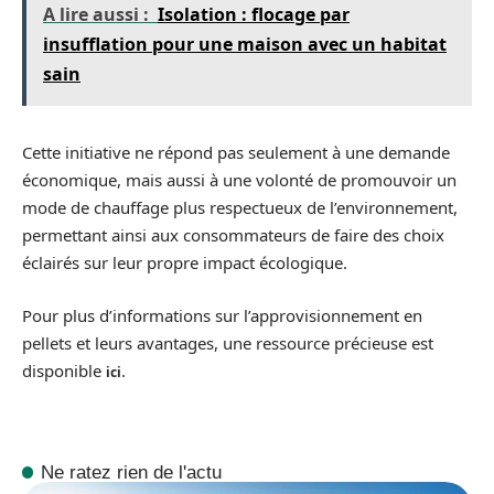
A lire aussi :
Isolation : flocage par
insufflation pour une maison avec un habitat
sain
Cette initiative ne répond pas seulement à une demande
économique, mais aussi à une volonté de promouvoir un
mode de chauffage plus respectueux de l’environnement,
permettant ainsi aux consommateurs de faire des choix
éclairés sur leur propre impact écologique.
Pour plus d’informations sur l’approvisionnement en
pellets et leurs avantages, une ressource précieuse est
disponible
.
ici
Ne ratez rien de l'actu