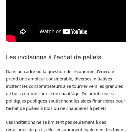
Les incitations à l’achat de pellets
Dans un cadre où la question de l’économie d’énergie
prend une ampleur considérable, diverses initiatives
incitent les consommateurs à se tourner vers les granulés
de bois comme source de chauffage. De nombreuses
politiques publiques soutiennent les aides financières pour
l’achat de poêles à bois ou de chaudières à pellets.
Ces incitations ne se limitent pas seulement à des
réductions de prix ; elles encouragent également les foyers