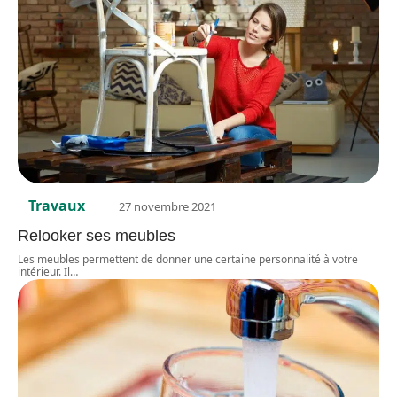
Travaux
27 novembre 2021
Relooker ses meubles
Les meubles permettent de donner une certaine personnalité à votre
intérieur. Il
…