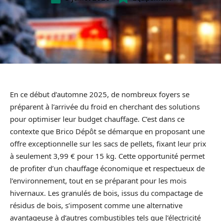
En ce début d’automne 2025, de nombreux foyers se
préparent à l’arrivée du froid en cherchant des solutions
pour optimiser leur budget chauffage. C’est dans ce
contexte que Brico Dépôt se démarque en proposant une
offre exceptionnelle sur les sacs de pellets, fixant leur prix
à seulement 3,99 € pour 15 kg. Cette opportunité permet
de profiter d’un chauffage économique et respectueux de
l’environnement, tout en se préparant pour les mois
hivernaux. Les granulés de bois, issus du compactage de
résidus de bois, s’imposent comme une alternative
avantageuse à d’autres combustibles tels que l’électricité