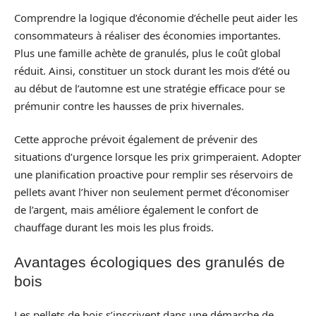
Comprendre la logique d’économie d’échelle peut aider les
consommateurs à réaliser des économies importantes.
Plus une famille achète de granulés, plus le coût global
réduit. Ainsi, constituer un stock durant les mois d’été ou
au début de l’automne est une stratégie efficace pour se
prémunir contre les hausses de prix hivernales.
Cette approche prévoit également de prévenir des
situations d’urgence lorsque les prix grimperaient. Adopter
une planification proactive pour remplir ses réservoirs de
pellets avant l’hiver non seulement permet d’économiser
de l’argent, mais améliore également le confort de
chauffage durant les mois les plus froids.
Avantages écologiques des granulés de
bois
Les pellets de bois s’inscrivent dans une démarche de