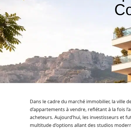
Co
Dans le cadre du marché immobilier, la ville d
d’appartements à vendre, reflétant à la fois l
acheteurs. Aujourd’hui, les investisseurs et fu
multitude d’options allant des studios mode