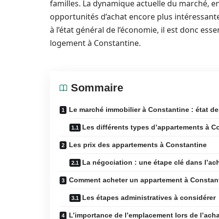
familles. La dynamique actuelle du marché, 
opportunités d’achat encore plus intéressante
à l’état général de l’économie, il est donc esse
logement à Constantine.
Sommaire
Le marché immobilier à Constantine : état de
Les différents types d’appartements à C
Les prix des appartements à Constantine
La négociation : une étape clé dans l’ac
Comment acheter un appartement à Constan
Les étapes administratives à considérer
L’importance de l’emplacement lors de l’ach