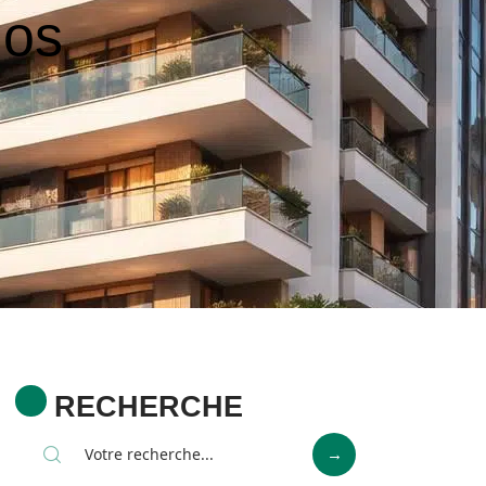
nos
RECHERCHE