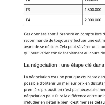
F3
1.500.000
F4
2.000.000
Ces données sont à prendre en compte lors de 
recommandé de toujours effectuer une estim
avant de se décider. Cela peut s’avérer utile 
qui peut varier considérablement au cours de
La négociation : une étape clé dans 
La négociation est une pratique courante dans 
possible d’obtenir un meilleur prix en discuta
première proposition n’est pas nécessairement 
négociation peut faire la différence entre un b
d’étudier en détail le bien, d’estimer ses défa