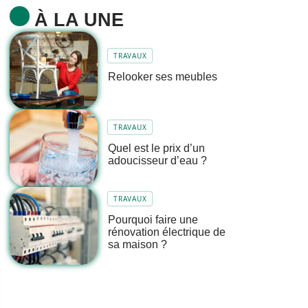
À LA UNE
TRAVAUX
Relooker ses meubles
TRAVAUX
Quel est le prix d’un
adoucisseur d’eau ?
TRAVAUX
Pourquoi faire une
rénovation électrique de
sa maison ?