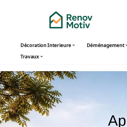
Décoration Interieure
Déménagement
Travaux
Ap