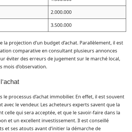
2.000.000
3.500.000
la projection d’un budget d’achat. Parallèlement, il est
ation comparative en consultant plusieurs annonces
pour éviter des erreurs de jugement sur le marché local,
s mois d’observation.
l’achat
le processus d’achat immobilier. En effet, il est souvent
nt avec le vendeur. Les acheteurs experts savent que la
celle qui sera acceptée, et que le savoir-faire dans la
on et un excellent investissement. Il est conseillé
uts et ses atouts avant d’initier la démarche de