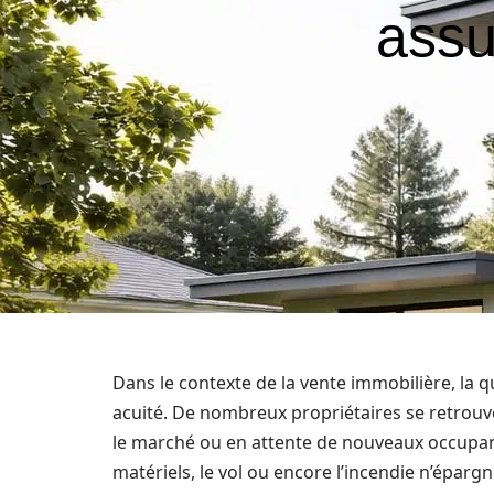
assu
Dans le contexte de la vente immobilière, la 
acuité. De nombreux propriétaires se retrouve
le marché ou en attente de nouveaux occupants
matériels, le vol ou encore l’incendie n’épargne