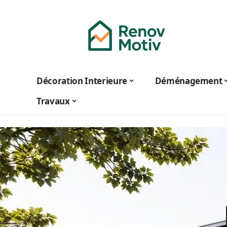
Décoration Interieure
Déménagement
Travaux