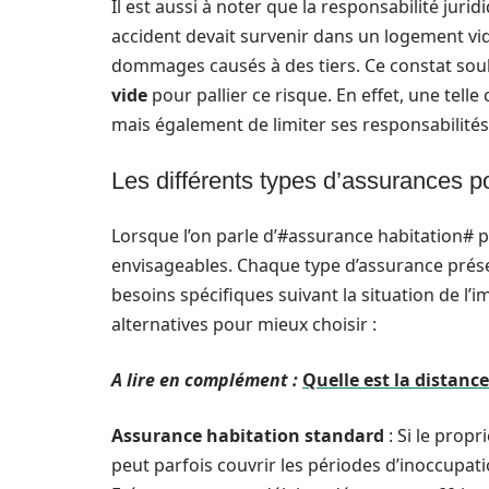
Il est aussi à noter que la responsabilité juri
accident devait survenir dans un logement vid
dommages causés à des tiers. Ce constat sou
vide
pour pallier ce risque. En effet, une tel
mais également de limiter ses responsabilités
Les différents types d’assurances p
Lorsque l’on parle d’#assurance habitation# 
envisageables. Chaque type d’assurance prése
besoins spécifiques suivant la situation de l’
alternatives pour mieux choisir :
A lire en complément :
Quelle est la distan
Assurance habitation standard
: Si le prop
peut parfois couvrir les périodes d’inoccupati