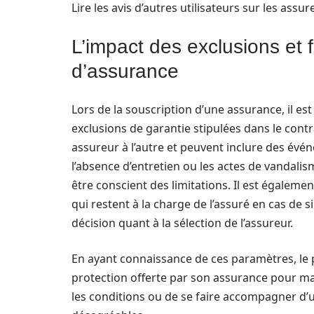
Lire les avis d’autres utilisateurs sur les assur
L’impact des exclusions et f
d’assurance
Lors de la souscription d’une assurance, il est
exclusions de garantie stipulées dans le cont
assureur à l’autre et peuvent inclure des é
l’absence d’entretien ou les actes de vandalis
être conscient des limitations. Il est égale
qui restent à la charge de l’assuré en cas de si
décision quant à la sélection de l’assureur.
En ayant connaissance de ces paramètres, le p
protection offerte par son assurance pour ma
les conditions ou de se faire accompagner d’u