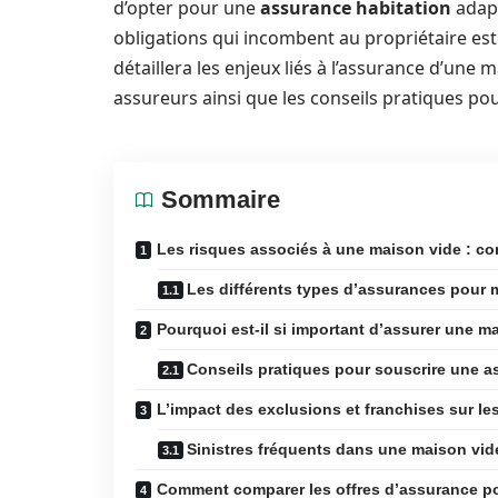
d’opter pour une
assurance habitation
adapt
obligations qui incombent au propriétaire est 
détaillera les enjeux liés à l’assurance d’une 
assureurs ainsi que les conseils pratiques p
Sommaire
Les risques associés à une maison vide : c
Les différents types d’assurances pour 
Pourquoi est-il si important d’assurer une m
Conseils pratiques pour souscrire une 
L’impact des exclusions et franchises sur le
Sinistres fréquents dans une maison vid
Comment comparer les offres d’assurance p