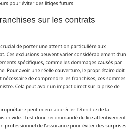
eurs pour éviter des litiges futurs
ranchises sur les contrats
 crucial de porter une attention particulière aux
rat. Ces exclusions peuvent varier considérablement d’un
vénements spécifiques, comme les dommages causés par
me. Pour avoir une réelle couverture, le propriétaire doit
ment nécessaire de comprendre les franchises, ces sommes
nistre. Cela peut avoir un impact direct sur la prise de
ropriétaire peut mieux apprécier l’étendue de la
ison vide. Il est donc recommandé de lire attentivement
n professionnel de l’assurance pour éviter des surprises