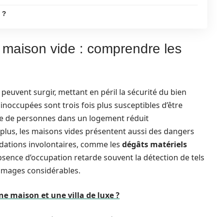
 ?
 maison vide : comprendre les
peuvent surgir, mettant en péril la sécurité du bien
 inoccupées sont trois fois plus susceptibles d’être
nce de personnes dans un logement réduit
De plus, les maisons vides présentent aussi des dangers
adations involontaires, comme les
dégâts matériels
absence d’occupation retarde souvent la détection de tels
mmages considérables.
ne maison et une villa de luxe ?