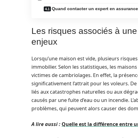
Quand contacter un expert en assurance
Les risques associés à une
enjeux
Lorsqu’une maison est vide, plusieurs risques 
immobilier. Selon les statistiques, les maisons
victimes de cambriolages. En effet, la prése
significativement l’attrait pour les voleurs. 
liés aux catastrophes naturelles ou aux dégr
causés par une fuite d’eau ou un incendie. L’
problèmes, qui peuvent alors causer des do
A lire aussi :
Quelle est la différence entre u