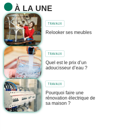
À LA UNE
TRAVAUX
Relooker ses meubles
TRAVAUX
Quel est le prix d’un
adoucisseur d’eau ?
TRAVAUX
Pourquoi faire une
rénovation électrique de
sa maison ?