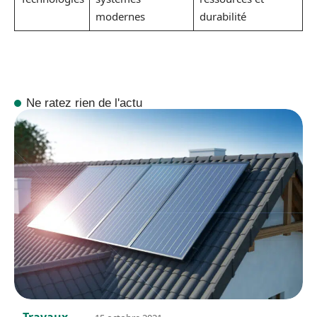
modernes
durabilité
Ne ratez rien de l'actu