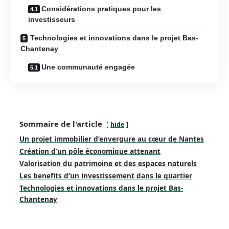
Considérations pratiques pour les
investisseurs
Technologies et innovations dans le projet Bas-
Chantenay
Une communauté engagée
Sommaire de l'article
hide
Un projet immobilier d’envergure au cœur de Nantes
Création d’un pôle économique attenant
Valorisation du patrimoine et des espaces naturels
Les benefits d’un investissement dans le quartier
Technologies et innovations dans le projet Bas-
Chantenay