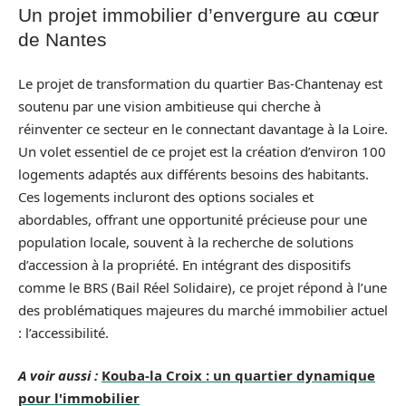
Un projet immobilier d’envergure au cœur
de Nantes
Le projet de transformation du quartier Bas-Chantenay est
soutenu par une vision ambitieuse qui cherche à
réinventer ce secteur en le connectant davantage à la Loire.
Un volet essentiel de ce projet est la création d’environ 100
logements adaptés aux différents besoins des habitants.
Ces logements incluront des options sociales et
abordables, offrant une opportunité précieuse pour une
population locale, souvent à la recherche de solutions
d’accession à la propriété. En intégrant des dispositifs
comme le BRS (Bail Réel Solidaire), ce projet répond à l’une
des problématiques majeures du marché immobilier actuel
: l’accessibilité.
A voir aussi :
Kouba-la Croix : un quartier dynamique
pour l'immobilier