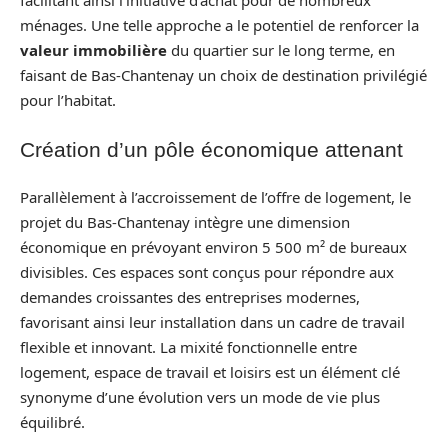
facilitant ainsi l’initiative d’achat pour de nombreux
ménages. Une telle approche a le potentiel de renforcer la
valeur immobilière
du quartier sur le long terme, en
faisant de Bas-Chantenay un choix de destination privilégié
pour l’habitat.
Création d’un pôle économique attenant
Parallèlement à l’accroissement de l’offre de logement, le
projet du Bas-Chantenay intègre une dimension
économique en prévoyant environ 5 500 m² de bureaux
divisibles. Ces espaces sont conçus pour répondre aux
demandes croissantes des entreprises modernes,
favorisant ainsi leur installation dans un cadre de travail
flexible et innovant. La mixité fonctionnelle entre
logement, espace de travail et loisirs est un élément clé
synonyme d’une évolution vers un mode de vie plus
équilibré.