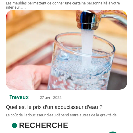
Les meubles permettent de donner une certaine personnalité à votre
intérieur. Il
…
Travaux
27 avril 2022
Quel est le prix d’un adoucisseur d’eau ?
Le coût de l'adoucisseur d'eau dépend entre autres de la gravité de
…
RECHERCHE