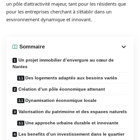
un pôle d’attractivité majeur, tant pour les résidents que
pour les entreprises cherchant à s’établir dans un
environnement dynamique et innovant.
Sommaire
Un projet immobilier d’envergure au cœur de
Nantes
Des logements adaptés aux besoins variés
Création d’un pôle économique attenant
Dynamisation économique locale
Valorisation du patrimoine et des espaces naturels
Une approche urbaine durable et innovante
Les benefits d’un investissement dans le quartier