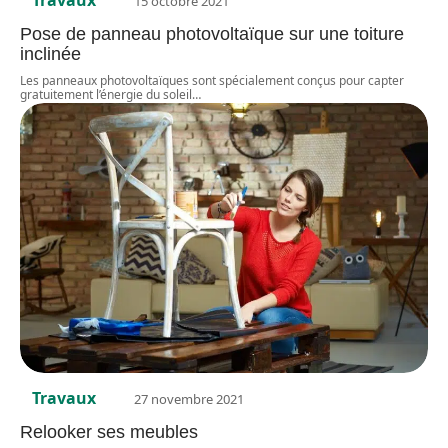
Travaux
15 octobre 2021
Pose de panneau photovoltaïque sur une toiture
inclinée
Les panneaux photovoltaïques sont spécialement conçus pour capter
gratuitement l’énergie du soleil
…
Travaux
27 novembre 2021
Relooker ses meubles