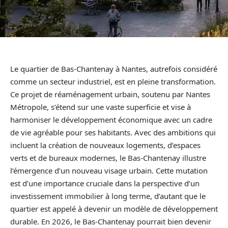
Le quartier de Bas-Chantenay à Nantes, autrefois considéré
comme un secteur industriel, est en pleine transformation.
Ce projet de réaménagement urbain, soutenu par Nantes
Métropole, s’étend sur une vaste superficie et vise à
harmoniser le développement économique avec un cadre
de vie agréable pour ses habitants. Avec des ambitions qui
incluent la création de nouveaux logements, d’espaces
verts et de bureaux modernes, le Bas-Chantenay illustre
l’émergence d’un nouveau visage urbain. Cette mutation
est d’une importance cruciale dans la perspective d’un
investissement immobilier à long terme, d’autant que le
quartier est appelé à devenir un modèle de développement
durable. En 2026, le Bas-Chantenay pourrait bien devenir