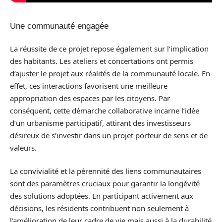
Une communauté engagée
La réussite de ce projet repose également sur l’implication
des habitants. Les ateliers et concertations ont permis
d’ajuster le projet aux réalités de la communauté locale. En
effet, ces interactions favorisent une meilleure
appropriation des espaces par les citoyens. Par
conséquent, cette démarche collaborative incarne l’idée
d’un urbanisme participatif, attirant des investisseurs
désireux de s’investir dans un projet porteur de sens et de
valeurs.
La convivialité et la pérennité des liens communautaires
sont des paramètres cruciaux pour garantir la longévité
des solutions adoptées. En participant activement aux
décisions, les résidents contribuent non seulement à
l’amélioration de leur cadre de vie mais aussi à la durabilité