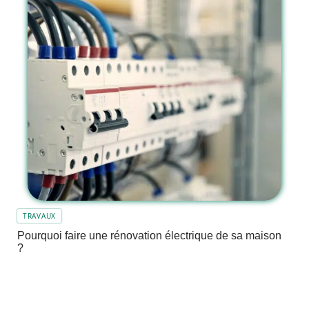
TRAVAUX
Pourquoi faire une rénovation électrique de sa maison
?