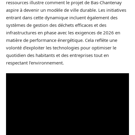
ressources illustre comment le projet de Bas-Chantenay
aspire à devenir un modèle de ville durable. Les initiatives
entrant dans cette dynamique incluent également des
systèmes de gestion des déchets efficaces et des
infrastructures en phase avec les exigences de 2026 en
matière de performance énergétique. Cela reflète une
volonté d’exploiter les technologies pour optimiser le
quotidien des habitants et des entreprises tout en
respectant l’environnement.