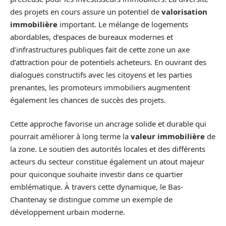
des projets en cours assure un potentiel de
valorisation
immobilière
important. Le mélange de logements
abordables, d’espaces de bureaux modernes et
d’infrastructures publiques fait de cette zone un axe
d’attraction pour de potentiels acheteurs. En ouvrant des
dialogues constructifs avec les citoyens et les parties
prenantes, les promoteurs immobiliers augmentent
également les chances de succès des projets.
Cette approche favorise un ancrage solide et durable qui
pourrait améliorer à long terme la
valeur immobilière
de
la zone. Le soutien des autorités locales et des différents
acteurs du secteur constitue également un atout majeur
pour quiconque souhaite investir dans ce quartier
emblématique. À travers cette dynamique, le Bas-
Chantenay se distingue comme un exemple de
développement urbain moderne.