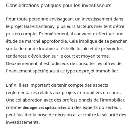
Considérations pratiques pour les investisseurs
Pour toute personne envisageant un investissement dans
le projet Bas-Chantenay, plusieurs facteurs méritent d’être
pris en compte. Premièrement, il convient d’effectuer une
étude de marché approfondie. Cela implique de se pencher
sur la demande locative à l’échelle locale et de prévoir les
tendances d’évolution sur le court et moyen terme.
Deuxièmement, il est judicieux de consulter les offres de
financement spécifiques à ce type de projet immobilier.
Enfin, il est important de tenir compte des aspects
réglementaires relatifs aux projets immobiliers en cours.
Une collaboration avec des professionnels de l’immobilier,
comme
ou des experts du secteur,
des agences spécialisées
peut faciliter la prise de décision et accroître la sécurité des
investissements.