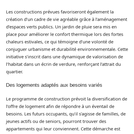
Les constructions prévues favoriseront également la
création d’un cadre de vie agréable grâce à l’aménagement
d’espaces verts publics. Un jardin de pluie sera mis en
place pour améliorer le confort thermique lors des fortes
chaleurs estivales, ce qui témoigne d’une volonté de
conjuguer urbanisme et durabilité environnementale. Cette
initiative s’inscrit dans une dynamique de valorisation de
l’habitat dans un écrin de verdure, renforçant l’attrait du
quartier.
Des logements adaptés aux besoins variés
Le programme de construction prévoit la diversification de
l’offre de logement afin de répondre à un éventail de
besoins. Les futurs occupants, qu’il s’agisse de familles, de
jeunes actifs ou de seniors, pourront trouver des
appartements qui leur conviennent. Cette démarche est