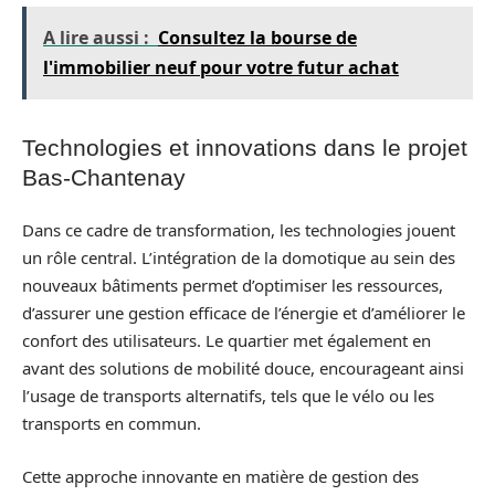
A lire aussi :
Consultez la bourse de
l'immobilier neuf pour votre futur achat
Technologies et innovations dans le projet
Bas-Chantenay
Dans ce cadre de transformation, les technologies jouent
un rôle central. L’intégration de la domotique au sein des
nouveaux bâtiments permet d’optimiser les ressources,
d’assurer une gestion efficace de l’énergie et d’améliorer le
confort des utilisateurs. Le quartier met également en
avant des solutions de mobilité douce, encourageant ainsi
l’usage de transports alternatifs, tels que le vélo ou les
transports en commun.
Cette approche innovante en matière de gestion des