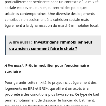
particulièrement pertinente dans un contexte où la mixité
sociale est devenue un enjeu central des politiques
urbaines contemporaines. Une diversité des logements
contribue non seulement à la cohésion sociale mais
également à la dynamisation du marché immobilier local.
A lire aussi :
Investir dans l'immobilier neuf
ou ancien : comment faire le choix ?
A lire aussi :
Prêt immobilier pour fonctionnaire
stagiaire
Pour garantir cette mixité, le projet inclut également des
logements en BRS et BRS+, qui offrent un accès à la
propriété à des conditions plus favorables. Ce type de bail
permet notamment de dissocier le foncier du bâtiment,