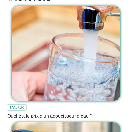
TRAVAUX
Quel est le prix d’un adoucisseur d’eau ?