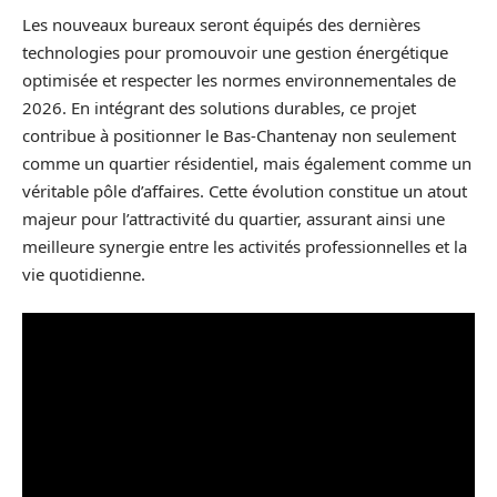
Les nouveaux bureaux seront équipés des dernières
technologies pour promouvoir une gestion énergétique
optimisée et respecter les normes environnementales de
2026. En intégrant des solutions durables, ce projet
contribue à positionner le Bas-Chantenay non seulement
comme un quartier résidentiel, mais également comme un
véritable pôle d’affaires. Cette évolution constitue un atout
majeur pour l’attractivité du quartier, assurant ainsi une
meilleure synergie entre les activités professionnelles et la
vie quotidienne.