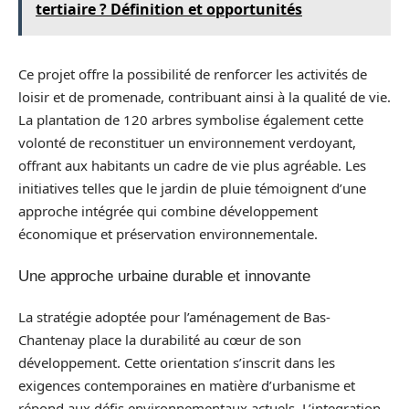
tertiaire ? Définition et opportunités
Ce projet offre la possibilité de renforcer les activités de
loisir et de promenade, contribuant ainsi à la qualité de vie.
La plantation de 120 arbres symbolise également cette
volonté de reconstituer un environnement verdoyant,
offrant aux habitants un cadre de vie plus agréable. Les
initiatives telles que le jardin de pluie témoignent d’une
approche intégrée qui combine développement
économique et préservation environnementale.
Une approche urbaine durable et innovante
La stratégie adoptée pour l’aménagement de Bas-
Chantenay place la durabilité au cœur de son
développement. Cette orientation s’inscrit dans les
exigences contemporaines en matière d’urbanisme et
répond aux défis environnementaux actuels. L’integration