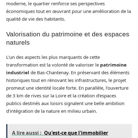
moderne, le quartier renforce ses perspectives
économiques tout en œuvrant pour une amélioration de la
qualité de vie des habitants.
Valorisation du patrimoine et des espaces
naturels
L’un des aspects les plus marquants de cette
transformation est la volonté de valoriser le
patrimoine
industriel
de Bas-Chantenay. En préservant des éléments
historiques tout en rénovant les infrastructures, le projet
promeut une identité locale forte. En parallèle, l’ouverture
de 3 km de rives sur la Loire et la création d’espaces
publics destinés aux loisirs signalent une belle ambition
d’intégration de la nature en milieu urbain.
A lire aussi :
Qu'est-ce que l'immobilier