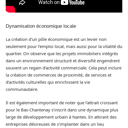
Dynamisation économique locale
La création d’un pôle économique est un levier non
seulement pour l’emploi local, mais aussi pour la vitalité du
quartier. On observe que les projets immobiliers intégrés
dans un environnement structuré et diversifié engendrent
souvent un regain d’activité commerciale. Cela peut inclure
la création de commerces de proximité, de services et
d’activités culturelles qui enrichissent la vie
communautaire.
Il est également important de noter que l’attrait croissant
pour le Bas-Chantenay s’inscrit dans une dynamique plus
large de développement urbain à Nantes. En attirant des
entreprises désireuses de s’implanter dans un lieu