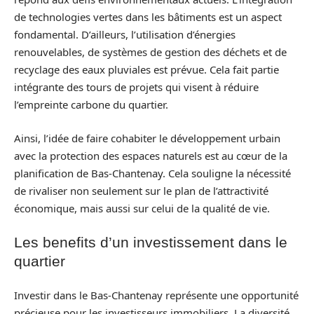
de technologies vertes dans les bâtiments est un aspect
fondamental. D’ailleurs, l’utilisation d’énergies
renouvelables, de systèmes de gestion des déchets et de
recyclage des eaux pluviales est prévue. Cela fait partie
intégrante des tours de projets qui visent à réduire
l’empreinte carbone du quartier.
Ainsi, l’idée de faire cohabiter le développement urbain
avec la protection des espaces naturels est au cœur de la
planification de Bas-Chantenay. Cela souligne la nécessité
de rivaliser non seulement sur le plan de l’attractivité
économique, mais aussi sur celui de la qualité de vie.
Les benefits d’un investissement dans le
quartier
Investir dans le Bas-Chantenay représente une opportunité
précieuse pour les investisseurs immobiliers. La diversité