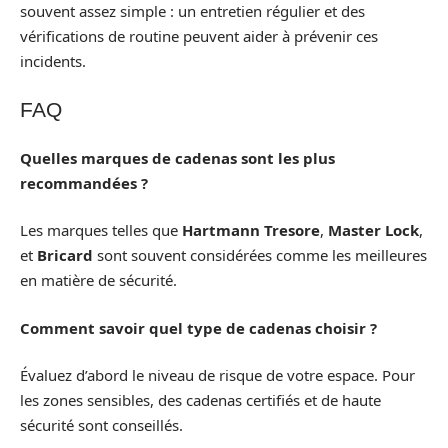
souvent assez simple : un entretien régulier et des
vérifications de routine peuvent aider à prévenir ces
incidents.
FAQ
Quelles marques de cadenas sont les plus
recommandées ?
Les marques telles que
Hartmann Tresore
,
Master Lock
,
et
Bricard
sont souvent considérées comme les meilleures
en matière de sécurité.
Comment savoir quel type de cadenas choisir ?
Évaluez d’abord le niveau de risque de votre espace. Pour
les zones sensibles, des cadenas certifiés et de haute
sécurité sont conseillés.