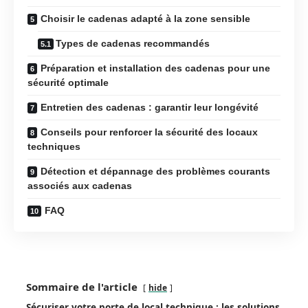
Choisir le cadenas adapté à la zone sensible
Types de cadenas recommandés
Préparation et installation des cadenas pour une
sécurité optimale
Entretien des cadenas : garantir leur longévité
Conseils pour renforcer la sécurité des locaux
techniques
Détection et dépannage des problèmes courants
associés aux cadenas
FAQ
Sommaire de l'article
hide
Sécuriser votre porte de local technique : les solutions