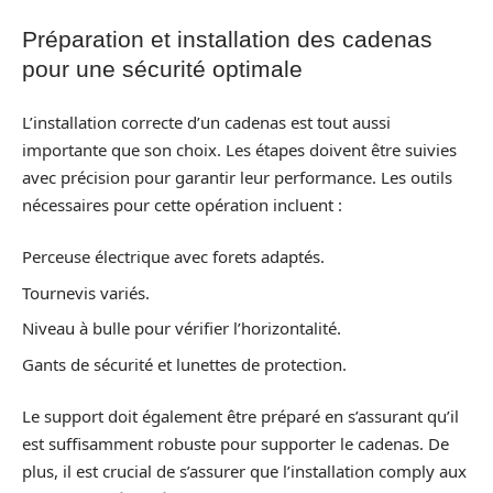
Préparation et installation des cadenas
pour une sécurité optimale
L’installation correcte d’un cadenas est tout aussi
importante que son choix. Les étapes doivent être suivies
avec précision pour garantir leur performance. Les outils
nécessaires pour cette opération incluent :
Perceuse électrique avec forets adaptés.
Tournevis variés.
Niveau à bulle pour vérifier l’horizontalité.
Gants de sécurité et lunettes de protection.
Le support doit également être préparé en s’assurant qu’il
est suffisamment robuste pour supporter le cadenas. De
plus, il est crucial de s’assurer que l’installation comply aux