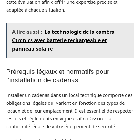
cette évaluation afin d’offrir une expertise précise et
adaptée à chaque situation.
A lire aussi :
La technologie de la caméra
Ctronics avec batterie rechargeable et
panneau solaire
Prérequis légaux et normatifs pour
l’installation de cadenas
Installer un cadenas dans un local technique comporte des
obligations légales qui varient en fonction des types de
locaux et de leur emplacement. Il est essentiel de respecter
les lois et règlements en vigueur afin d’assurer la
conformité légale de votre équipement de sécurité.