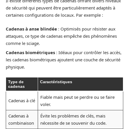
Il existe différents types de cadenas offrant divers niveaux
de sécurité qui peuvent être particulièrement adaptés à
certaines configurations de locaux. Par exemple :
Cadenas à anse blindée
: Optimisés pour résister aux
attaques, ce type de cadenas empêche des phénomènes
comme le sciage.
Cadenas biométriques
: Idéaux pour contrôler les accès,
les cadenas biométriques ajoutent une couche de sécurité
physique.
Type de
Caractéristiques
cadenas
Fiable mais peut se perdre ou se faire
Cadenas à clé
voler.
Cadenas à
Évite les problèmes de clés, mais
combinaison
nécessite de se souvenir du code.