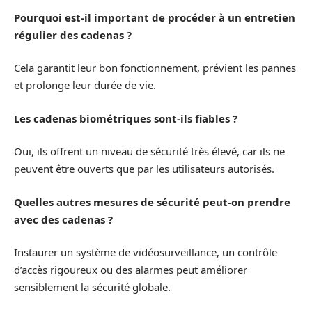
Pourquoi est-il important de procéder à un entretien
régulier des cadenas ?
Cela garantit leur bon fonctionnement, prévient les pannes
et prolonge leur durée de vie.
Les cadenas biométriques sont-ils fiables ?
Oui, ils offrent un niveau de sécurité très élevé, car ils ne
peuvent être ouverts que par les utilisateurs autorisés.
Quelles autres mesures de sécurité peut-on prendre
avec des cadenas ?
Instaurer un système de vidéosurveillance, un contrôle
d’accès rigoureux ou des alarmes peut améliorer
sensiblement la sécurité globale.