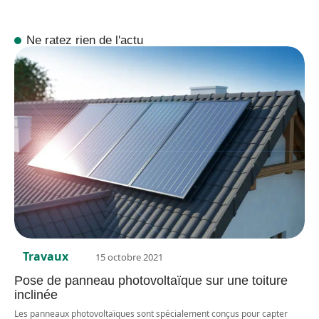
Ne ratez rien de l'actu
Travaux
15 octobre 2021
Pose de panneau photovoltaïque sur une toiture
inclinée
Les panneaux photovoltaïques sont spécialement conçus pour capter