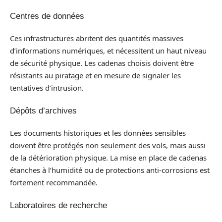
Centres de données
Ces infrastructures abritent des quantités massives
d’informations numériques, et nécessitent un haut niveau
de sécurité physique. Les cadenas choisis doivent être
résistants au piratage et en mesure de signaler les
tentatives d’intrusion.
Dépôts d’archives
Les documents historiques et les données sensibles
doivent être protégés non seulement des vols, mais aussi
de la détérioration physique. La mise en place de cadenas
étanches à l’humidité ou de protections anti-corrosions est
fortement recommandée.
Laboratoires de recherche