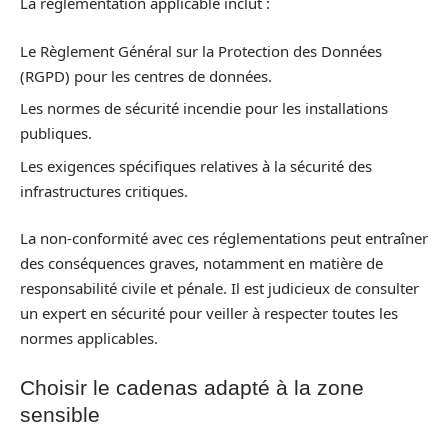
La réglementation applicable inclut :
Le Règlement Général sur la Protection des Données
(RGPD) pour les centres de données.
Les normes de sécurité incendie pour les installations
publiques.
Les exigences spécifiques relatives à la sécurité des
infrastructures critiques.
La non-conformité avec ces réglementations peut entraîner
des conséquences graves, notamment en matière de
responsabilité civile et pénale. Il est judicieux de consulter
un expert en sécurité pour veiller à respecter toutes les
normes applicables.
Choisir le cadenas adapté à la zone
sensible