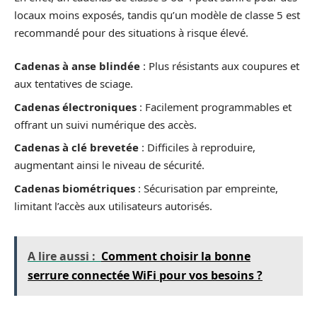
locaux moins exposés, tandis qu’un modèle de classe 5 est
recommandé pour des situations à risque élevé.
Cadenas à anse blindée
: Plus résistants aux coupures et
aux tentatives de sciage.
Cadenas électroniques
: Facilement programmables et
offrant un suivi numérique des accès.
Cadenas à clé brevetée
: Difficiles à reproduire,
augmentant ainsi le niveau de sécurité.
Cadenas biométriques
: Sécurisation par empreinte,
limitant l’accès aux utilisateurs autorisés.
A lire aussi :
Comment choisir la bonne
serrure connectée WiFi pour vos besoins ?