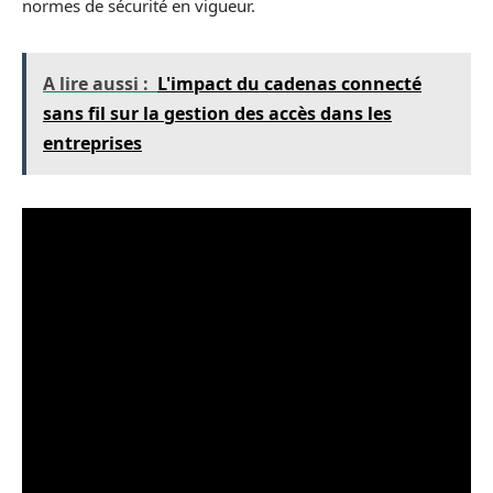
normes de sécurité en vigueur.
A lire aussi :
L'impact du cadenas connecté
sans fil sur la gestion des accès dans les
entreprises