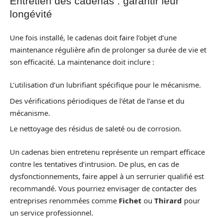
Entretien des cadenas : garantir leur
longévité
Une fois installé, le cadenas doit faire l’objet d’une
maintenance régulière afin de prolonger sa durée de vie et
son efficacité. La maintenance doit inclure :
L’utilisation d’un lubrifiant spécifique pour le mécanisme.
Des vérifications périodiques de l’état de l’anse et du
mécanisme.
Le nettoyage des résidus de saleté ou de corrosion.
Un cadenas bien entretenu représente un rempart efficace
contre les tentatives d’intrusion. De plus, en cas de
dysfonctionnements, faire appel à un serrurier qualifié est
recommandé. Vous pourriez envisager de contacter des
entreprises renommées comme
Fichet
ou
Thirard
pour
un service professionnel.