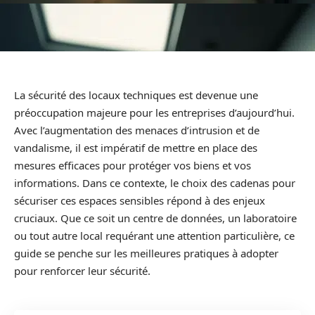
La sécurité des locaux techniques est devenue une
préoccupation majeure pour les entreprises d’aujourd’hui.
Avec l’augmentation des menaces d’intrusion et de
vandalisme, il est impératif de mettre en place des
mesures efficaces pour protéger vos biens et vos
informations. Dans ce contexte, le choix des cadenas pour
sécuriser ces espaces sensibles répond à des enjeux
cruciaux. Que ce soit un centre de données, un laboratoire
ou tout autre local requérant une attention particulière, ce
guide se penche sur les meilleures pratiques à adopter
pour renforcer leur sécurité.