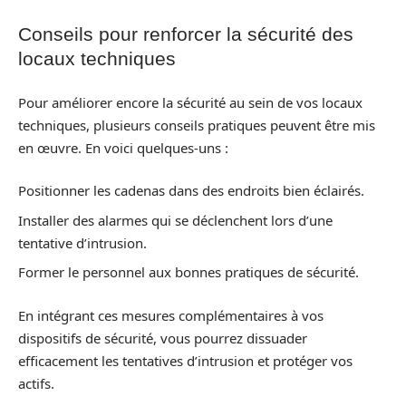
Conseils pour renforcer la sécurité des
locaux techniques
Pour améliorer encore la sécurité au sein de vos locaux
techniques, plusieurs conseils pratiques peuvent être mis
en œuvre. En voici quelques-uns :
Positionner les cadenas dans des endroits bien éclairés.
Installer des alarmes qui se déclenchent lors d’une
tentative d’intrusion.
Former le personnel aux bonnes pratiques de sécurité.
En intégrant ces mesures complémentaires à vos
dispositifs de sécurité, vous pourrez dissuader
efficacement les tentatives d’intrusion et protéger vos
actifs.