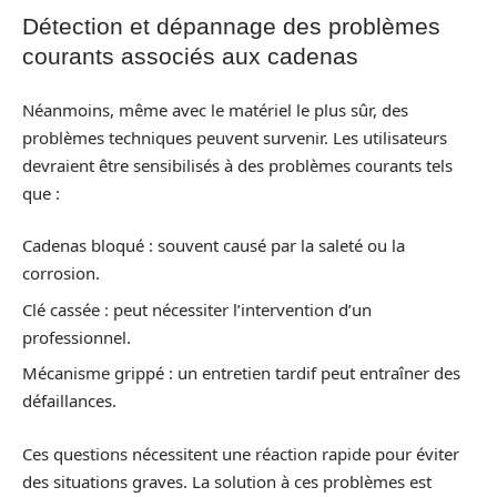
Détection et dépannage des problèmes
courants associés aux cadenas
Néanmoins, même avec le matériel le plus sûr, des
problèmes techniques peuvent survenir. Les utilisateurs
devraient être sensibilisés à des problèmes courants tels
que :
Cadenas bloqué : souvent causé par la saleté ou la
corrosion.
Clé cassée : peut nécessiter l’intervention d’un
professionnel.
Mécanisme grippé : un entretien tardif peut entraîner des
défaillances.
Ces questions nécessitent une réaction rapide pour éviter
des situations graves. La solution à ces problèmes est