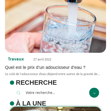
Travaux
27 avril 2022
Quel est le prix d’un adoucisseur d’eau ?
Le coût de l'adoucisseur d'eau dépend entre autres de la gravité de
…
RECHERCHE
À LA UNE