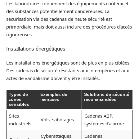
Les laboratoires contiennent des équipements coûteux et
des substances potentiellement dangereuses. La
sécurisation via des cadenas de haute sécurité est
primordiale, mais doit aussi inclure des procédures d’accès
rigoureuses.
Installations énergétiques
Les installations énergétiques sont de plus en plus ciblées.
Des cadenas de sécurité résistants aux intempéries et aux
actes de vandalisme doivent y être installés.
Types de
Exemples de
Solutions de sécurité
zones
menaces
recommandées
sensibles
Sites
Cadenas A2P,
Vols, sabotages
industriels
systèmes d’alarme
Cyberattaques,
Cadenas