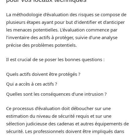
La méthodologie d’évaluation des risques se compose de
plusieurs étapes ayant pour but d’identifier et d’anticiper
les menaces potentielles. L’évaluation commence par
l’inventaire des actifs à protéger, suivie d’une analyse
précise des problèmes potentiels.
Il est crucial de se poser les bonnes questions :
Quels actifs doivent être protégés ?
Qui a accès à ces actifs ?
Quelles sont les conséquences d’une intrusion ?
Ce processus d’évaluation doit déboucher sur une
estimation du niveau de sécurité requis et sur une
sélection judicieuse des cadenas et autres équipements de
sécurité. Les professionnels doivent être impliqués dans