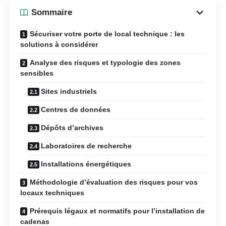
Sommaire
Sécuriser votre porte de local technique : les
solutions à considérer
Analyse des risques et typologie des zones
sensibles
Sites industriels
Centres de données
Dépôts d’archives
Laboratoires de recherche
Installations énergétiques
Méthodologie d’évaluation des risques pour vos
locaux techniques
Prérequis légaux et normatifs pour l’installation de
cadenas