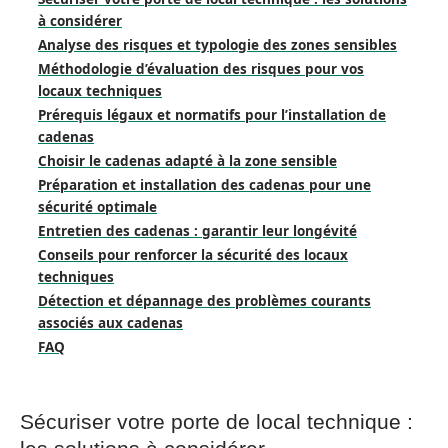
à considérer
Analyse des risques et typologie des zones sensibles
Méthodologie d’évaluation des risques pour vos
locaux techniques
Prérequis légaux et normatifs pour l’installation de
cadenas
Choisir le cadenas adapté à la zone sensible
Préparation et installation des cadenas pour une
sécurité optimale
Entretien des cadenas : garantir leur longévité
Conseils pour renforcer la sécurité des locaux
techniques
Détection et dépannage des problèmes courants
associés aux cadenas
FAQ
Sécuriser votre porte de local technique :