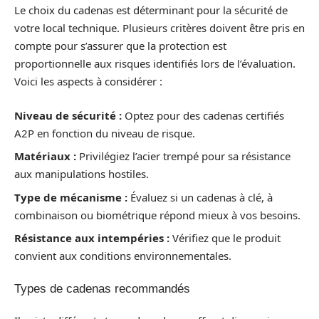
Le choix du cadenas est déterminant pour la sécurité de
votre local technique. Plusieurs critères doivent être pris en
compte pour s’assurer que la protection est
proportionnelle aux risques identifiés lors de l’évaluation.
Voici les aspects à considérer :
Niveau de sécurité :
Optez pour des cadenas certifiés
A2P en fonction du niveau de risque.
Matériaux :
Privilégiez l’acier trempé pour sa résistance
aux manipulations hostiles.
Type de mécanisme :
Évaluez si un cadenas à clé, à
combinaison ou biométrique répond mieux à vos besoins.
Résistance aux intempéries :
Vérifiez que le produit
convient aux conditions environnementales.
Types de cadenas recommandés