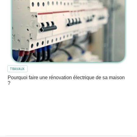
TRAVAUX
Pourquoi faire une rénovation électrique de sa maison
?