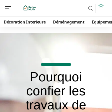
Décoration Interieure
Déménagement
Equipeme
Pourquoi
confier les
travaux de