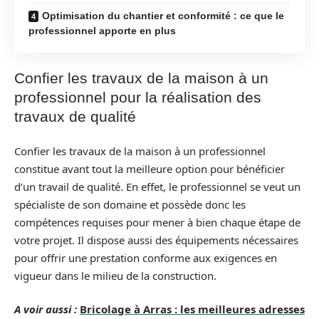
Optimisation du chantier et conformité : ce que le
professionnel apporte en plus
Confier les travaux de la maison à un
professionnel pour la réalisation des
travaux de qualité
Confier les travaux de la maison à un professionnel
constitue avant tout la meilleure option pour bénéficier
d’un travail de qualité. En effet, le professionnel se veut un
spécialiste de son domaine et possède donc les
compétences requises pour mener à bien chaque étape de
votre projet. Il dispose aussi des équipements nécessaires
pour offrir une prestation conforme aux exigences en
vigueur dans le milieu de la construction.
A voir aussi :
Bricolage à Arras : les meilleures adresses