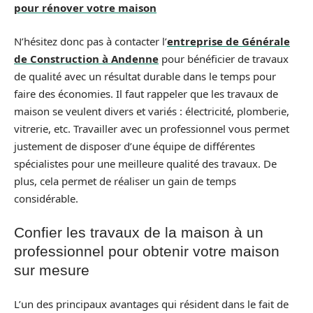
pour rénover votre maison
N’hésitez donc pas à contacter l’
entreprise de Générale
de Construction à Andenne
pour bénéficier de travaux
de qualité avec un résultat durable dans le temps pour
faire des économies. Il faut rappeler que les travaux de
maison se veulent divers et variés : électricité, plomberie,
vitrerie, etc. Travailler avec un professionnel vous permet
justement de disposer d’une équipe de différentes
spécialistes pour une meilleure qualité des travaux. De
plus, cela permet de réaliser un gain de temps
considérable.
Confier les travaux de la maison à un
professionnel pour obtenir votre maison
sur mesure
L’un des principaux avantages qui résident dans le fait de