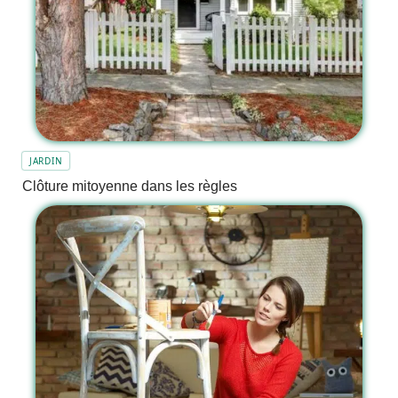
JARDIN
Clôture mitoyenne dans les règles