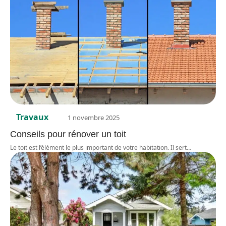
Travaux
1 novembre 2025
Conseils pour rénover un toit
Le toit est l’élément le plus important de votre habitation. Il sert
…