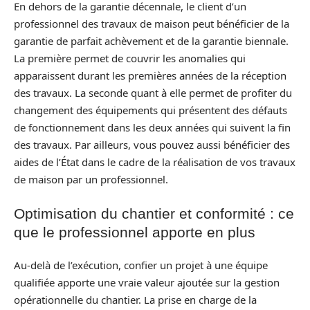
En dehors de la garantie décennale, le client d’un
professionnel des travaux de maison peut bénéficier de la
garantie de parfait achèvement et de la garantie biennale.
La première permet de couvrir les anomalies qui
apparaissent durant les premières années de la réception
des travaux. La seconde quant à elle permet de profiter du
changement des équipements qui présentent des défauts
de fonctionnement dans les deux années qui suivent la fin
des travaux. Par ailleurs, vous pouvez aussi bénéficier des
aides de l’État dans le cadre de la réalisation de vos travaux
de maison par un professionnel.
Optimisation du chantier et conformité : ce
que le professionnel apporte en plus
Au-delà de l’exécution, confier un projet à une équipe
qualifiée apporte une vraie valeur ajoutée sur la gestion
opérationnelle du chantier. La prise en charge de la