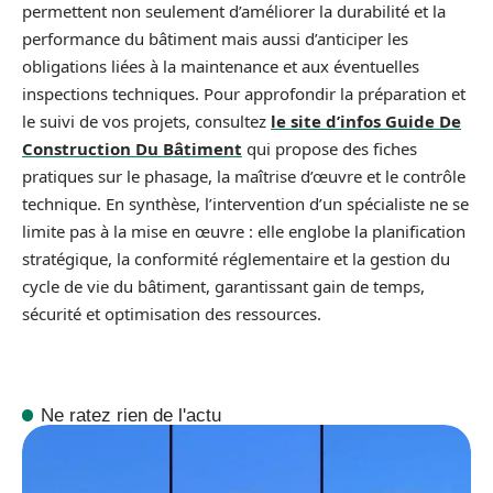
permettent non seulement d’améliorer la durabilité et la
performance du bâtiment mais aussi d’anticiper les
obligations liées à la maintenance et aux éventuelles
inspections techniques. Pour approfondir la préparation et
le suivi de vos projets, consultez
le site d’infos Guide De
Construction Du Bâtiment
qui propose des fiches
pratiques sur le phasage, la maîtrise d’œuvre et le contrôle
technique. En synthèse, l’intervention d’un spécialiste ne se
limite pas à la mise en œuvre : elle englobe la planification
stratégique, la conformité réglementaire et la gestion du
cycle de vie du bâtiment, garantissant gain de temps,
sécurité et optimisation des ressources.
Ne ratez rien de l'actu