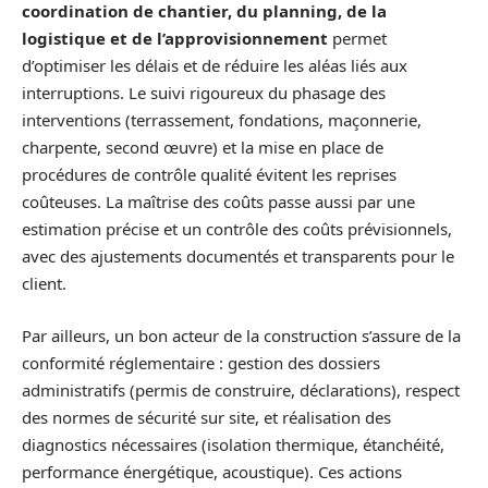
coordination de chantier, du planning, de la
logistique et de l’approvisionnement
permet
d’optimiser les délais et de réduire les aléas liés aux
interruptions. Le suivi rigoureux du phasage des
interventions (terrassement, fondations, maçonnerie,
charpente, second œuvre) et la mise en place de
procédures de contrôle qualité évitent les reprises
coûteuses. La maîtrise des coûts passe aussi par une
estimation précise et un contrôle des coûts prévisionnels,
avec des ajustements documentés et transparents pour le
client.
Par ailleurs, un bon acteur de la construction s’assure de la
conformité réglementaire : gestion des dossiers
administratifs (permis de construire, déclarations), respect
des normes de sécurité sur site, et réalisation des
diagnostics nécessaires (isolation thermique, étanchéité,
performance énergétique, acoustique). Ces actions