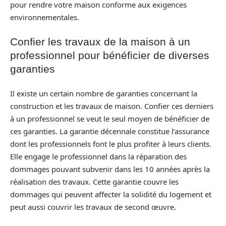
pour rendre votre maison conforme aux exigences
environnementales.
Confier les travaux de la maison à un
professionnel pour bénéficier de diverses
garanties
Il existe un certain nombre de garanties concernant la
construction et les travaux de maison. Confier ces derniers
à un professionnel se veut le seul moyen de bénéficier de
ces garanties. La garantie décennale constitue l’assurance
dont les professionnels font le plus profiter à leurs clients.
Elle engage le professionnel dans la réparation des
dommages pouvant subvenir dans les 10 années après la
réalisation des travaux. Cette garantie couvre les
dommages qui peuvent affecter la solidité du logement et
peut aussi couvrir les travaux de second œuvre.