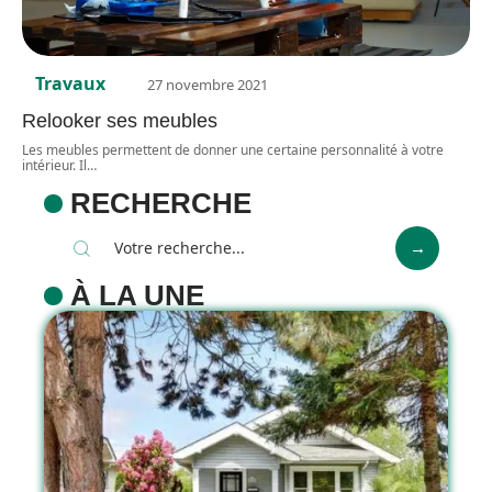
Travaux
27 novembre 2021
Relooker ses meubles
Les meubles permettent de donner une certaine personnalité à votre
intérieur. Il
…
RECHERCHE
À LA UNE