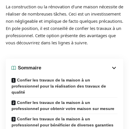
La construction ou la rénovation d’une maison nécessite de
réaliser de nombreuses tâches. Ceci est un investissement
non négligeable et implique de facto quelques précautions.
En pole position, il est conseillé de confier les travaux à un
professionnel. Cette option présente des avantages que
vous découvrirez dans les lignes à suivre.
Sommaire
Confier les travaux de la maison à un
professionnel pour la réalisation des travaux de
qualité
Confier les travaux de la maison à un
professionnel pour obtenir votre maison sur mesure
Confier les travaux de la maison à un
professionnel pour bénéficier de diverses garanties