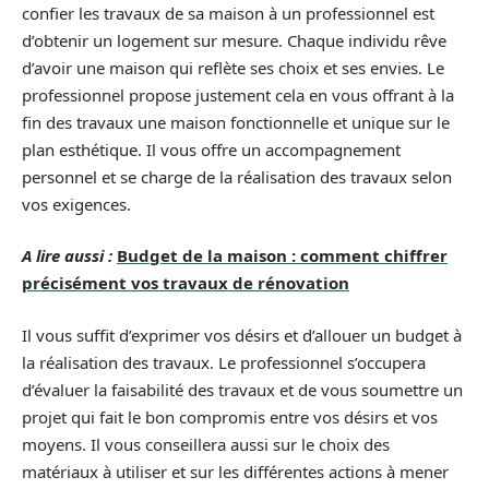
confier les travaux de sa maison à un professionnel est
d’obtenir un logement sur mesure. Chaque individu rêve
d’avoir une maison qui reflète ses choix et ses envies. Le
professionnel propose justement cela en vous offrant à la
fin des travaux une maison fonctionnelle et unique sur le
plan esthétique. Il vous offre un accompagnement
personnel et se charge de la réalisation des travaux selon
vos exigences.
A lire aussi :
Budget de la maison : comment chiffrer
précisément vos travaux de rénovation
Il vous suffit d’exprimer vos désirs et d’allouer un budget à
la réalisation des travaux. Le professionnel s’occupera
d’évaluer la faisabilité des travaux et de vous soumettre un
projet qui fait le bon compromis entre vos désirs et vos
moyens. Il vous conseillera aussi sur le choix des
matériaux à utiliser et sur les différentes actions à mener