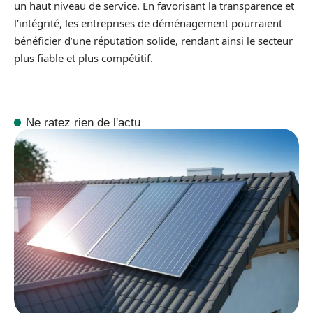
un haut niveau de service. En favorisant la transparence et
l’intégrité, les entreprises de déménagement pourraient
bénéficier d’une réputation solide, rendant ainsi le secteur
plus fiable et plus compétitif.
Ne ratez rien de l'actu