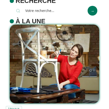
RECHERCHE
À LA UNE
TRAVAUX