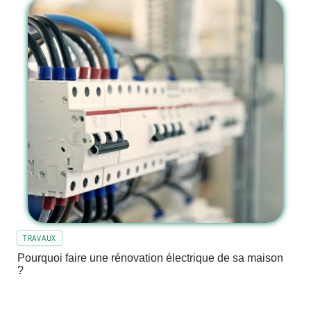
TRAVAUX
Pourquoi faire une rénovation électrique de sa maison
?