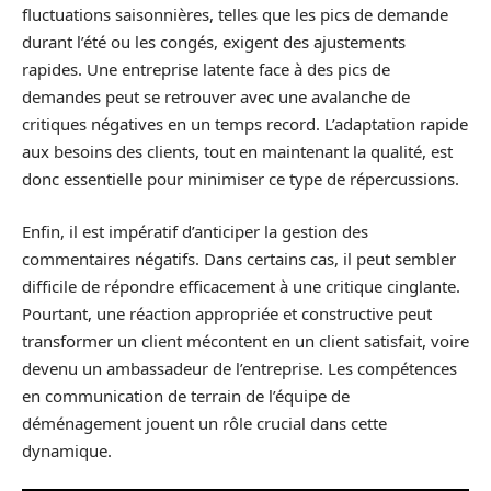
fluctuations saisonnières, telles que les pics de demande
durant l’été ou les congés, exigent des ajustements
rapides. Une entreprise latente face à des pics de
demandes peut se retrouver avec une avalanche de
critiques négatives en un temps record. L’adaptation rapide
aux besoins des clients, tout en maintenant la qualité, est
donc essentielle pour minimiser ce type de répercussions.
Enfin, il est impératif d’anticiper la gestion des
commentaires négatifs. Dans certains cas, il peut sembler
difficile de répondre efficacement à une critique cinglante.
Pourtant, une réaction appropriée et constructive peut
transformer un client mécontent en un client satisfait, voire
devenu un ambassadeur de l’entreprise. Les compétences
en communication de terrain de l’équipe de
déménagement jouent un rôle crucial dans cette
dynamique.