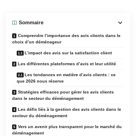
Sommaire
Comprendre l’importance des avis clients dans le
choix d’un déménageur
L’impact des avis sur la satisfaction client
Les différentes plateformes d’avis et leur utilité
Les tendances en matière d’avis clients : ce
que 2026 nous réserve
Stratégies efficaces pour gérer les avis clients
dans le secteur du déménagement
Les défis liés à la gestion des avis clients dans le
secteur du déménagement
Vers un avenir plus transparent pour le marché du
déménagement