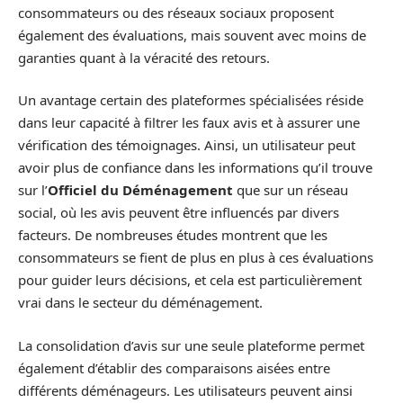
consommateurs ou des réseaux sociaux proposent
également des évaluations, mais souvent avec moins de
garanties quant à la véracité des retours.
Un avantage certain des plateformes spécialisées réside
dans leur capacité à filtrer les faux avis et à assurer une
vérification des témoignages. Ainsi, un utilisateur peut
avoir plus de confiance dans les informations qu’il trouve
sur l’
Officiel du Déménagement
que sur un réseau
social, où les avis peuvent être influencés par divers
facteurs. De nombreuses études montrent que les
consommateurs se fient de plus en plus à ces évaluations
pour guider leurs décisions, et cela est particulièrement
vrai dans le secteur du déménagement.
La consolidation d’avis sur une seule plateforme permet
également d’établir des comparaisons aisées entre
différents déménageurs. Les utilisateurs peuvent ainsi