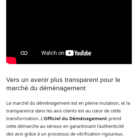
Vers un avenir plus transparent pour le
marché du déménagement
Le marché du déménagement est en pleine mutation, et la
transparence dans les avis clients est au cœur de cette
transformation. L’
Officiel du Déménagement
prend
cette démarche au sérieux en garantissant l’authenticité
des avis grâce à un processus de vérification rigoureux.