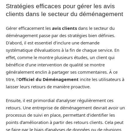
Stratégies efficaces pour gérer les avis
clients dans le secteur du déménagement
Gérer efficacement les
avis clients
dans le secteur du
déménagement passe par des stratégies bien définies.
D’abord, il est essentiel d’inclure une demande
systématique d’évaluations à la fin de chaque service. En
effet, comme le montre plusieurs études, un client qui
bénéficie d’une intervention de qualité se montre
généralement enclin à partager ses commentaires. À ce
titre, l’
Officiel du Déménagement
incite les utilisateurs à
laisser leurs retours de manière proactive.
Ensuite, il est primordial d’analyser régulièrement ces
retours. Une entreprise de déménagement devrait avoir un
processus de suivi en place, permettant d’identifier les
points d’amélioration à partir des retours clients. Cela peut
se faire par le biais d’analyses de données ou de réunions