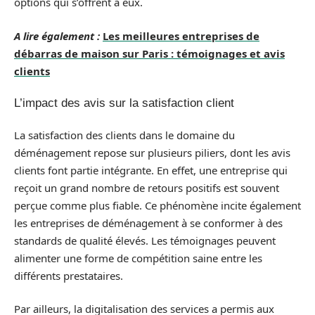
options qui s’offrent à eux.
A lire également :
Les meilleures entreprises de
débarras de maison sur Paris : témoignages et avis
clients
L’impact des avis sur la satisfaction client
La satisfaction des clients dans le domaine du
déménagement repose sur plusieurs piliers, dont les avis
clients font partie intégrante. En effet, une entreprise qui
reçoit un grand nombre de retours positifs est souvent
perçue comme plus fiable. Ce phénomène incite également
les entreprises de déménagement à se conformer à des
standards de qualité élevés. Les témoignages peuvent
alimenter une forme de compétition saine entre les
différents prestataires.
Par ailleurs, la digitalisation des services a permis aux