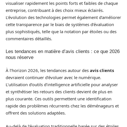
visualiser rapidement les points forts et faibles de chaque
entreprise, contribuant à des choix mieux éclairés.
L’évolution des technologies permet également d’améliorer
cette transparence par le biais de systèmes d’évaluation
plus sophistiqués, telle que la notation par étoiles ou des
commentaires détaillés.
Les tendances en matière d’avis clients : ce que 2026
nous réserve
À l’horizon 2026, les tendances autour des
avis clients
devraient continuer d’évoluer avec le numérique.
L’utilisation d’outils d’intelligence artificielle pour analyser
et synthétiser les retours des clients devient de plus en
plus courante. Ces outils permettent une identification
rapide des problèmes récurrents chez les déménageurs et
offrent des solutions adaptées.
Au-delà de l’évaluation traditionnelle basée sur des étoiles,