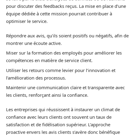
pour discuter des feedbacks reçus. La mise en place d’une
équipe dédiée à cette mission pourrait contribuer à
optimiser le service.
Répondre aux avis, qu’ils soient positifs ou négatifs, afin de
montrer une écoute active.
Miser sur la formation des employés pour améliorer les
compétences en matière de service client.
Utiliser les retours comme levier pour l’innovation et
l’amélioration des processus.
Maintenir une communication claire et transparente avec
les clients, renforçant ainsi la confiance.
Les entreprises qui réussissent à instaurer un climat de
confiance avec leurs clients ont souvent un taux de
satisfaction et de fidélisation supérieur. L’approche
proactive envers les avis clients s’avère donc bénéfique