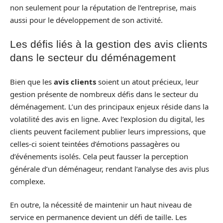
non seulement pour la réputation de l’entreprise, mais
aussi pour le développement de son activité.
Les défis liés à la gestion des avis clients
dans le secteur du déménagement
Bien que les
avis clients
soient un atout précieux, leur
gestion présente de nombreux défis dans le secteur du
déménagement. L’un des principaux enjeux réside dans la
volatilité des avis en ligne. Avec l’explosion du digital, les
clients peuvent facilement publier leurs impressions, que
celles-ci soient teintées d’émotions passagères ou
d’événements isolés. Cela peut fausser la perception
générale d’un déménageur, rendant l’analyse des avis plus
complexe.
En outre, la nécessité de maintenir un haut niveau de
service en permanence devient un défi de taille. Les