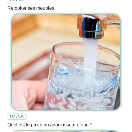
Relooker ses meubles
TRAVAUX
Quel est le prix d’un adoucisseur d’eau ?