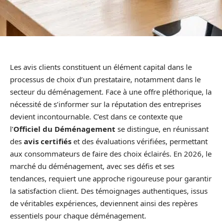
Les avis clients constituent un élément capital dans le
processus de choix d’un prestataire, notamment dans le
secteur du déménagement. Face à une offre pléthorique, la
nécessité de s’informer sur la réputation des entreprises
devient incontournable. C’est dans ce contexte que
l’
Officiel du Déménagement
se distingue, en réunissant
des
avis certifiés
et des évaluations vérifiées, permettant
aux consommateurs de faire des choix éclairés. En 2026, le
marché du déménagement, avec ses défis et ses
tendances, requiert une approche rigoureuse pour garantir
la satisfaction client. Des témoignages authentiques, issus
de véritables expériences, deviennent ainsi des repères
essentiels pour chaque déménagement.