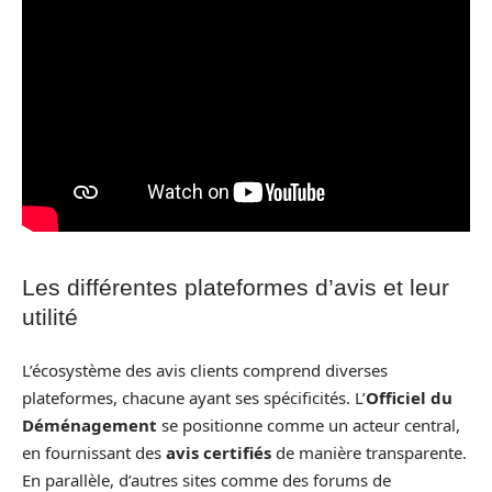
Les différentes plateformes d’avis et leur
utilité
L’écosystème des avis clients comprend diverses
plateformes, chacune ayant ses spécificités. L’
Officiel du
Déménagement
se positionne comme un acteur central,
en fournissant des
avis certifiés
de manière transparente.
En parallèle, d’autres sites comme des forums de