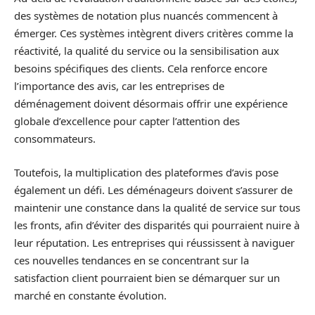
des systèmes de notation plus nuancés commencent à
émerger. Ces systèmes intègrent divers critères comme la
réactivité, la qualité du service ou la sensibilisation aux
besoins spécifiques des clients. Cela renforce encore
l’importance des avis, car les entreprises de
déménagement doivent désormais offrir une expérience
globale d’excellence pour capter l’attention des
consommateurs.
Toutefois, la multiplication des plateformes d’avis pose
également un défi. Les déménageurs doivent s’assurer de
maintenir une constance dans la qualité de service sur tous
les fronts, afin d’éviter des disparités qui pourraient nuire à
leur réputation. Les entreprises qui réussissent à naviguer
ces nouvelles tendances en se concentrant sur la
satisfaction client pourraient bien se démarquer sur un
marché en constante évolution.