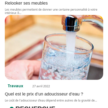
Relooker ses meubles
Les meubles permettent de donner une certaine personnalité à votre
intérieur. Il
…
Travaux
27 avril 2022
Quel est le prix d’un adoucisseur d’eau ?
Le coût de l'adoucisseur d'eau dépend entre autres de la gravité de
…