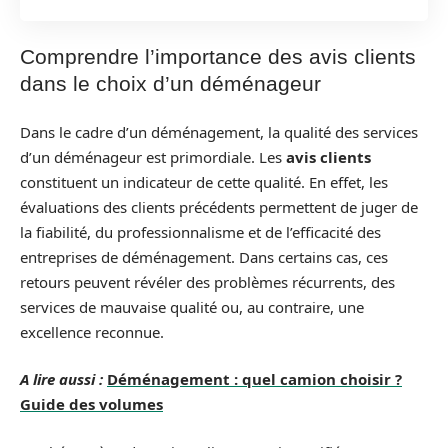
Comprendre l’importance des avis clients
dans le choix d’un déménageur
Dans le cadre d’un déménagement, la qualité des services
d’un déménageur est primordiale. Les
avis clients
constituent un indicateur de cette qualité. En effet, les
évaluations des clients précédents permettent de juger de
la fiabilité, du professionnalisme et de l’efficacité des
entreprises de déménagement. Dans certains cas, ces
retours peuvent révéler des problèmes récurrents, des
services de mauvaise qualité ou, au contraire, une
excellence reconnue.
A lire aussi :
Déménagement : quel camion choisir ?
Guide des volumes