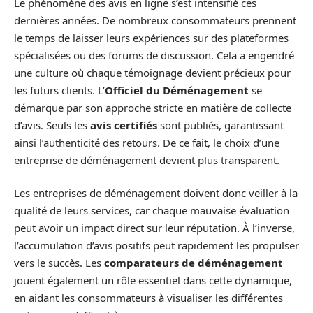
Le phénomène des avis en ligne s’est intensifié ces
dernières années. De nombreux consommateurs prennent
le temps de laisser leurs expériences sur des plateformes
spécialisées ou des forums de discussion. Cela a engendré
une culture où chaque témoignage devient précieux pour
les futurs clients. L’
Officiel du Déménagement
se
démarque par son approche stricte en matière de collecte
d’avis. Seuls les
avis certifiés
sont publiés, garantissant
ainsi l’authenticité des retours. De ce fait, le choix d’une
entreprise de déménagement devient plus transparent.
Les entreprises de déménagement doivent donc veiller à la
qualité de leurs services, car chaque mauvaise évaluation
peut avoir un impact direct sur leur réputation. À l’inverse,
l’accumulation d’avis positifs peut rapidement les propulser
vers le succès. Les
comparateurs de déménagement
jouent également un rôle essentiel dans cette dynamique,
en aidant les consommateurs à visualiser les différentes