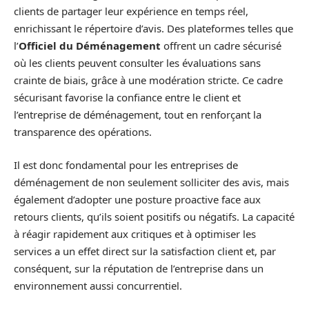
clients de partager leur expérience en temps réel,
enrichissant le répertoire d’avis. Des plateformes telles que
l’
Officiel du Déménagement
offrent un cadre sécurisé
où les clients peuvent consulter les évaluations sans
crainte de biais, grâce à une modération stricte. Ce cadre
sécurisant favorise la confiance entre le client et
l’entreprise de déménagement, tout en renforçant la
transparence des opérations.
Il est donc fondamental pour les entreprises de
déménagement de non seulement solliciter des avis, mais
également d’adopter une posture proactive face aux
retours clients, qu’ils soient positifs ou négatifs. La capacité
à réagir rapidement aux critiques et à optimiser les
services a un effet direct sur la satisfaction client et, par
conséquent, sur la réputation de l’entreprise dans un
environnement aussi concurrentiel.