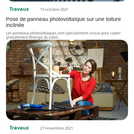
Travaux
15 octobre 2021
Pose de panneau photovoltaïque sur une toiture
inclinée
Les panneaux photovoltaïques sont spécialement conçus pour capter
gratuitement l’énergie du soleil
…
Travaux
27 novembre 2021