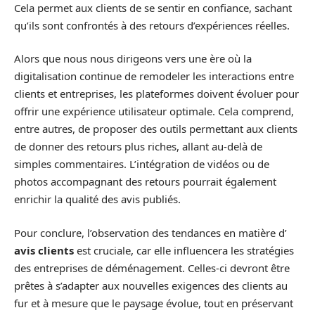
Cela permet aux clients de se sentir en confiance, sachant
qu’ils sont confrontés à des retours d’expériences réelles.
Alors que nous nous dirigeons vers une ère où la
digitalisation continue de remodeler les interactions entre
clients et entreprises, les plateformes doivent évoluer pour
offrir une expérience utilisateur optimale. Cela comprend,
entre autres, de proposer des outils permettant aux clients
de donner des retours plus riches, allant au-delà de
simples commentaires. L’intégration de vidéos ou de
photos accompagnant des retours pourrait également
enrichir la qualité des avis publiés.
Pour conclure, l’observation des tendances en matière d’
avis clients
est cruciale, car elle influencera les stratégies
des entreprises de déménagement. Celles-ci devront être
prêtes à s’adapter aux nouvelles exigences des clients au
fur et à mesure que le paysage évolue, tout en préservant