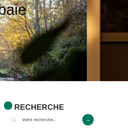
baie
RECHERCHE