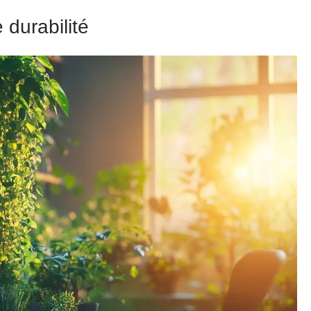
 durabilité