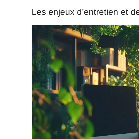
Les enjeux d’entretien et de