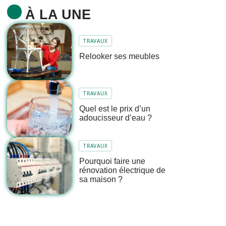
À LA UNE
TRAVAUX
Relooker ses meubles
TRAVAUX
Quel est le prix d’un
adoucisseur d’eau ?
TRAVAUX
Pourquoi faire une
rénovation électrique de
sa maison ?