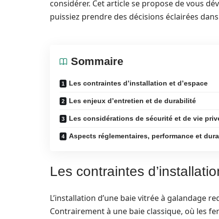
considérer. Cet article se propose de vous dév
puissiez prendre des décisions éclairées dans
Sommaire
Les contraintes d’installation et d’espace
Les enjeux d’entretien et de durabilité
Les considérations de sécurité et de vie priv
Aspects réglementaires, performance et durab
Les contraintes d’installati
L’installation d’une baie vitrée à galandage re
Contrairement à une baie classique, où les fenê