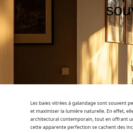
sou
Les baies vitrées à galandage sont souvent p
et maximiser la lumière naturelle. En effet, 
architectural contemporain, tout en offrant
cette apparente perfection se cachent des in