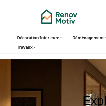
Décoration Interieure
Déménagement
Travaux
Expl