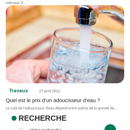
intérieur. Il
…
Travaux
27 avril 2022
Quel est le prix d’un adoucisseur d’eau ?
Le coût de l'adoucisseur d'eau dépend entre autres de la gravité de
…
RECHERCHE