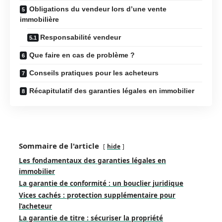
Obligations du vendeur lors d’une vente
immobilière
Responsabilité vendeur
Que faire en cas de problème ?
Conseils pratiques pour les acheteurs
Récapitulatif des garanties légales en immobilier
Sommaire de l'article
hide
Les fondamentaux des garanties légales en
immobilier
La garantie de conformité : un bouclier juridique
Vices cachés : protection supplémentaire pour
l’acheteur
La garantie de titre : sécuriser la propriété