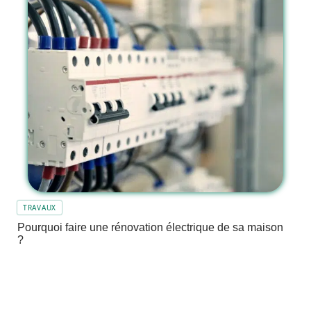
TRAVAUX
Pourquoi faire une rénovation électrique de sa maison
?