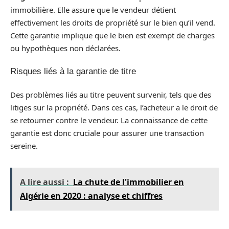
immobilière. Elle assure que le vendeur détient
effectivement les droits de propriété sur le bien qu’il vend.
Cette garantie implique que le bien est exempt de charges
ou hypothèques non déclarées.
Risques liés à la garantie de titre
Des problèmes liés au titre peuvent survenir, tels que des
litiges sur la propriété. Dans ces cas, l’acheteur a le droit de
se retourner contre le vendeur. La connaissance de cette
garantie est donc cruciale pour assurer une transaction
sereine.
A lire aussi :
La chute de l'immobilier en
Algérie en 2020 : analyse et chiffres