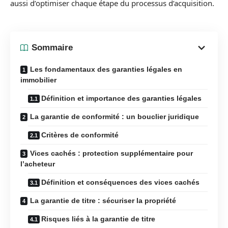
aussi d’optimiser chaque étape du processus d’acquisition.
Sommaire
Les fondamentaux des garanties légales en
immobilier
Définition et importance des garanties légales
La garantie de conformité : un bouclier juridique
Critères de conformité
Vices cachés : protection supplémentaire pour
l’acheteur
Définition et conséquences des vices cachés
La garantie de titre : sécuriser la propriété
Risques liés à la garantie de titre