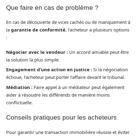
Que faire en cas de problème ?
En cas de découverte de vices cachés ou de manquement à
la
garantie de conformité
, l’acheteur a plusieurs options
:
Négocier avec le vendeur :
Un accord amiable peut être
la solution la plus simple.
Engagement d’une action en justice :
Si la négociation
échoue, l’acheteur peut porter l’affaire devant le tribunal.
Médiation :
Faire appel à un médiateur peut également
aider à résoudre les différends de manière moins
conflictuelle.
Conseils pratiques pour les acheteurs
Pour garantir une transaction immobilière réussie et éviter