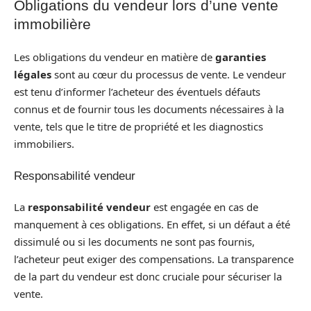
Obligations du vendeur lors d’une vente
immobilière
Les obligations du vendeur en matière de
garanties
légales
sont au cœur du processus de vente. Le vendeur
est tenu d’informer l’acheteur des éventuels défauts
connus et de fournir tous les documents nécessaires à la
vente, tels que le titre de propriété et les diagnostics
immobiliers.
Responsabilité vendeur
La
responsabilité vendeur
est engagée en cas de
manquement à ces obligations. En effet, si un défaut a été
dissimulé ou si les documents ne sont pas fournis,
l’acheteur peut exiger des compensations. La transparence
de la part du vendeur est donc cruciale pour sécuriser la
vente.