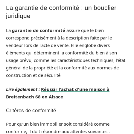
La garantie de conformité : un bouclier
juridique
La
garantie de conformité
assure que le bien
correspond précisément à la description faite par le
vendeur lors de l’acte de vente. Elle englobe divers
éléments qui déterminent la conformité du bien à son
usage prévu, comme les caractéristiques techniques, l’état
général de la propriété et la conformité aux normes de
construction et de sécurité.
Lire également :
Réussir l'achat d'une maison à
Breitenbach 68 en Alsace
Critères de conformité
Pour qu’un bien immobilier soit considéré comme
conforme, il doit répondre aux attentes suivantes :