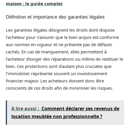
maison : le guide complet
Définition et importance des garanties légales
Les garanties légales désignent les droits dont dispose
l’acheteur pour s’assurer que le bien acquis est conforme
aux normes en vigueur et ne présente pas de défauts
cachés. En cas de manquement, elles permettent à
l’acheteur d’exiger des réparations ou même de restituer le
bien. Ces protections sont d’autant plus cruciales que
l’immobilier représente souvent un investissement
financier majeur. Les acheteurs doivent donc être
conscients de ces droits afin de minimiser les risques.
A lire aussi :
Comment déclarer ses revenus de
location meublée non professionnelle ?