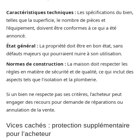
Caractéristiques techniques :
Les spécifications du bien,
telles que la superficie, le nombre de pièces et
l’équipement, doivent être conformes à ce qui a été
annoncé.
État général :
La propriété doit être en bon état, sans
défauts majeurs qui pourraient nuire à son utilisation.
Normes de construction :
La maison doit respecter les
règles en matière de sécurité et de qualité, ce qui inclut des
aspects tels que l’isolation et la plomberie.
Si un bien ne respecte pas ses critères, l’acheteur peut
engager des recours pour demande de réparations ou
annulation de la vente.
Vices cachés : protection supplémentaire
pour l’acheteur