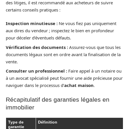
des litiges, il est recommandé aux acheteurs de suivre
certains conseils pratiques :
Inspection minutieuse :
Ne vous fiez pas uniquement
aux dires du vendeur ; inspectez le bien en profondeur
pour déceler d’éventuels défauts.
Vérification des documents :
Assurez-vous que tous les
documents légaux sont en ordre avant la finalisation de la
vente.
Consulter un professionnel :
Faire appel à un notaire ou
à un avocat spécialisé peut fournir une aide précieuse pour
naviguer dans le processus d’
achat maison
.
Récapitulatif des garanties légales en
immobilier
Type de
Définition
garantie