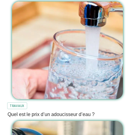
TRAVAUX
Quel est le prix d’un adoucisseur d’eau ?