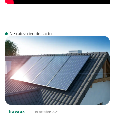
Ne ratez rien de l'actu
Travaux
15 octobre 2021