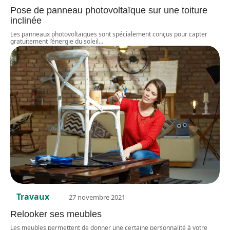
Pose de panneau photovoltaïque sur une toiture
inclinée
Les panneaux photovoltaïques sont spécialement conçus pour capter
gratuitement l’énergie du soleil
…
Travaux
27 novembre 2021
Relooker ses meubles
Les meubles permettent de donner une certaine personnalité à votre