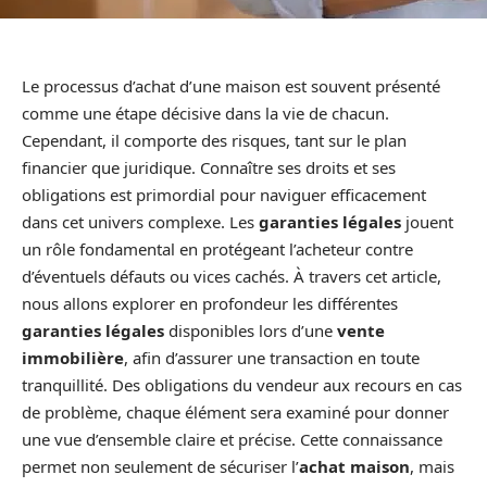
Le processus d’achat d’une maison est souvent présenté
comme une étape décisive dans la vie de chacun.
Cependant, il comporte des risques, tant sur le plan
financier que juridique. Connaître ses droits et ses
obligations est primordial pour naviguer efficacement
dans cet univers complexe. Les
garanties légales
jouent
un rôle fondamental en protégeant l’acheteur contre
d’éventuels défauts ou vices cachés. À travers cet article,
nous allons explorer en profondeur les différentes
garanties légales
disponibles lors d’une
vente
immobilière
, afin d’assurer une transaction en toute
tranquillité. Des obligations du vendeur aux recours en cas
de problème, chaque élément sera examiné pour donner
une vue d’ensemble claire et précise. Cette connaissance
permet non seulement de sécuriser l’
achat maison
, mais