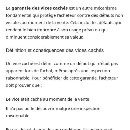
La
garantie des vices cachés
est un autre mécanisme
fondamental qui protège l’acheteur contre des défauts non
visibles au moment de la vente. Cela inclut les défauts qui
rendent le bien impropre à son usage prévu ou qui
diminuent considérablement sa valeur.
Définition et conséquences des vices cachés
Un vice caché est défini comme un défaut qui n’était pas
apparent lors de l’achat, même après une inspection
raisonnable. Pour bénéficier de cette garantie, l’acheteur
doit prouver que :
Le vice était caché au moment de la vente
Il n’a pas pu le découvrir malgré une inspection
raisonnable
En cas de validation de ces conditions, l’acheteur peut