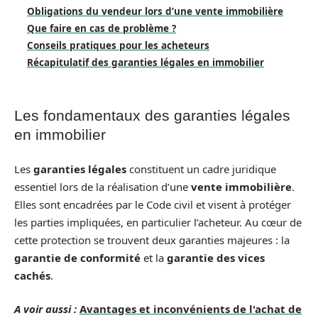
Obligations du vendeur lors d’une vente immobilière
Que faire en cas de problème ?
Conseils pratiques pour les acheteurs
Récapitulatif des garanties légales en immobilier
Les fondamentaux des garanties légales
en immobilier
Les
garanties légales
constituent un cadre juridique
essentiel lors de la réalisation d’une
vente immobilière
.
Elles sont encadrées par le Code civil et visent à protéger
les parties impliquées, en particulier l’acheteur. Au cœur de
cette protection se trouvent deux garanties majeures : la
garantie de conformité
et la
garantie des vices
cachés
.
A voir aussi :
Avantages et inconvénients de l'achat de