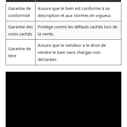
Garantie de
Assure que le bien est conforme à sa
conformité
description et aux normes en vigueur.
Garantie des
Protège contre les défauts cachés lors de
vices cachés
la vente.
Assure que le vendeur a le droit de
Garantie de
vendre le bien sans charges non
titre
déclarées.