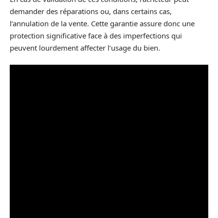
demander des réparations ou, dans certains cas,
l’annulation de la vente. Cette garantie assure donc une
protection significative face à des imperfections qui
peuvent lourdement affecter l’usage du bien.