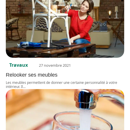
Travaux
27 novembre 2021
Relooker ses meubles
Les meubles permettent de donner une certaine personnalité à votre
intérieur. Il
…