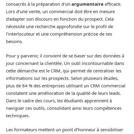
consacrés à la préparation d’un
argumentaire
efficace.
Lors d’une vente, un commercial doit être en mesure
d’adapter son discours en fonction du prospect. Cela
nécessite une recherche approfondie sur le profil de
l’interlocuteur et une compréhension précise de ses
besoins.
Pour y parvenir, il convient de se baser sur des données à
jour concernant la clientèle. Un outil incontournable dans
cette démarche est le CRM, qui permet de centraliser les
informations sur les prospects. Selon plusieurs études,
plus de 84 % des entreprises utilisant un CRM commercial
constatent une amélioration de la qualité de leurs leads.
Dans le cadre des cours, les étudiants apprennent à
naviguer ces outils, consolidant ainsi leurs compétences
techniques.
Les formateurs mettent un point d’honneur à sensibiliser