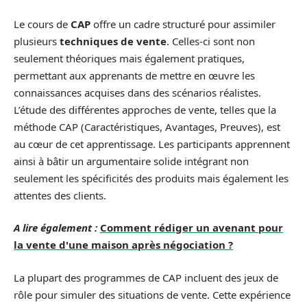
Le cours de
CAP
offre un cadre structuré pour assimiler
plusieurs
techniques de vente
. Celles-ci sont non
seulement théoriques mais également pratiques,
permettant aux apprenants de mettre en œuvre les
connaissances acquises dans des scénarios réalistes.
L’étude des différentes approches de vente, telles que la
méthode CAP (Caractéristiques, Avantages, Preuves), est
au cœur de cet apprentissage. Les participants apprennent
ainsi à bâtir un argumentaire solide intégrant non
seulement les spécificités des produits mais également les
attentes des clients.
A lire également :
Comment rédiger un avenant pour
la vente d'une maison après négociation ?
La plupart des programmes de CAP incluent des jeux de
rôle pour simuler des situations de vente. Cette expérience