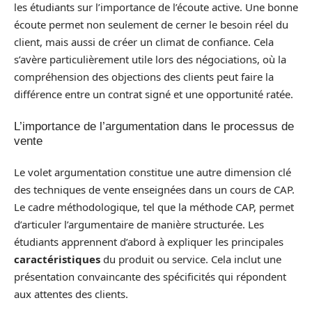
les étudiants sur l’importance de l’écoute active. Une bonne
écoute permet non seulement de cerner le besoin réel du
client, mais aussi de créer un climat de confiance. Cela
s’avère particulièrement utile lors des négociations, où la
compréhension des objections des clients peut faire la
différence entre un contrat signé et une opportunité ratée.
L’importance de l’argumentation dans le processus de
vente
Le volet argumentation constitue une autre dimension clé
des techniques de vente enseignées dans un cours de CAP.
Le cadre méthodologique, tel que la méthode CAP, permet
d’articuler l’argumentaire de manière structurée. Les
étudiants apprennent d’abord à expliquer les principales
caractéristiques
du produit ou service. Cela inclut une
présentation convaincante des spécificités qui répondent
aux attentes des clients.