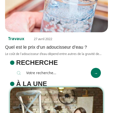
Travaux
27 avril 2022
Quel est le prix d’un adoucisseur d’eau ?
Le coût de l'adoucisseur d'eau dépend entre autres de la gravité de
…
RECHERCHE
À LA UNE