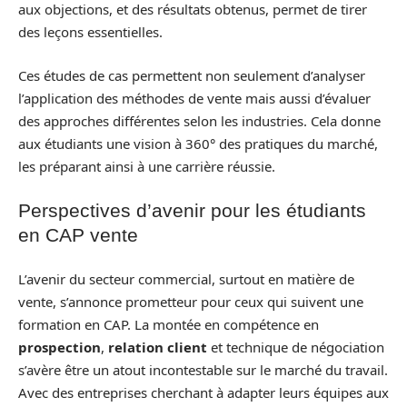
aux objections, et des résultats obtenus, permet de tirer
des leçons essentielles.
Ces études de cas permettent non seulement d’analyser
l’application des méthodes de vente mais aussi d’évaluer
des approches différentes selon les industries. Cela donne
aux étudiants une vision à 360° des pratiques du marché,
les préparant ainsi à une carrière réussie.
Perspectives d’avenir pour les étudiants
en CAP vente
L’avenir du secteur commercial, surtout en matière de
vente, s’annonce prometteur pour ceux qui suivent une
formation en CAP. La montée en compétence en
prospection
,
relation client
et technique de négociation
s’avère être un atout incontestable sur le marché du travail.
Avec des entreprises cherchant à adapter leurs équipes aux