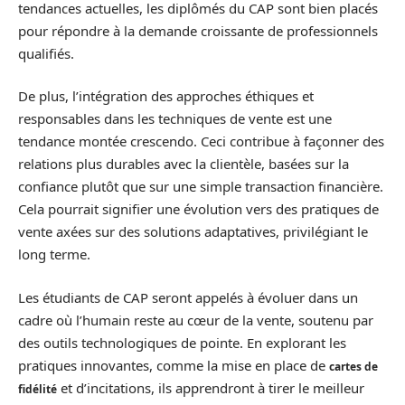
tendances actuelles, les diplômés du CAP sont bien placés
pour répondre à la demande croissante de professionnels
qualifiés.
De plus, l’intégration des approches éthiques et
responsables dans les techniques de vente est une
tendance montée crescendo. Ceci contribue à façonner des
relations plus durables avec la clientèle, basées sur la
confiance plutôt que sur une simple transaction financière.
Cela pourrait signifier une évolution vers des pratiques de
vente axées sur des solutions adaptatives, privilégiant le
long terme.
Les étudiants de CAP seront appelés à évoluer dans un
cadre où l’humain reste au cœur de la vente, soutenu par
des outils technologiques de pointe. En explorant les
pratiques innovantes, comme la mise en place de
cartes de
et d’incitations, ils apprendront à tirer le meilleur
fidélité