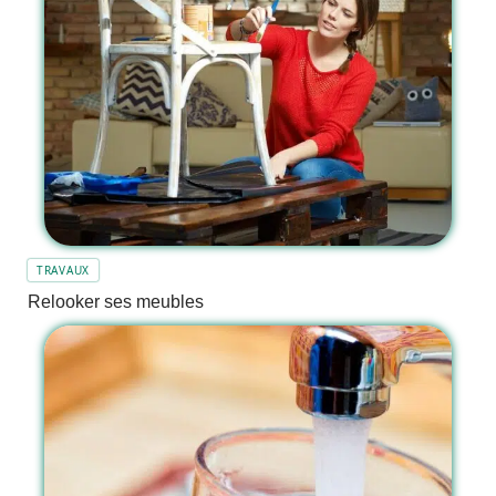
TRAVAUX
Relooker ses meubles