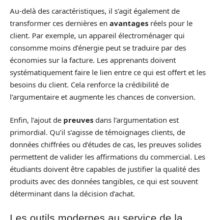
Au-delà des caractéristiques, il s’agit également de
transformer ces dernières en
avantages
réels pour le
client. Par exemple, un appareil électroménager qui
consomme moins d’énergie peut se traduire par des
économies sur la facture. Les apprenants doivent
systématiquement faire le lien entre ce qui est offert et les
besoins du client. Cela renforce la crédibilité de
l’argumentaire et augmente les chances de conversion.
Enfin, l’ajout de
preuves
dans l’argumentation est
primordial. Qu’il s’agisse de témoignages clients, de
données chiffrées ou d’études de cas, les preuves solides
permettent de valider les affirmations du commercial. Les
étudiants doivent être capables de justifier la qualité des
produits avec des données tangibles, ce qui est souvent
déterminant dans la décision d’achat.
Les outils modernes au service de la