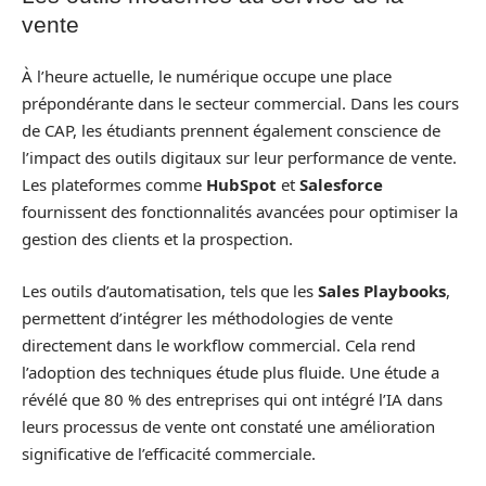
vente
À l’heure actuelle, le numérique occupe une place
prépondérante dans le secteur commercial. Dans les cours
de CAP, les étudiants prennent également conscience de
l’impact des outils digitaux sur leur performance de vente.
Les plateformes comme
HubSpot
et
Salesforce
fournissent des fonctionnalités avancées pour optimiser la
gestion des clients et la prospection.
Les outils d’automatisation, tels que les
Sales Playbooks
,
permettent d’intégrer les méthodologies de vente
directement dans le workflow commercial. Cela rend
l’adoption des techniques étude plus fluide. Une étude a
révélé que 80 % des entreprises qui ont intégré l’IA dans
leurs processus de vente ont constaté une amélioration
significative de l’efficacité commerciale.