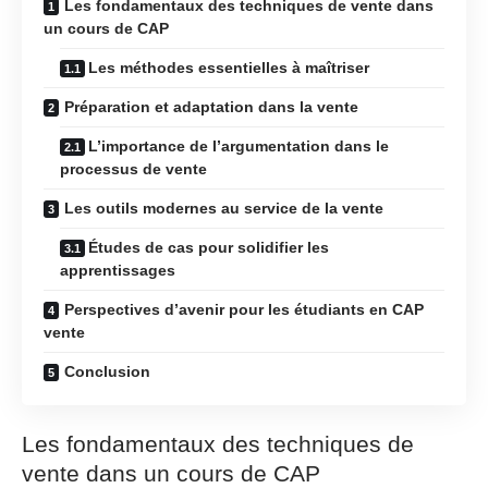
Les fondamentaux des techniques de vente dans
un cours de CAP
Les méthodes essentielles à maîtriser
Préparation et adaptation dans la vente
L’importance de l’argumentation dans le
processus de vente
Les outils modernes au service de la vente
Études de cas pour solidifier les
apprentissages
Perspectives d’avenir pour les étudiants en CAP
vente
Conclusion
Les fondamentaux des techniques de
vente dans un cours de CAP