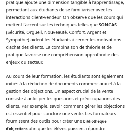
pratique ajoute une dimension tangible à l’apprentissage,
permettant aux étudiants de se familiariser avec les
interactions client-vendeur. On observe que les cours qui
mettent l’accent sur les techniques telles que
SONCAS
(Sécurité, Orgueil, Nouveauté, Confort, Argent et
Sympathie) aident les étudiants à cerner les motivations
d’achat des clients. La combinaison de théorie et de
pratique favorise une compréhension approfondie des
enjeux du secteur.
Au cours de leur formation, les étudiants sont également
initiés à la rédaction de documents commerciaux et à la
gestion des objections. Un aspect crucial de la vente
consiste à anticiper les questions et préoccupations des
clients. Par exemple, savoir comment gérer les objections
est essentiel pour conclure une vente. Les formateurs
fournissent des outils pour créer une
bibliothèque
afin que les élèves puissent répondre
d’objections