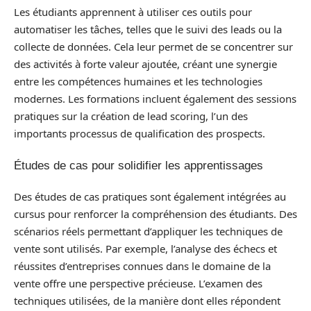
Les étudiants apprennent à utiliser ces outils pour
automatiser les tâches, telles que le suivi des leads ou la
collecte de données. Cela leur permet de se concentrer sur
des activités à forte valeur ajoutée, créant une synergie
entre les compétences humaines et les technologies
modernes. Les formations incluent également des sessions
pratiques sur la création de lead scoring, l’un des
importants processus de qualification des prospects.
Études de cas pour solidifier les apprentissages
Des études de cas pratiques sont également intégrées au
cursus pour renforcer la compréhension des étudiants. Des
scénarios réels permettant d’appliquer les techniques de
vente sont utilisés. Par exemple, l’analyse des échecs et
réussites d’entreprises connues dans le domaine de la
vente offre une perspective précieuse. L’examen des
techniques utilisées, de la manière dont elles répondent