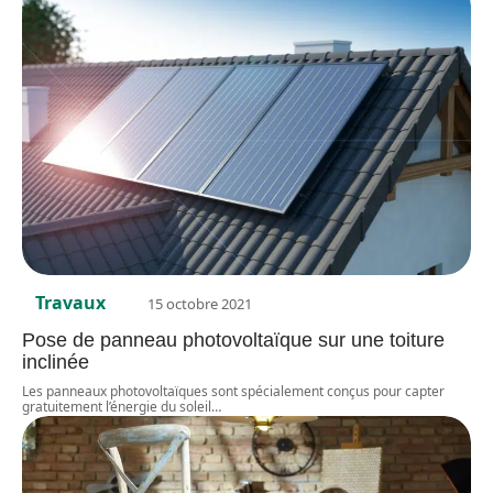
Travaux
15 octobre 2021
Pose de panneau photovoltaïque sur une toiture
inclinée
Les panneaux photovoltaïques sont spécialement conçus pour capter
gratuitement l’énergie du soleil
…