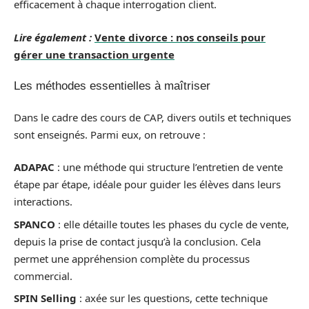
efficacement à chaque interrogation client.
Lire également :
Vente divorce : nos conseils pour
gérer une transaction urgente
Les méthodes essentielles à maîtriser
Dans le cadre des cours de CAP, divers outils et techniques
sont enseignés. Parmi eux, on retrouve :
ADAPAC
: une méthode qui structure l’entretien de vente
étape par étape, idéale pour guider les élèves dans leurs
interactions.
SPANCO
: elle détaille toutes les phases du cycle de vente,
depuis la prise de contact jusqu’à la conclusion. Cela
permet une appréhension complète du processus
commercial.
SPIN Selling
: axée sur les questions, cette technique