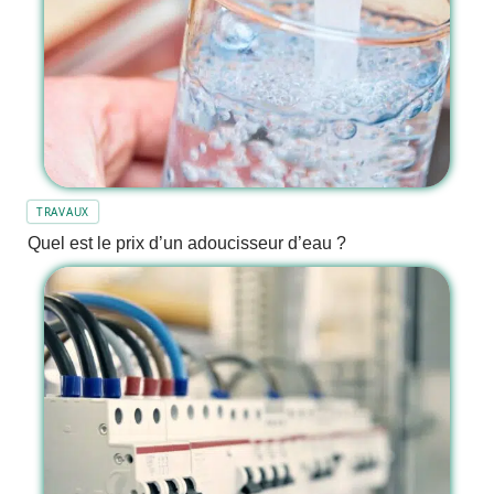
TRAVAUX
Quel est le prix d’un adoucisseur d’eau ?