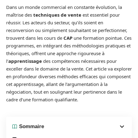
Dans un monde commercial en constante évolution, la
maîtrise des
techniques de vente
est essentiel pour
réussir. Les acteurs du secteur, qu’ils soient en
reconversion ou simplement souhaitant se perfectionner,
trouvent dans les cours de
CAP
une formation pointue. Ces
programmes, en intégrant des méthodologies pratiques et
théoriques, offrent une approche rigoureuse à
l’
apprentissage
des compétences nécessaires pour
exceller dans le domaine de la vente. Cet article va explorer
en profondeur diverses méthodes efficaces qui composent
cet apprentissage, allant de l’argumentation à la
négociation, tout en soulignant leur pertinence dans le
cadre d’une formation qualifiante.
Sommaire