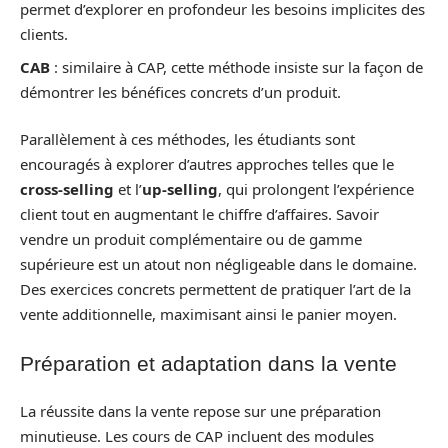
permet d’explorer en profondeur les besoins implicites des
clients.
CAB
: similaire à CAP, cette méthode insiste sur la façon de
démontrer les bénéfices concrets d’un produit.
Parallèlement à ces méthodes, les étudiants sont
encouragés à explorer d’autres approches telles que le
cross-selling
et l’
up-selling
, qui prolongent l’expérience
client tout en augmentant le chiffre d’affaires. Savoir
vendre un produit complémentaire ou de gamme
supérieure est un atout non négligeable dans le domaine.
Des exercices concrets permettent de pratiquer l’art de la
vente additionnelle, maximisant ainsi le panier moyen.
Préparation et adaptation dans la vente
La réussite dans la vente repose sur une préparation
minutieuse. Les cours de CAP incluent des modules