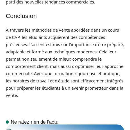
parti des nouvelles tendances commerciales.
Conclusion
À travers les méthodes de vente abordées dans un cours
de CAP, les étudiants acquièrent des compétences
précieuses. L’accent est mis sur l’importance d’être préparé,
adaptable et formé aux techniques modernes. Cela leur
permet non seulement de mieux comprendre le
comportement client, mais aussi d’optimiser leur approche
commerciale. Avec une formation rigoureuse et pratique,
les horaires de travail et d’étude sont efficacement intégrés
pour préparer les étudiants à un avenir prometteur dans la
vente.
Ne ratez rien de l'actu