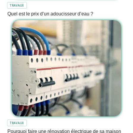
TRAVAUX
Quel est le prix d’un adoucisseur d’eau ?
TRAVAUX
Pourquoi faire une rénovation électrique de sa maison