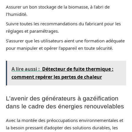
Assurer un bon stockage de la biomasse, à l’abri de
l’humidité.
Suivre toutes les recommandations du fabricant pour les
réglages et paramétrages.
S’assurer que les utilisateurs aient une formation adéquate
pour manipuler et opérer l’appareil en toute sécurité.
A lire aussi :
Détecteur de fuite thermique :
comment repérer les pertes de chaleur
L’avenir des générateurs à gazéification
dans le cadre des énergies renouvelables
Avec la montée des préoccupations environnementales et
la besoin pressant d’adopter des solutions durables, les