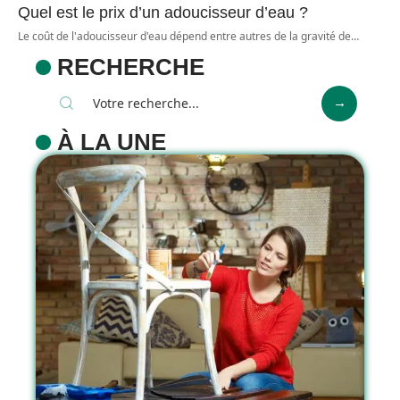
Quel est le prix d’un adoucisseur d’eau ?
Le coût de l'adoucisseur d'eau dépend entre autres de la gravité de
…
RECHERCHE
À LA UNE