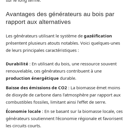
Avantages des générateurs au bois par
rapport aux alternatives
Les générateurs utilisant le système de
gazéification
présentent plusieurs atouts notables. Voici quelques-unes
de leurs principales caractéristiques :
Durabilité
: En utilisant du bois, une ressource souvent
renouvelable, ces générateurs contribuent à une
production énergétique
durable.
Baisse des émissions de CO2
: La biomasse émet moins
de dioxyde de carbone dans l’atmosphère par rapport aux
combustibles fossiles, limitant ainsi l’effet de serre.
Économie locale
: En se basant sur la biomasse locale, ces
générateurs soutiennent l’économie régionale et favorisent
les circuits courts.