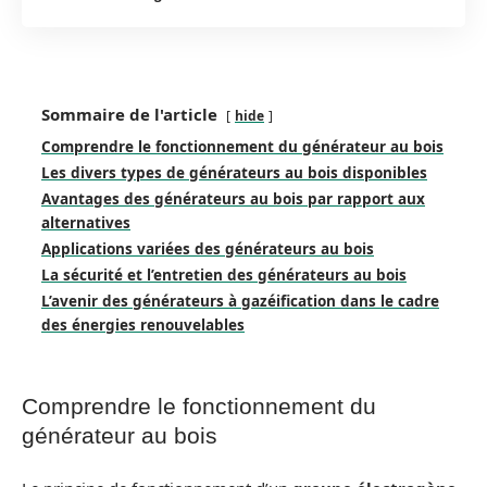
Sommaire de l'article
hide
Comprendre le fonctionnement du générateur au bois
Les divers types de générateurs au bois disponibles
Avantages des générateurs au bois par rapport aux
alternatives
Applications variées des générateurs au bois
La sécurité et l’entretien des générateurs au bois
L’avenir des générateurs à gazéification dans le cadre
des énergies renouvelables
Comprendre le fonctionnement du
générateur au bois