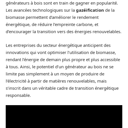
générateurs à bois sont en train de gagner en popularité.
Les avancées technologiques sur la
gazéification
de la
biomasse permettent d’améliorer le rendement
énergétique, de réduire l’empreinte carbone, et
d’encourager la transition vers des énergies renouvelables.
Les entreprises du secteur énergétique anticipent des
innovations qui vont optimiser l’utilisation de biomasse,
rendant l’énergie de demain plus propre et plus accessible
à tous. Ainsi, le potentiel d’un générateur au bois ne se
limite pas simplement à un moyen de produire de
l’électricité à partir de matières renouvelables, mais
s’inscrit dans un véritable cadre de transition énergétique
responsable.