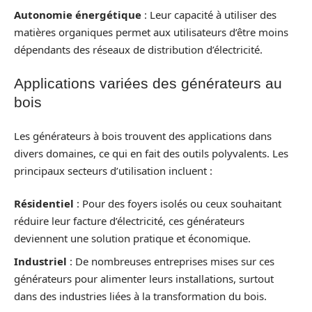
Autonomie énergétique
: Leur capacité à utiliser des
matières organiques permet aux utilisateurs d’être moins
dépendants des réseaux de distribution d’électricité.
Applications variées des générateurs au
bois
Les générateurs à bois trouvent des applications dans
divers domaines, ce qui en fait des outils polyvalents. Les
principaux secteurs d’utilisation incluent :
Résidentiel
: Pour des foyers isolés ou ceux souhaitant
réduire leur facture d’électricité, ces générateurs
deviennent une solution pratique et économique.
Industriel
: De nombreuses entreprises mises sur ces
générateurs pour alimenter leurs installations, surtout
dans des industries liées à la transformation du bois.