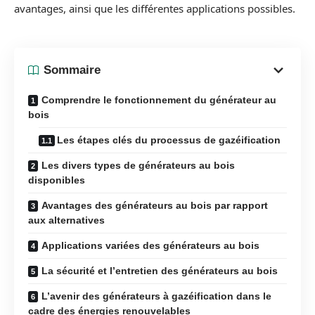
avantages, ainsi que les différentes applications possibles.
Sommaire
Comprendre le fonctionnement du générateur au
bois
Les étapes clés du processus de gazéification
Les divers types de générateurs au bois
disponibles
Avantages des générateurs au bois par rapport
aux alternatives
Applications variées des générateurs au bois
La sécurité et l’entretien des générateurs au bois
L’avenir des générateurs à gazéification dans le
cadre des énergies renouvelables