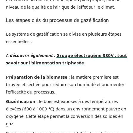
niveau de la qualité de l’air que de l’effet sur le climat.
Les étapes clés du processus de gazéification
Le système de gazéification se divise en plusieurs étapes
essentielles :
A découvrir également :
Groupe électrogène 380V : tout
savoir sur l'alimentation triphasée
Préparation de la biomasse
: la matière première est
broyée et séchée pour réduire son humidité et augmenter
l’efficacité du processus.
Gazéification
: le bois est exposes à des températures
élevées (600 à 1000 °C) dans un environnement pauvre en
oxygène. Cette étape permet la conversion des solides en
gaz.