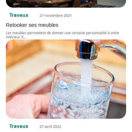
Travaux
27 novembre 2021
Relooker ses meubles
Les meubles permettent de donner une certaine personnalité à votre
intérieur. Il
…
Travaux
27 avril 2022