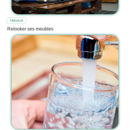
TRAVAUX
Relooker ses meubles