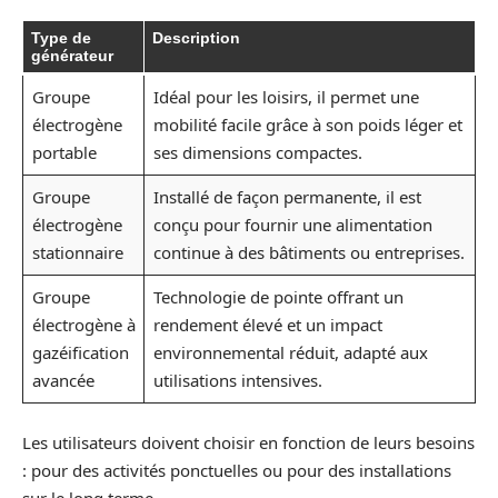
Type de
Description
générateur
Groupe
Idéal pour les loisirs, il permet une
électrogène
mobilité facile grâce à son poids léger et
portable
ses dimensions compactes.
Groupe
Installé de façon permanente, il est
électrogène
conçu pour fournir une alimentation
stationnaire
continue à des bâtiments ou entreprises.
Groupe
Technologie de pointe offrant un
électrogène à
rendement élevé et un impact
gazéification
environnemental réduit, adapté aux
avancée
utilisations intensives.
Les utilisateurs doivent choisir en fonction de leurs besoins
: pour des activités ponctuelles ou pour des installations
sur le long terme.