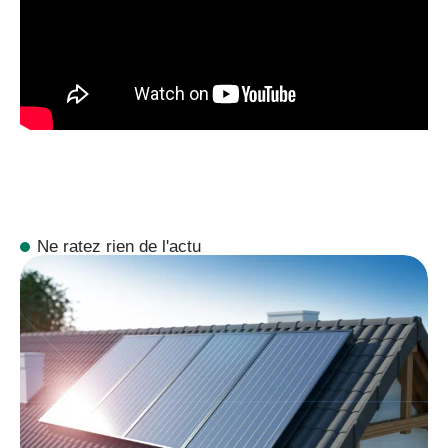
Ne ratez rien de l'actu