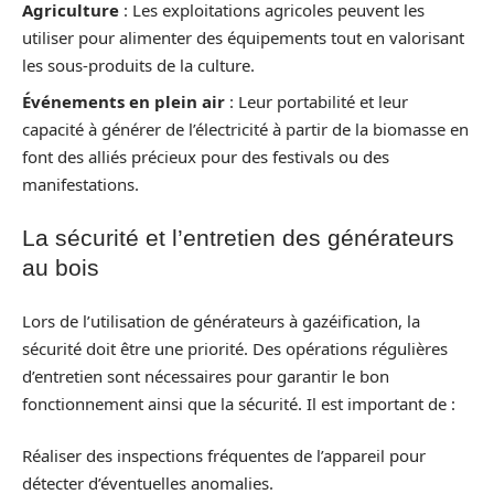
Agriculture
: Les exploitations agricoles peuvent les
utiliser pour alimenter des équipements tout en valorisant
les sous-produits de la culture.
Événements en plein air
: Leur portabilité et leur
capacité à générer de l’électricité à partir de la biomasse en
font des alliés précieux pour des festivals ou des
manifestations.
La sécurité et l’entretien des générateurs
au bois
Lors de l’utilisation de générateurs à gazéification, la
sécurité doit être une priorité. Des opérations régulières
d’entretien sont nécessaires pour garantir le bon
fonctionnement ainsi que la sécurité. Il est important de :
Réaliser des inspections fréquentes de l’appareil pour
détecter d’éventuelles anomalies.