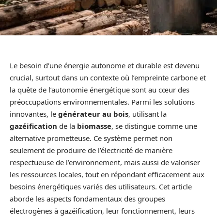
Le besoin d’une énergie autonome et durable est devenu
crucial, surtout dans un contexte où l’empreinte carbone et
la quête de l’autonomie énergétique sont au cœur des
préoccupations environnementales. Parmi les solutions
innovantes, le
générateur au bois
, utilisant la
gazéification
de la
biomasse
, se distingue comme une
alternative prometteuse. Ce système permet non
seulement de produire de l’électricité de manière
respectueuse de l’environnement, mais aussi de valoriser
les ressources locales, tout en répondant efficacement aux
besoins énergétiques variés des utilisateurs. Cet article
aborde les aspects fondamentaux des groupes
électrogènes à gazéification, leur fonctionnement, leurs