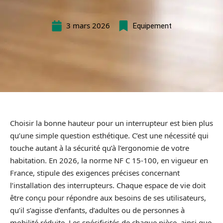
3 mars 2026
Equipement
Choisir la bonne hauteur pour un interrupteur est bien plus
qu’une simple question esthétique. C’est une nécessité qui
touche autant à la sécurité qu’à l’ergonomie de votre
habitation. En 2026, la norme NF C 15-100, en vigueur en
France, stipule des exigences précises concernant
l’installation des interrupteurs. Chaque espace de vie doit
être conçu pour répondre aux besoins de ses utilisateurs,
qu’il s’agisse d’enfants, d’adultes ou de personnes à
mobilité réduite. Les spécificités de chaque pièce, ainsi que