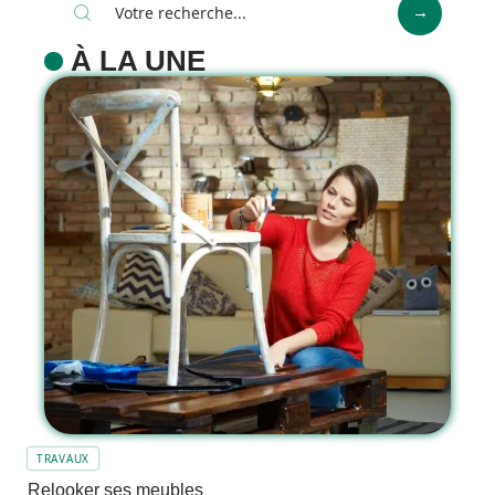
À LA UNE
TRAVAUX
Relooker ses meubles