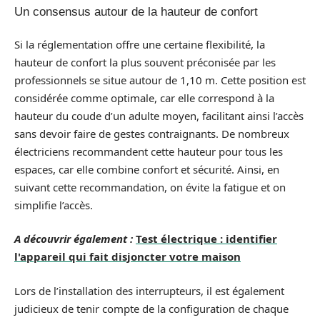
Un consensus autour de la hauteur de confort
Si la réglementation offre une certaine flexibilité, la
hauteur de confort la plus souvent préconisée par les
professionnels se situe autour de 1,10 m. Cette position est
considérée comme optimale, car elle correspond à la
hauteur du coude d’un adulte moyen, facilitant ainsi l’accès
sans devoir faire de gestes contraignants. De nombreux
électriciens recommandent cette hauteur pour tous les
espaces, car elle combine confort et sécurité. Ainsi, en
suivant cette recommandation, on évite la fatigue et on
simplifie l’accès.
A découvrir également :
Test électrique : identifier
l'appareil qui fait disjoncter votre maison
Lors de l’installation des interrupteurs, il est également
judicieux de tenir compte de la configuration de chaque