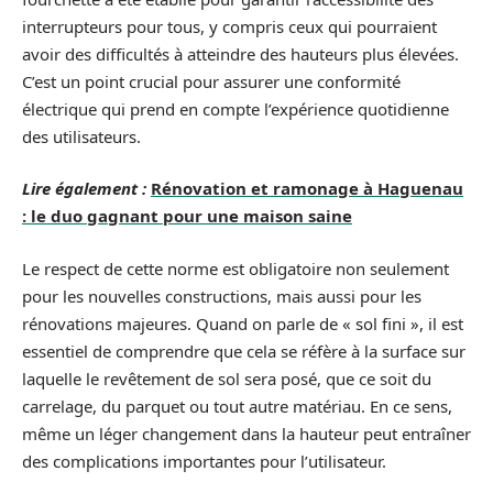
interrupteurs pour tous, y compris ceux qui pourraient
avoir des difficultés à atteindre des hauteurs plus élevées.
C’est un point crucial pour assurer une conformité
électrique qui prend en compte l’expérience quotidienne
des utilisateurs.
Lire également :
Rénovation et ramonage à Haguenau
: le duo gagnant pour une maison saine
Le respect de cette norme est obligatoire non seulement
pour les nouvelles constructions, mais aussi pour les
rénovations majeures. Quand on parle de « sol fini », il est
essentiel de comprendre que cela se réfère à la surface sur
laquelle le revêtement de sol sera posé, que ce soit du
carrelage, du parquet ou tout autre matériau. En ce sens,
même un léger changement dans la hauteur peut entraîner
des complications importantes pour l’utilisateur.