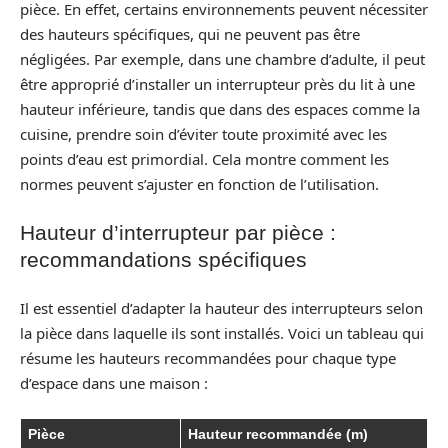
pièce. En effet, certains environnements peuvent nécessiter
des hauteurs spécifiques, qui ne peuvent pas être
négligées. Par exemple, dans une chambre d’adulte, il peut
être approprié d’installer un interrupteur près du lit à une
hauteur inférieure, tandis que dans des espaces comme la
cuisine, prendre soin d’éviter toute proximité avec les
points d’eau est primordial. Cela montre comment les
normes peuvent s’ajuster en fonction de l’utilisation.
Hauteur d’interrupteur par pièce :
recommandations spécifiques
Il est essentiel d’adapter la hauteur des interrupteurs selon
la pièce dans laquelle ils sont installés. Voici un tableau qui
résume les hauteurs recommandées pour chaque type
d’espace dans une maison :
Pièce
Hauteur recommandée (m)