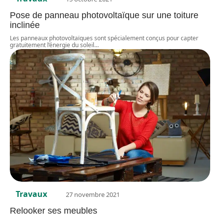
Pose de panneau photovoltaïque sur une toiture
inclinée
Les panneaux photovoltaïques sont spécialement conçus pour capter
gratuitement l’énergie du soleil
…
Travaux
27 novembre 2021
Relooker ses meubles