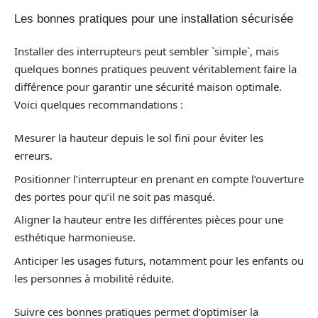
Les bonnes pratiques pour une installation sécurisée
Installer des interrupteurs peut sembler `simple`, mais
quelques bonnes pratiques peuvent véritablement faire la
différence pour garantir une sécurité maison optimale.
Voici quelques recommandations :
Mesurer la hauteur depuis le sol fini pour éviter les
erreurs.
Positionner l’interrupteur en prenant en compte l’ouverture
des portes pour qu’il ne soit pas masqué.
Aligner la hauteur entre les différentes pièces pour une
esthétique harmonieuse.
Anticiper les usages futurs, notamment pour les enfants ou
les personnes à mobilité réduite.
Suivre ces bonnes pratiques permet d’optimiser la