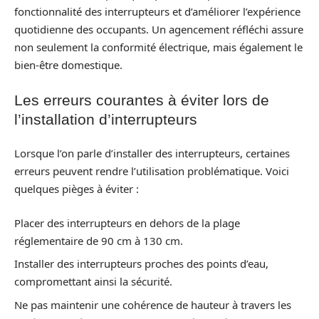
fonctionnalité des interrupteurs et d’améliorer l’expérience
quotidienne des occupants. Un agencement réfléchi assure
non seulement la conformité électrique, mais également le
bien-être domestique.
Les erreurs courantes à éviter lors de
l’installation d’interrupteurs
Lorsque l’on parle d’installer des interrupteurs, certaines
erreurs peuvent rendre l’utilisation problématique. Voici
quelques pièges à éviter :
Placer des interrupteurs en dehors de la plage
réglementaire de 90 cm à 130 cm.
Installer des interrupteurs proches des points d’eau,
compromettant ainsi la sécurité.
Ne pas maintenir une cohérence de hauteur à travers les