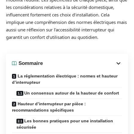
les considérations relatives à la sécurité domestique,
influencent fortement ces choix d’installation. Cela
implique une compréhension des normes électriques mais
aussi une réflexion sur l’accessibilité interrupteur qui
garantit un confort d’utilisation au quotidien.
Sommaire
La réglementation électrique : normes et hauteur
d’interrupteur
Un consensus autour de la hauteur de confort
Hauteur d’interrupteur par pièce :
recommandations spécifiques
Les bonnes pratiques pour une installation
sécurisée