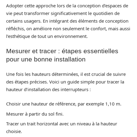
Adopter cette approche lors de la conception d’espaces de
vie peut transformer significativement le quotidien de
certains usagers. En intégrant des éléments de conception
réfléchis, on améliore non seulement le confort, mais aussi
l’esthétique de tout un environnement.
Mesurer et tracer : étapes essentielles
pour une bonne installation
Une fois les hauteurs déterminées, il est crucial de suivre
des étapes précises. Voici un guide simple pour tracer la
hauteur d’installation des interrupteurs :
Choisir une hauteur de référence, par exemple 1,10 m.
Mesurer à partir du sol fini.
Tracer un trait horizontal avec un niveau à la hauteur
choisie.