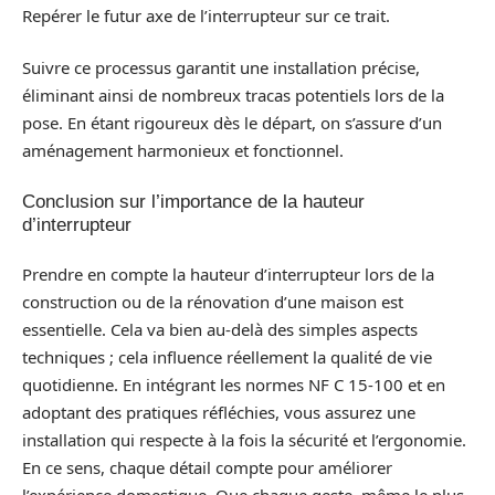
Repérer le futur axe de l’interrupteur sur ce trait.
Suivre ce processus garantit une installation précise,
éliminant ainsi de nombreux tracas potentiels lors de la
pose. En étant rigoureux dès le départ, on s’assure d’un
aménagement harmonieux et fonctionnel.
Conclusion sur l’importance de la hauteur
d’interrupteur
Prendre en compte la hauteur d’interrupteur lors de la
construction ou de la rénovation d’une maison est
essentielle. Cela va bien au-delà des simples aspects
techniques ; cela influence réellement la qualité de vie
quotidienne. En intégrant les normes NF C 15-100 et en
adoptant des pratiques réfléchies, vous assurez une
installation qui respecte à la fois la sécurité et l’ergonomie.
En ce sens, chaque détail compte pour améliorer