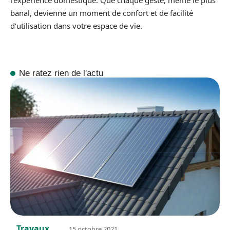
l’expérience domestique. Que chaque geste, même le plus
banal, devienne un moment de confort et de facilité
d’utilisation dans votre espace de vie.
Ne ratez rien de l'actu
Travaux
15 octobre 2021