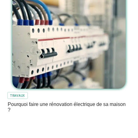
TRAVAUX
Pourquoi faire une rénovation électrique de sa maison
?