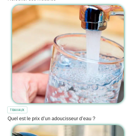
TRAVAUX
Quel est le prix d’un adoucisseur d’eau ?