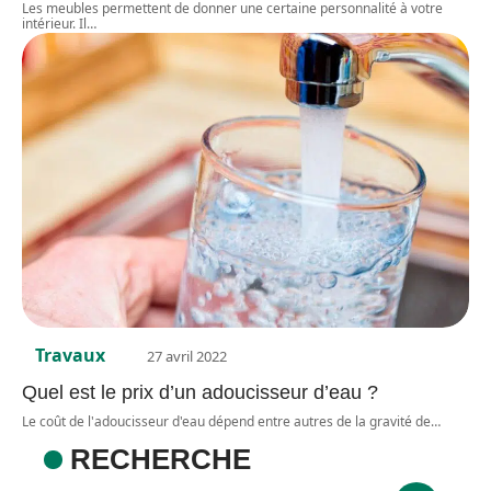
Les meubles permettent de donner une certaine personnalité à votre
intérieur. Il
…
Travaux
27 avril 2022
Quel est le prix d’un adoucisseur d’eau ?
Le coût de l'adoucisseur d'eau dépend entre autres de la gravité de
…
RECHERCHE