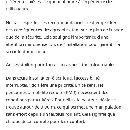
différentes pièces, ce qui peut nuire à l’expérience des
utilisateurs.
Ne pas respecter ces recommandations peut engendrer
des conséquences désagréables, tant sur le plan de l’usage
que de la sécurité. Cela souligne l’importance d’une
attention minutieuse lors de l’installation pour garantir la
sécurité domestique.
Accessibilité pour tous : un aspect incontournable
Dans toute installation électrique, l’accessibilité
interrupteur doit être une priorité. En ce sens, les
personnes à mobilité réduite (PMR) nécessitent des
conditions particulières. Pour elles, la hauteur idéale se
trouve autour de 0,90 m, ce qui permet une manipulation
sans effort depuis un fauteuil roulant. Cela signifie que
chaque détail compte pour leur confort.