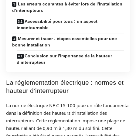
Les erreurs courantes à éviter lors de l’installation
d’interrupteurs
Accessibilité pour tous : un aspect
incontournable
Mesurer et tracer : étapes essentielles pour une
bonne installation
Conclusion sur l’importance de la hauteur
d’interrupteur
La réglementation électrique : normes et
hauteur d’interrupteur
La norme électrique NF C 15-100 joue un rôle fondamental
dans la définition des hauteurs d’installation des
interrupteurs. Cette réglementation impose une plage de
hauteur allant de 0,90 m à 1,30 m du sol fini. Cette
fourchette a été établie pour garantir l’accessibilité des