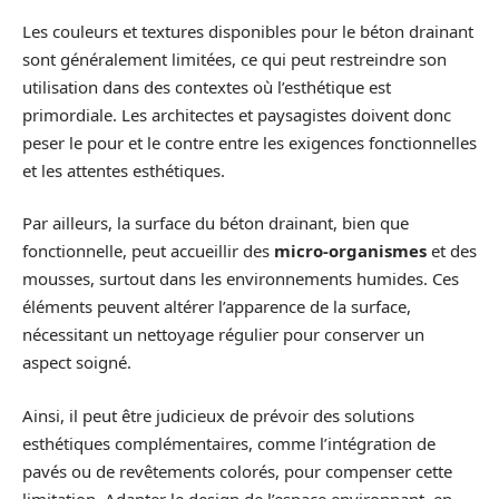
Les couleurs et textures disponibles pour le béton drainant
sont généralement limitées, ce qui peut restreindre son
utilisation dans des contextes où l’esthétique est
primordiale. Les architectes et paysagistes doivent donc
peser le pour et le contre entre les exigences fonctionnelles
et les attentes esthétiques.
Par ailleurs, la surface du béton drainant, bien que
fonctionnelle, peut accueillir des
micro-organismes
et des
mousses, surtout dans les environnements humides. Ces
éléments peuvent altérer l’apparence de la surface,
nécessitant un nettoyage régulier pour conserver un
aspect soigné.
Ainsi, il peut être judicieux de prévoir des solutions
esthétiques complémentaires, comme l’intégration de
pavés ou de revêtements colorés, pour compenser cette
limitation. Adapter le design de l’espace environnant, en