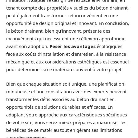
tenant compte des propriétés visuelles du béton drainant,
peut également transformer cet inconvénient en une
opportunité de design original et innovant. En conclusion,
le béton drainant, bien qu’innovant, présente des
inconvénients qui nécessitent une réflexion approfondie
avant son adoption.
Peser les avantages
écologiques
face aux coûts d’installation et d’entretien, à la résistance
mécanique et aux considérations esthétiques est essentiel
pour déterminer si ce matériau convient à votre projet.
Bien que chaque situation soit unique, une planification
minutieuse et une consultation avec des experts peuvent
transformer les défis associés au béton drainant en
opportunités de solutions durables et efficaces. En
adaptant votre approche aux caractéristiques spécifiques
de votre site, vous serez mieux préparés à maximiser les
bénéfices de ce matériau tout en gérant ses limitations
avec discernement.