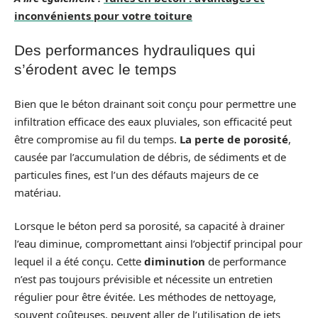
inconvénients pour votre toiture
Des performances hydrauliques qui
s’érodent avec le temps
Bien que le béton drainant soit conçu pour permettre une
infiltration efficace des eaux pluviales, son efficacité peut
être compromise au fil du temps.
La perte de porosité
,
causée par l’accumulation de débris, de sédiments et de
particules fines, est l’un des défauts majeurs de ce
matériau.
Lorsque le béton perd sa porosité, sa capacité à drainer
l’eau diminue, compromettant ainsi l’objectif principal pour
lequel il a été conçu. Cette
diminution
de performance
n’est pas toujours prévisible et nécessite un entretien
régulier pour être évitée. Les méthodes de nettoyage,
souvent coûteuses, peuvent aller de l’utilisation de jets