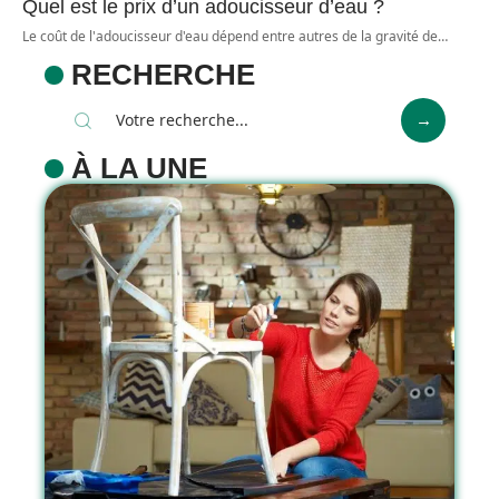
Quel est le prix d’un adoucisseur d’eau ?
Le coût de l'adoucisseur d'eau dépend entre autres de la gravité de
…
RECHERCHE
À LA UNE