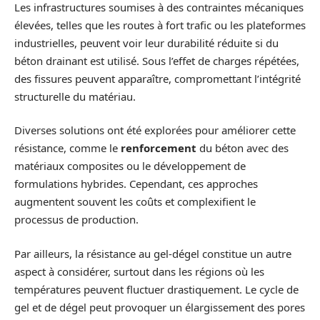
Les infrastructures soumises à des contraintes mécaniques
élevées, telles que les routes à fort trafic ou les plateformes
industrielles, peuvent voir leur durabilité réduite si du
béton drainant est utilisé. Sous l’effet de charges répétées,
des fissures peuvent apparaître, compromettant l’intégrité
structurelle du matériau.
Diverses solutions ont été explorées pour améliorer cette
résistance, comme le
renforcement
du béton avec des
matériaux composites ou le développement de
formulations hybrides. Cependant, ces approches
augmentent souvent les coûts et complexifient le
processus de production.
Par ailleurs, la résistance au gel-dégel constitue un autre
aspect à considérer, surtout dans les régions où les
températures peuvent fluctuer drastiquement. Le cycle de
gel et de dégel peut provoquer un élargissement des pores