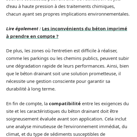
d’eau à haute pression à des traitements chimiques,
chacun ayant ses propres implications environnementales.
Lire également :
Les inconvénients du béton imprimé
à prendre en compte ?
De plus, les zones où l’entretien est difficile à réaliser,
comme les parkings ou les chemins publics, peuvent subir
une dégradation rapide de leurs performances. Ainsi, bien
que le béton drainant soit une solution prometteuse, il
nécessite une gestion consciente pour garantir sa
durabilité à long terme.
En fin de compte, la
compatibilité
entre les exigences du
site et les caractéristiques du béton drainant doit être
soigneusement évaluée avant son application. Cela inclut
une analyse minutieuse de l’environnement immédiat, du
climat, et du type de sédiments susceptibles de