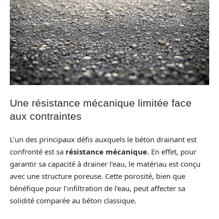
Une résistance mécanique limitée face
aux contraintes
L’un des principaux défis auxquels le béton drainant est
confronté est sa
résistance mécanique
. En effet, pour
garantir sa capacité à drainer l’eau, le matériau est conçu
avec une structure poreuse. Cette porosité, bien que
bénéfique pour l’infiltration de l’eau, peut affecter sa
solidité comparée au béton classique.