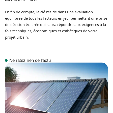
En fin de compte, la clé réside dans une évaluation
équilibrée de tous les facteurs en jeu, permettant une prise
de décision éclairée qui saura répondre aux exigences à la
fois techniques, économiques et esthétiques de votre
projet urbain.
Ne ratez rien de l'actu