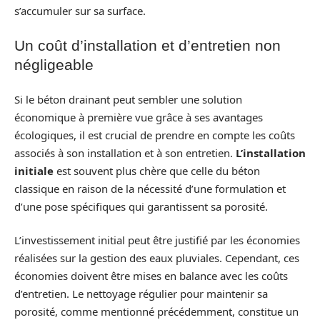
s’accumuler sur sa surface.
Un coût d’installation et d’entretien non
négligeable
Si le béton drainant peut sembler une solution
économique à première vue grâce à ses avantages
écologiques, il est crucial de prendre en compte les coûts
associés à son installation et à son entretien.
L’installation
initiale
est souvent plus chère que celle du béton
classique en raison de la nécessité d’une formulation et
d’une pose spécifiques qui garantissent sa porosité.
L’investissement initial peut être justifié par les économies
réalisées sur la gestion des eaux pluviales. Cependant, ces
économies doivent être mises en balance avec les coûts
d’entretien. Le nettoyage régulier pour maintenir sa
porosité, comme mentionné précédemment, constitue un