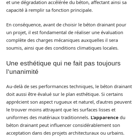
et une dégradation accélérée du béton, affectant ainsi sa
capacité à remplir sa fonction principale.
En conséquence, avant de choisir le béton drainant pour
un projet, il est fondamental de réaliser une évaluation
complète des charges mécaniques auxquelles il sera
soumis, ainsi que des conditions climatiques locales.
Une esthétique qui ne fait pas toujours
l’unanimité
Au-delà de ses performances techniques, le béton drainant
doit aussi être évalué sur le plan esthétique. Si certains
apprécient son aspect rugueux et naturel, d’autres peuvent
le trouver moins attrayant que les surfaces lisses et
uniformes des matériaux traditionnels.
L’apparence
du
béton drainant peut influencer considérablement son
acceptation dans des projets architecturaux ou urbains.