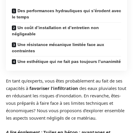
Des performances hydrauliques qui s’érodent avec
le temps
Un coût d’installation et d’entretien non
négligeable
Une résistance mécanique limitée face aux
contraintes
Une esthétique qui ne fait pas toujours l’unanimité
En tant qu’experts, vous êtes probablement au fait de ses
capacités à
favoriser l’infiltration
des eaux pluviales tout
en réduisant les risques d’inondation. En revanche, êtes-
vous préparés à faire face à ses limites techniques et
économiques? Nous vous proposons d’explorer ensemble
les aspects souvent négligés de ce matériau.
A lire également :
Tuiles en béton : avantages et