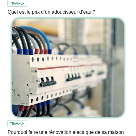
TRAVAUX
Quel est le prix d’un adoucisseur d’eau ?
TRAVAUX
Pourquoi faire une rénovation électrique de sa maison