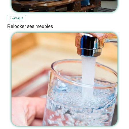
TRAVAUX
Relooker ses meubles