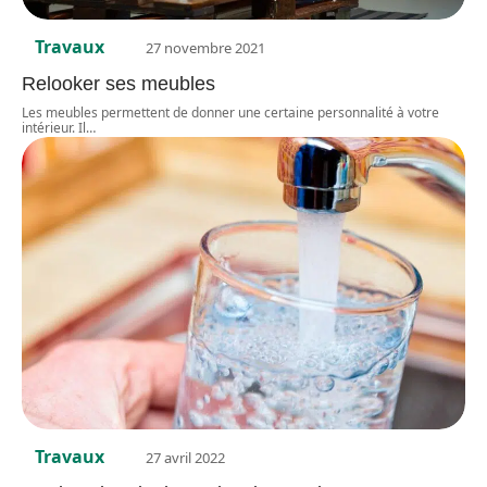
Travaux
27 novembre 2021
Relooker ses meubles
Les meubles permettent de donner une certaine personnalité à votre
intérieur. Il
…
Travaux
27 avril 2022