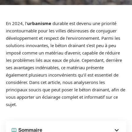
En 2024, l’
urbanisme
durable est devenu une priorité
incontournable pour les villes désireuses de conjuguer
développement et respect de l’environnement. Parmi les
solutions innovantes, le béton drainant s’est peu à peu
imposé comme un matériau d’avenir, capable de réduire
les problèmes liés aux eaux de pluie. Cependant, derrière
ses avantages indéniables, ce matériau présente
également plusieurs inconvénients qu’il est essentiel de
considérer. Dans cet article, nous analyserons les
principaux soucis que peut poser le béton drainant, afin de
vous apporter un éclairage complet et informatif sur ce
sujet.
Sommaire