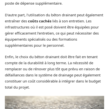
poste de dépense supplémentaire.
D’autre part, l’utilisation du béton drainant peut également
entraîner des
coûts cachés
liés à son entretien. Les
infrastructures où il est posé doivent être équipées pour
gérer efficacement l’entretien, ce qui peut nécessiter des
équipements spécialisés ou des formations
supplémentaires pour le personnel.
Enfin, le choix du béton drainant doit être fait en tenant
compte de la durabilité à long terme. La nécessité de
remplacer ou de rénover plus tôt que prévu en raison de
défaillances dans le système de drainage peut également
constituer un coût considérable à intégrer dans le budget
total du projet.