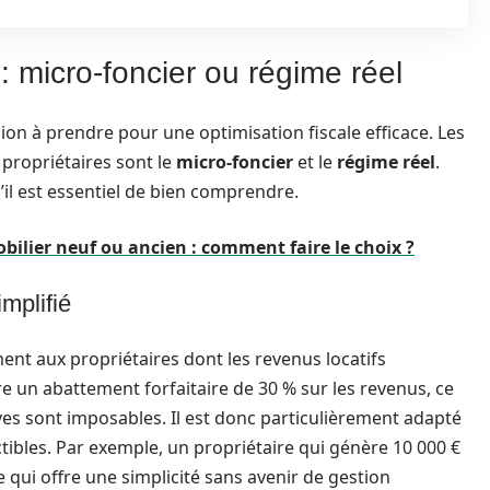
 : micro-foncier ou régime réel
sion à prendre pour une optimisation fiscale efficace. Les
propriétaires sont le
micro-foncier
et le
régime réel
.
’il est essentiel de bien comprendre.
bilier neuf ou ancien : comment faire le choix ?
mplifié
ent aux propriétaires dont les revenus locatifs
re un abattement forfaitaire de 30 % sur les revenus, ce
ives sont imposables. Il est donc particulièrement adapté
ibles. Par exemple, un propriétaire qui génère 10 000 €
e qui offre une simplicité sans avenir de gestion