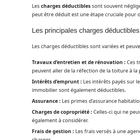
Les
charges déductibles
sont souvent néglig
peut être déduit est une étape cruciale pour o
Les principales charges déductibles
Les charges déductibles sont variées et peuven
Travaux d’entretien et de rénovation :
Ces tr
peuvent aller de la réfection de la toiture à la
Intérêts d’emprunt :
Les intérêts payés sur l
immobilier sont également déductibles.
Assurance :
Les primes d’assurance habitatio
Charges de copropriété :
Celles-ci qui ne peu
également à considérer.
Frais de gestion :
Les frais versés à une agenc
charges.