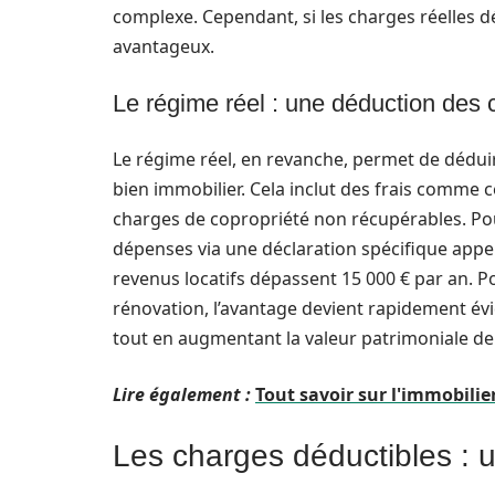
complexe. Cependant, si les charges réelles d
avantageux.
Le régime réel : une déduction des
Le régime réel, en revanche, permet de dédui
bien immobilier. Cela inclut des frais comme ce
charges de copropriété non récupérables. Pour 
dépenses via une déclaration spécifique appel
revenus locatifs dépassent 15 000 € par an. P
rénovation, l’avantage devient rapidement évi
tout en augmentant la valeur patrimoniale de
Lire également :
Tout savoir sur l'immobilier
Les charges déductibles : u