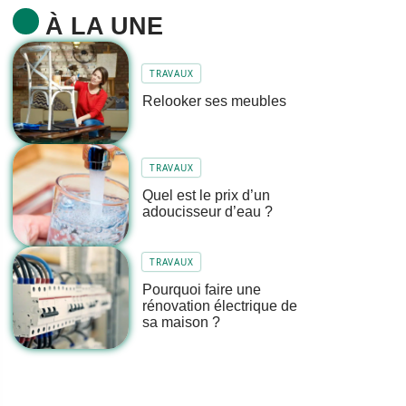
À LA UNE
TRAVAUX
Relooker ses meubles
TRAVAUX
Quel est le prix d’un
adoucisseur d’eau ?
TRAVAUX
Pourquoi faire une
rénovation électrique de
sa maison ?