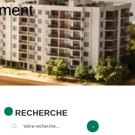
mment
RECHERCHE