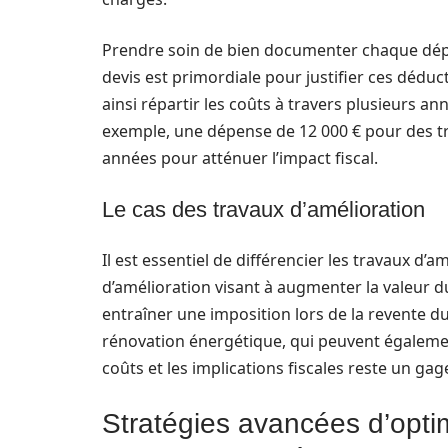
Prendre soin de bien documenter chaque dépen
devis est primordiale pour justifier ces déduc
ainsi répartir les coûts à travers plusieurs an
exemple, une dépense de 12 000 € pour des tr
années pour atténuer l’impact fiscal.
Le cas des travaux d’amélioration
Il est essentiel de différencier les travaux d’
d’amélioration visant à augmenter la valeur 
entraîner une imposition lors de la revente d
rénovation énergétique, qui peuvent égalemen
coûts et les implications fiscales reste un gag
Stratégies avancées d’optimis