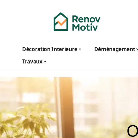
Décoration Interieure
Déménagement
Travaux
O