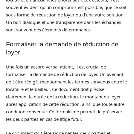
souvent évident qu’un compromis est possible, que ce soit
sous forme de réduction de loyer ou d’une autre solution.
Un bon dialogue et une transparence dans les échanges
sont souvent des éléments déterminants.
Formaliser la demande de réduction de
loyer
Une fois un accord verbal atteint, il est crucial de
formaliser la demande de réduction de loyer. Un avenant
doit être rédigé, mentionnant les termes convenus entre le
locataire et le bailleur. Ce document doit préciser
clairement la durée de la réduction, le montant du loyer
après application de cette réduction, ainsi que toute autre
condition convenue. Ce formalisme permet de préserver
les deux parties en cas de litige futur.
Le document doit être signé par les deux parties et