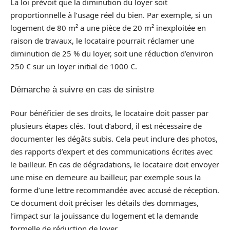
La loi prévoit que la diminution du loyer soit
proportionnelle à l’usage réel du bien. Par exemple, si un
logement de 80 m² a une pièce de 20 m² inexploitée en
raison de travaux, le locataire pourrait réclamer une
diminution de 25 % du loyer, soit une réduction d’environ
250 € sur un loyer initial de 1000 €.
Démarche à suivre en cas de sinistre
Pour bénéficier de ses droits, le locataire doit passer par
plusieurs étapes clés. Tout d’abord, il est nécessaire de
documenter les dégâts subis. Cela peut inclure des photos,
des rapports d’expert et des communications écrites avec
le bailleur. En cas de dégradations, le locataire doit envoyer
une mise en demeure au bailleur, par exemple sous la
forme d’une lettre recommandée avec accusé de réception.
Ce document doit préciser les détails des dommages,
l’impact sur la jouissance du logement et la demande
formelle de réduction de loyer.