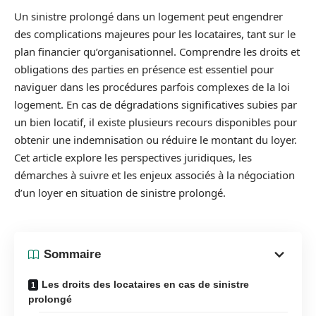
Un sinistre prolongé dans un logement peut engendrer
des complications majeures pour les locataires, tant sur le
plan financier qu’organisationnel. Comprendre les droits et
obligations des parties en présence est essentiel pour
naviguer dans les procédures parfois complexes de la loi
logement. En cas de dégradations significatives subies par
un bien locatif, il existe plusieurs recours disponibles pour
obtenir une indemnisation ou réduire le montant du loyer.
Cet article explore les perspectives juridiques, les
démarches à suivre et les enjeux associés à la négociation
d’un loyer en situation de sinistre prolongé.
Sommaire
Les droits des locataires en cas de sinistre
prolongé