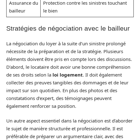
Assurance du
Protection contre les sinistres touchant
bailleur
le bien
Stratégies de négociation avec le bailleur
La négociation du loyer à la suite d’un sinistre prolongé
nécessite de la préparation et de la stratégie. Plusieurs
éléments doivent être pris en compte lors des discussions.
D’abord, le locataire doit avoir une bonne compréhension
de ses droits selon la
loi logement
. Il doit également
collecter des preuves tangibles des dommages et de leur
impact sur son quotidien. En plus des photos et des
constatations d’expert, des témoignages peuvent
également renforcer sa position.
Un autre aspect essentiel dans la négociation est d’aborder
le sujet de manière structurée et professionnelle. Il est
préférable de préparer un argumentaire clair, avec des