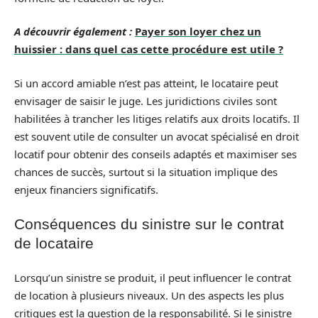
A découvrir également :
Payer son loyer chez un
huissier : dans quel cas cette procédure est utile ?
Si un accord amiable n’est pas atteint, le locataire peut
envisager de saisir le juge. Les juridictions civiles sont
habilitées à trancher les litiges relatifs aux droits locatifs. Il
est souvent utile de consulter un avocat spécialisé en droit
locatif pour obtenir des conseils adaptés et maximiser ses
chances de succès, surtout si la situation implique des
enjeux financiers significatifs.
Conséquences du sinistre sur le contrat
de locataire
Lorsqu’un sinistre se produit, il peut influencer le contrat
de location à plusieurs niveaux. Un des aspects les plus
critiques est la question de la responsabilité. Si le sinistre