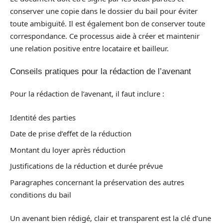
conserver une copie dans le dossier du bail pour éviter
toute ambiguïté. Il est également bon de conserver toute
correspondance. Ce processus aide à créer et maintenir
une relation positive entre locataire et bailleur.
Conseils pratiques pour la rédaction de l’avenant
Pour la rédaction de l’avenant, il faut inclure :
Identité des parties
Date de prise d’effet de la réduction
Montant du loyer après réduction
Justifications de la réduction et durée prévue
Paragraphes concernant la préservation des autres
conditions du bail
Un avenant bien rédigé, clair et transparent est la clé d’une