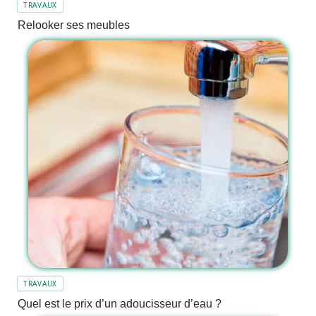
TRAVAUX
Relooker ses meubles
TRAVAUX
Quel est le prix d’un adoucisseur d’eau ?