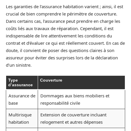
Les garanties de l’assurance habitation varient ; ainsi, il est
crucial de bien comprendre le périmètre de couverture.
Dans certains cas, l’assurance peut prendre en charge les
coûts liés aux travaux de réparation. Cependant, il est
indispensable de lire attentivement les conditions du
contrat et d’évaluer ce qui est réellement couvert. En cas de
doute, il convient de poser des questions claires à son
assureur pour éviter des surprises lors de la déclaration
d’un sinistre.
Type
Couverture
d’assurance
Assurance de
Dommages aux biens mobiliers et
base
responsabilité civile
Multirisque
Extension de couverture incluant
habitation
relogement et autres dépenses