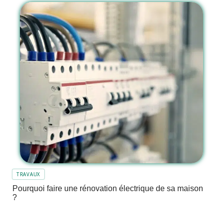
TRAVAUX
Pourquoi faire une rénovation électrique de sa maison
?