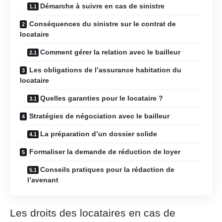
Démarche à suivre en cas de sinistre
Conséquences du sinistre sur le contrat de
locataire
Comment gérer la relation avec le bailleur
Les obligations de l’assurance habitation du
locataire
Quelles garanties pour le locataire ?
Stratégies de négociation avec le bailleur
La préparation d’un dossier solide
Formaliser la demande de réduction de loyer
Conseils pratiques pour la rédaction de
l’avenant
Les droits des locataires en cas de