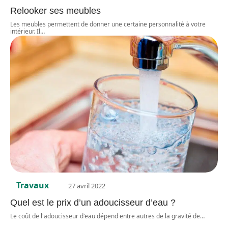
Relooker ses meubles
Les meubles permettent de donner une certaine personnalité à votre
intérieur. Il
…
Travaux
27 avril 2022
Quel est le prix d’un adoucisseur d’eau ?
Le coût de l'adoucisseur d'eau dépend entre autres de la gravité de
…