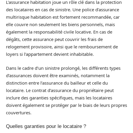
L’assurance habitation joue un rôle clé dans la protection
des locataires en cas de sinistre. Une police d’assurance
multirisque habitation est fortement recommandée, car
elle couvre non seulement les biens personnels, mais
également la responsabilité civile locative. En cas de
dégâts, cette assurance peut couvrir les frais de
relogement provisoire, ainsi que le remboursement de
loyers si l’appartement devient inhabitable.
Dans le cadre d’un sinistre prolongé, les différents types
d’assurances doivent être examinés, notamment la
distinction entre l’assurance du bailleur et celle du
locataire. Le contrat d’assurance du propriétaire peut
inclure des garanties spécifiques, mais les locataires
doivent également se protéger par le biais de leurs propres
couvertures.
Quelles garanties pour le locataire ?