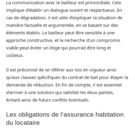
La communication avec le bailleur est primordiale. Cela
implique d’établir un dialogue ouvert et respectueux. En
cas de dégradation, il est utile d’expliquer la situation de
manière factuelle et argumentée, en se basant sur des
éléments établis. Le bailleur peut être sensible à une
approche constructive, et la recherche d’un compromis
viable peut éviter un litige qui pourrait être long et
coûteux.
Il est préconisé de se référer aux lois en vigueur ainsi
qu’aux clauses spécifiques du contrat de bail pour étayer la
demande de réduction. En fin de compte, il est essentiel
d’arriver à une solution qui satisfait les deux parties,
évitant ainsi de futurs conflits éventuels.
Les obligations de l’assurance habitation
du locataire