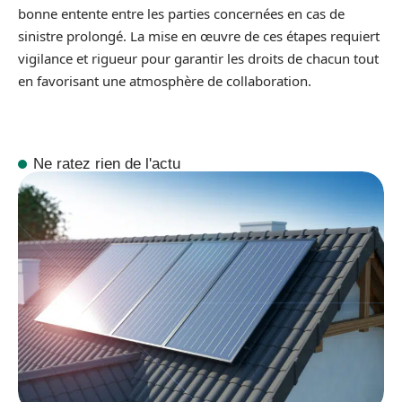
bonne entente entre les parties concernées en cas de
sinistre prolongé. La mise en œuvre de ces étapes requiert
vigilance et rigueur pour garantir les droits de chacun tout
en favorisant une atmosphère de collaboration.
Ne ratez rien de l'actu