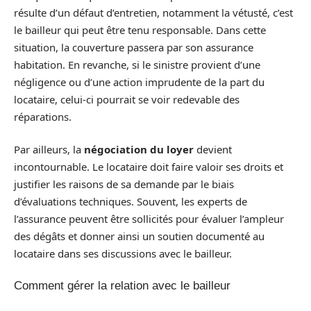
résulte d’un défaut d’entretien, notamment la vétusté, c’est
le bailleur qui peut être tenu responsable. Dans cette
situation, la couverture passera par son assurance
habitation. En revanche, si le sinistre provient d’une
négligence ou d’une action imprudente de la part du
locataire, celui-ci pourrait se voir redevable des
réparations.
Par ailleurs, la
négociation du loyer
devient
incontournable. Le locataire doit faire valoir ses droits et
justifier les raisons de sa demande par le biais
d’évaluations techniques. Souvent, les experts de
l’assurance peuvent être sollicités pour évaluer l’ampleur
des dégâts et donner ainsi un soutien documenté au
locataire dans ses discussions avec le bailleur.
Comment gérer la relation avec le bailleur