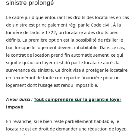
sinistre prolongé
Le cadre juridique entourant les droits des locataires en cas
de sinistre est principalement régi par le Code civil. À la
lumière de l’article 1722, un locataire a des droits bien
définis. La première option est la possibilité de résilier le
bail lorsque le logement devient inhabitable. Dans ce cas,
le contrat de location prend fin automatiquement, ce qui
signifie qu’aucun loyer n’est dû par le locataire après la
survenance du sinistre. Ce droit vise à protéger le locataire,
en l’exonérant de toute contrepartie financière pour un
logement dont l’usage est rendu impossible.
A voir aussi :
Tout comprendre sur la garantie loyer
impayé
En revanche, si le bien reste partiellement habitable, le
locataire est en droit de demander une réduction de loyer.