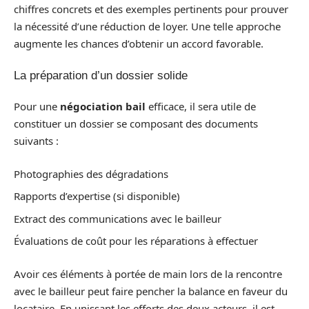
chiffres concrets et des exemples pertinents pour prouver
la nécessité d’une réduction de loyer. Une telle approche
augmente les chances d’obtenir un accord favorable.
La préparation d’un dossier solide
Pour une
négociation bail
efficace, il sera utile de
constituer un dossier se composant des documents
suivants :
Photographies des dégradations
Rapports d’expertise (si disponible)
Extract des communications avec le bailleur
Évaluations de coût pour les réparations à effectuer
Avoir ces éléments à portée de main lors de la rencontre
avec le bailleur peut faire pencher la balance en faveur du
locataire. En unissant les efforts des deux acteurs, il est