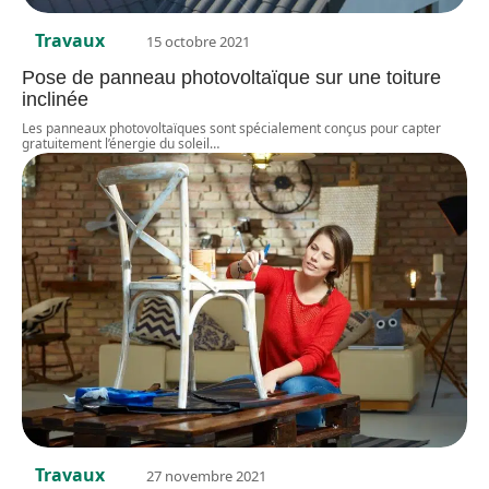
Travaux
15 octobre 2021
Pose de panneau photovoltaïque sur une toiture
inclinée
Les panneaux photovoltaïques sont spécialement conçus pour capter
gratuitement l’énergie du soleil
…
Travaux
27 novembre 2021