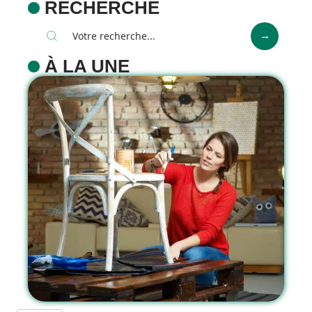
RECHERCHE
À LA UNE