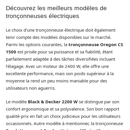
Découvrez les meilleurs modèles de
tronçonneuses électriques
Le choix d’une tronçonneuse électrique doit également
tenir compte des modèles disponibles sur le marché.
Parmi les options courantes, la
tronçonneuse Oregon CS
1500
est prisée pour sa puissance et sa fiabilité, étant
parfaitement adaptée à des tâches diversifiées incluant
l’élagage. Avec un moteur de 2400 W, elle offre une
excellente performance, mais son poids supérieur à la
moyenne la rend un peu moins maniable pour des
utilisateurs non aguerris.
Le modèle
Black & Decker 2200 W
se distingue par son
confort ergonomique et sa polyvalence. Son bon rapport
qualité-prix en fait un choix judicieux pour les utilisateurs
occasionnels. Autre modèle à mentionner, la tronçonneuse