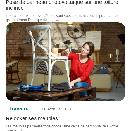
Pose de panneau photovoltaïque sur une toiture
inclinée
Les panneaux photovoltaïques sont spécialement conçus pour capter
gratuitement l’énergie du soleil
…
Travaux
27 novembre 2021
Relooker ses meubles
Les meubles permettent de donner une certaine personnalité à votre
intérieur. Il
…