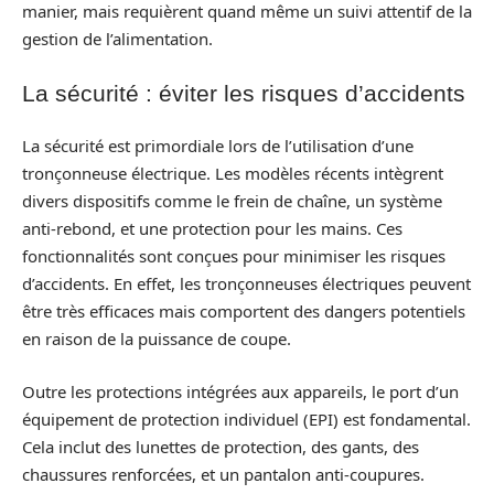
manier, mais requièrent quand même un suivi attentif de la
gestion de l’alimentation.
La sécurité : éviter les risques d’accidents
La sécurité est primordiale lors de l’utilisation d’une
tronçonneuse électrique. Les modèles récents intègrent
divers dispositifs comme le frein de chaîne, un système
anti-rebond, et une protection pour les mains. Ces
fonctionnalités sont conçues pour minimiser les risques
d’accidents. En effet, les tronçonneuses électriques peuvent
être très efficaces mais comportent des dangers potentiels
en raison de la puissance de coupe.
Outre les protections intégrées aux appareils, le port d’un
équipement de protection individuel (EPI) est fondamental.
Cela inclut des lunettes de protection, des gants, des
chaussures renforcées, et un pantalon anti-coupures.