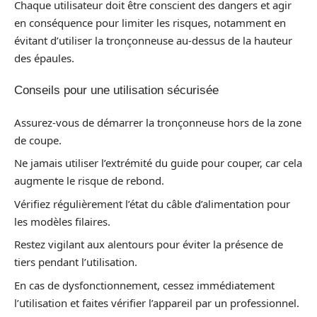
Chaque utilisateur doit être conscient des dangers et agir
en conséquence pour limiter les risques, notamment en
évitant d’utiliser la tronçonneuse au-dessus de la hauteur
des épaules.
Conseils pour une utilisation sécurisée
Assurez-vous de démarrer la tronçonneuse hors de la zone
de coupe.
Ne jamais utiliser l’extrémité du guide pour couper, car cela
augmente le risque de rebond.
Vérifiez régulièrement l’état du câble d’alimentation pour
les modèles filaires.
Restez vigilant aux alentours pour éviter la présence de
tiers pendant l’utilisation.
En cas de dysfonctionnement, cessez immédiatement
l’utilisation et faites vérifier l’appareil par un professionnel.