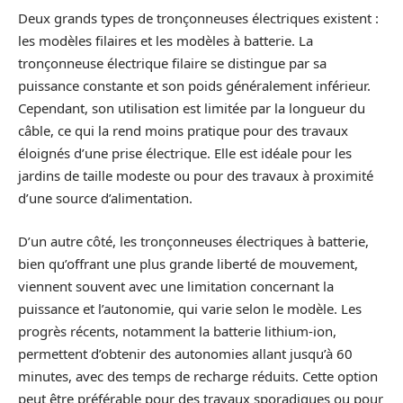
Deux grands types de tronçonneuses électriques existent :
les modèles filaires et les modèles à batterie. La
tronçonneuse électrique filaire se distingue par sa
puissance constante et son poids généralement inférieur.
Cependant, son utilisation est limitée par la longueur du
câble, ce qui la rend moins pratique pour des travaux
éloignés d’une prise électrique. Elle est idéale pour les
jardins de taille modeste ou pour des travaux à proximité
d’une source d’alimentation.
D’un autre côté, les tronçonneuses électriques à batterie,
bien qu’offrant une plus grande liberté de mouvement,
viennent souvent avec une limitation concernant la
puissance et l’autonomie, qui varie selon le modèle. Les
progrès récents, notamment la batterie lithium-ion,
permettent d’obtenir des autonomies allant jusqu’à 60
minutes, avec des temps de recharge réduits. Cette option
peut être préférable pour des travaux sporadiques ou pour