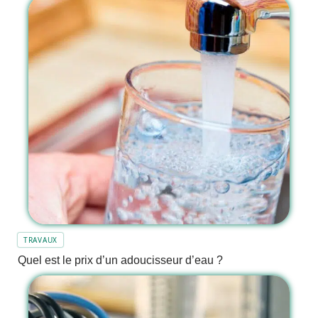
TRAVAUX
Quel est le prix d’un adoucisseur d’eau ?