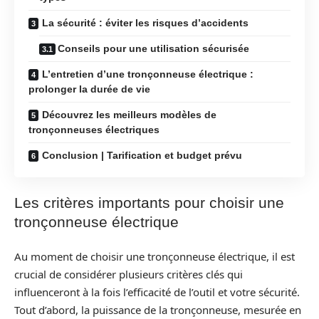
La sécurité : éviter les risques d’accidents
Conseils pour une utilisation sécurisée
L’entretien d’une tronçonneuse électrique :
prolonger la durée de vie
Découvrez les meilleurs modèles de
tronçonneuses électriques
Conclusion | Tarification et budget prévu
Les critères importants pour choisir une
tronçonneuse électrique
Au moment de choisir une tronçonneuse électrique, il est
crucial de considérer plusieurs critères clés qui
influenceront à la fois l’efficacité de l’outil et votre sécurité.
Tout d’abord, la puissance de la tronçonneuse, mesurée en