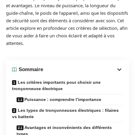
et avantages. Le niveau de puissance, la longueur du
guide-chaîne, le poids de l’appareil, ainsi que les dispositifs
de sécurité sont des éléments à considérer avec soin. Cet
article explore en profondeur ces critères de sélection, afin
de vous aider à faire un choix éclairé et adapté à vos
attentes.
Sommaire
Les critères importants pour choisir une
tronçonneuse électrique
Puissance : comprendre l’importance
Les types de tronçonneuses électriques : filaires
vs batterie
Avantages et inconvénients des différents
types