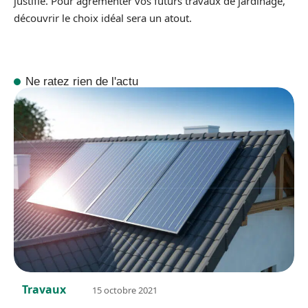
justifié. Pour agrémenter vos futurs travaux de jardinage,
découvrir le choix idéal sera un atout.
Ne ratez rien de l'actu
Travaux
15 octobre 2021