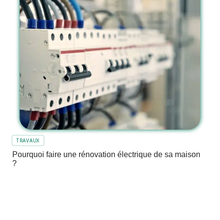
TRAVAUX
Pourquoi faire une rénovation électrique de sa maison
?