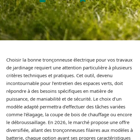
Choisir la bonne tronçonneuse électrique pour vos travaux
de jardinage requiert une attention particulière à plusieurs
critères techniques et pratiques. Cet outil, devenu
incontournable pour l’entretien des espaces verts, doit
répondre à des besoins spécifiques en matière de
puissance, de maniabilité et de sécurité. Le choix d’un
modèle adapté permettra d’effectuer des tâches variées
comme l’élagage, la coupe de bois de chauffage ou encore
le débroussaillage. En 2026, le marché propose une offre
diversifiée, allant des tronçonneuses filaires aux modèles à
batterie, chaque option ayant ses propres caractéristiques