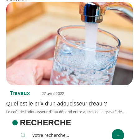
Travaux
27 avril 2022
Quel est le prix d’un adoucisseur d’eau ?
Le coût de l'adoucisseur d'eau dépend entre autres de la gravité de
…
RECHERCHE