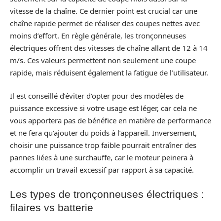
vitesse de la chaîne. Ce dernier point est crucial car une
chaîne rapide permet de réaliser des coupes nettes avec
moins d’effort. En règle générale, les tronçonneuses
électriques offrent des vitesses de chaîne allant de 12 à 14
m/s. Ces valeurs permettent non seulement une coupe
rapide, mais réduisent également la fatigue de l’utilisateur.
Il est conseillé d’éviter d’opter pour des modèles de
puissance excessive si votre usage est léger, car cela ne
vous apportera pas de bénéfice en matière de performance
et ne fera qu’ajouter du poids à l’appareil. Inversement,
choisir une puissance trop faible pourrait entraîner des
pannes liées à une surchauffe, car le moteur peinera à
accomplir un travail excessif par rapport à sa capacité.
Les types de tronçonneuses électriques :
filaires vs batterie