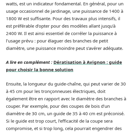
watts, est un indicateur fondamental. En général, pour un
usage occasionnel de jardinage, une puissance de 1400 à
1800 W est suffisante. Pour des travaux plus intensifs, il
est préférable d’opter pour des modèles allant jusqu’à
2400 W. Il est ainsi essentiel de corréler la puissance à
l’usage prévu : pour élaguer des branches de petit
diamètre, une puissance moindre peut s’avérer adéquate.
A lire en complément :
Dératisation à Avignon : guide
pour choisir la bonne solution
Ensuite, la longueur du guide-chaîne, qui peut varier de 30
à 45 cm pour les tronçonneuses électriques, doit
également être en rapport avec le diamètre des branches à
couper. Par exemple, pour des coupes de bois d’un
diamètre de 30 cm, un guide de 35 à 40 cm est préconisé.
Si le guide est trop court, l’efficacité de la coupe sera
compromise, et si trop long, cela pourrait engendrer des