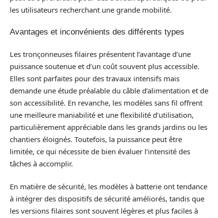
les utilisateurs recherchant une grande mobilité.
Avantages et inconvénients des différents types
Les tronçonneuses filaires présentent l’avantage d’une
puissance soutenue et d’un coût souvent plus accessible.
Elles sont parfaites pour des travaux intensifs mais
demande une étude préalable du câble d’alimentation et de
son accessibilité. En revanche, les modèles sans fil offrent
une meilleure maniabilité et une flexibilité d’utilisation,
particulièrement appréciable dans les grands jardins ou les
chantiers éloignés. Toutefois, la puissance peut être
limitée, ce qui nécessite de bien évaluer l’intensité des
tâches à accomplir.
En matière de sécurité, les modèles à batterie ont tendance
à intégrer des dispositifs de sécurité améliorés, tandis que
les versions filaires sont souvent légères et plus faciles à