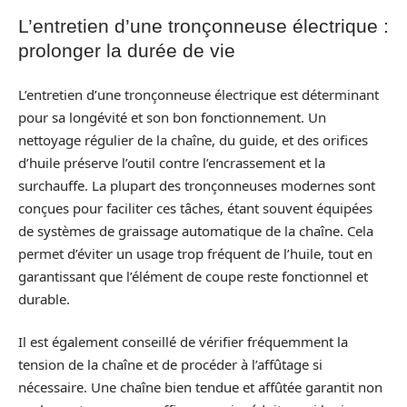
L’entretien d’une tronçonneuse électrique :
prolonger la durée de vie
L’entretien d’une tronçonneuse électrique est déterminant
pour sa longévité et son bon fonctionnement. Un
nettoyage régulier de la chaîne, du guide, et des orifices
d’huile préserve l’outil contre l’encrassement et la
surchauffe. La plupart des tronçonneuses modernes sont
conçues pour faciliter ces tâches, étant souvent équipées
de systèmes de graissage automatique de la chaîne. Cela
permet d’éviter un usage trop fréquent de l’huile, tout en
garantissant que l’élément de coupe reste fonctionnel et
durable.
Il est également conseillé de vérifier fréquemment la
tension de la chaîne et de procéder à l’affûtage si
nécessaire. Une chaîne bien tendue et affûtée garantit non