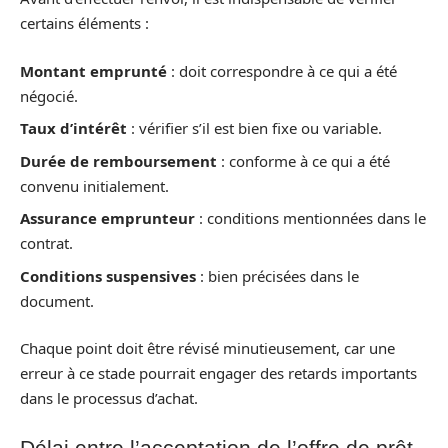
certains éléments :
Montant emprunté
: doit correspondre à ce qui a été
négocié.
Taux d’intérêt
: vérifier s’il est bien fixe ou variable.
Durée de remboursement
: conforme à ce qui a été
convenu initialement.
Assurance emprunteur
: conditions mentionnées dans le
contrat.
Conditions suspensives
: bien précisées dans le
document.
Chaque point doit être révisé minutieusement, car une
erreur à ce stade pourrait engager des retards importants
dans le processus d’achat.
Délai entre l’acceptation de l’offre de prêt