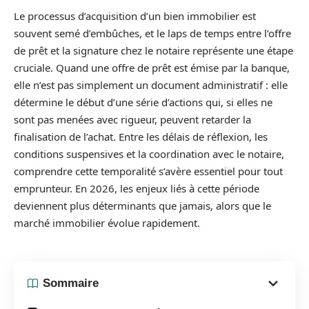
Le processus d’acquisition d’un bien immobilier est
souvent semé d’embûches, et le laps de temps entre l’offre
de prêt et la signature chez le notaire représente une étape
cruciale. Quand une offre de prêt est émise par la banque,
elle n’est pas simplement un document administratif : elle
détermine le début d’une série d’actions qui, si elles ne
sont pas menées avec rigueur, peuvent retarder la
finalisation de l’achat. Entre les délais de réflexion, les
conditions suspensives et la coordination avec le notaire,
comprendre cette temporalité s’avère essentiel pour tout
emprunteur. En 2026, les enjeux liés à cette période
deviennent plus déterminants que jamais, alors que le
marché immobilier évolue rapidement.
Sommaire