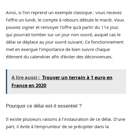
Ainsi, si l’on reprend un exemple classique : vous recevez
l’offre un lundi, le compte à rebours débute le mardi. Vous
pouvez signer et renvoyer l’offre qu’à partir du 11e jour,
qui pourrait tomber sur un jour non ouvré, auquel cas le
délai se déplace au jour ouvré suivant. Ce fonctionnement
met en exergue l’importance de bien suivre chaque
élément du calendrier afin d’éviter des déconvenues.
A lire aussi :
Trouver un terrain à 1 euro en
France en 2020
Pourquoi ce délai est-il essentiel ?
Il existe plusieurs raisons à l’instauration de ce délai. D’une
part, il évite à l’emprunteur de se précipiter dans la