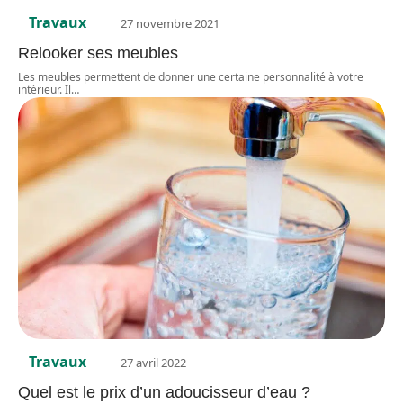
Travaux
27 novembre 2021
Relooker ses meubles
Les meubles permettent de donner une certaine personnalité à votre
intérieur. Il
…
Travaux
27 avril 2022
Quel est le prix d’un adoucisseur d’eau ?