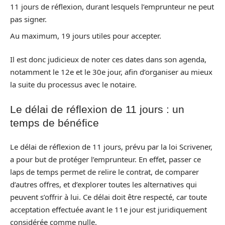
11 jours de réflexion, durant lesquels l’emprunteur ne peut
pas signer.
Au maximum, 19 jours utiles pour accepter.
Il est donc judicieux de noter ces dates dans son agenda,
notamment le 12e et le 30e jour, afin d’organiser au mieux
la suite du processus avec le notaire.
Le délai de réflexion de 11 jours : un
temps de bénéfice
Le délai de réflexion de 11 jours, prévu par la loi Scrivener,
a pour but de protéger l’emprunteur. En effet, passer ce
laps de temps permet de relire le contrat, de comparer
d’autres offres, et d’explorer toutes les alternatives qui
peuvent s’offrir à lui. Ce délai doit être respecté, car toute
acceptation effectuée avant le 11e jour est juridiquement
considérée comme nulle.