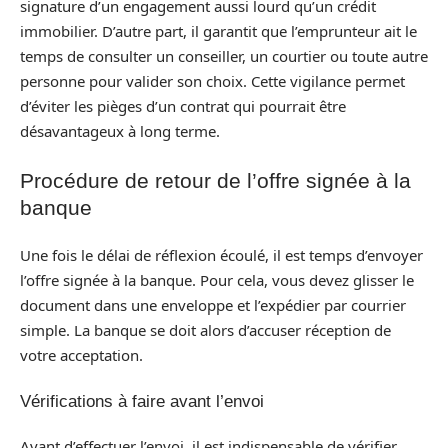
signature d’un engagement aussi lourd qu’un crédit
immobilier. D’autre part, il garantit que l’emprunteur ait le
temps de consulter un conseiller, un courtier ou toute autre
personne pour valider son choix. Cette vigilance permet
d’éviter les pièges d’un contrat qui pourrait être
désavantageux à long terme.
Procédure de retour de l’offre signée à la
banque
Une fois le délai de réflexion écoulé, il est temps d’envoyer
l’offre signée à la banque. Pour cela, vous devez glisser le
document dans une enveloppe et l’expédier par courrier
simple. La banque se doit alors d’accuser réception de
votre acceptation.
Vérifications à faire avant l’envoi
Avant d’effectuer l’envoi, il est indispensable de vérifier