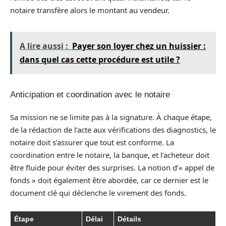
notaire transfère alors le montant au vendeur.
A lire aussi :
Payer son loyer chez un huissier :
dans quel cas cette procédure est utile ?
Anticipation et coordination avec le notaire
Sa mission ne se limite pas à la signature. À chaque étape,
de la rédaction de l’acte aux vérifications des diagnostics, le
notaire doit s’assurer que tout est conforme. La
coordination entre le notaire, la banque, et l’acheteur doit
être fluide pour éviter des surprises. La notion d’« appel de
fonds » doit également être abordée, car ce dernier est le
document clé qui déclenche le virement des fonds.
Étape
Délai
Détails