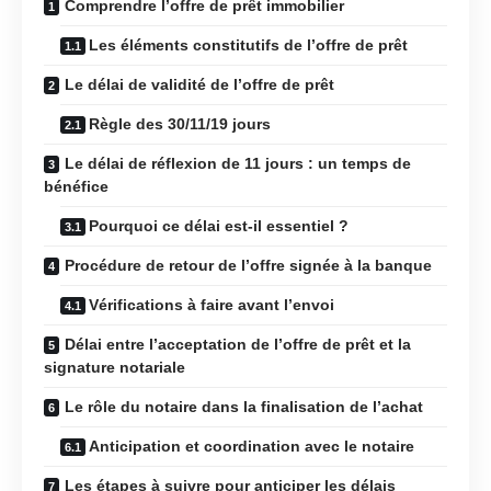
Comprendre l’offre de prêt immobilier
Les éléments constitutifs de l’offre de prêt
Le délai de validité de l’offre de prêt
Règle des 30/11/19 jours
Le délai de réflexion de 11 jours : un temps de
bénéfice
Pourquoi ce délai est-il essentiel ?
Procédure de retour de l’offre signée à la banque
Vérifications à faire avant l’envoi
Délai entre l’acceptation de l’offre de prêt et la
signature notariale
Le rôle du notaire dans la finalisation de l’achat
Anticipation et coordination avec le notaire
Les étapes à suivre pour anticiper les délais