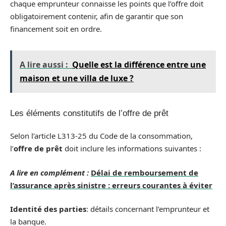
chaque emprunteur connaisse les points que l’offre doit
obligatoirement contenir, afin de garantir que son
financement soit en ordre.
A lire aussi :
Quelle est la différence entre une
maison et une villa de luxe ?
Les éléments constitutifs de l’offre de prêt
Selon l’article L313-25 du Code de la consommation,
l’
offre de prêt
doit inclure les informations suivantes :
A lire en complément :
Délai de remboursement de
l’assurance après sinistre : erreurs courantes à éviter
Identité des parties
: détails concernant l’emprunteur et
la banque.