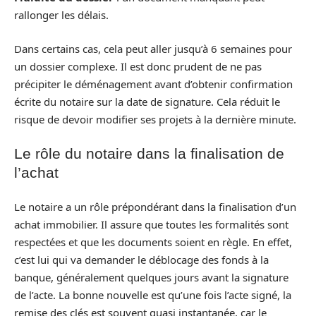
rallonger les délais.
Dans certains cas, cela peut aller jusqu’à 6 semaines pour
un dossier complexe. Il est donc prudent de ne pas
précipiter le déménagement avant d’obtenir confirmation
écrite du notaire sur la date de signature. Cela réduit le
risque de devoir modifier ses projets à la dernière minute.
Le rôle du notaire dans la finalisation de
l’achat
Le notaire a un rôle prépondérant dans la finalisation d’un
achat immobilier. Il assure que toutes les formalités sont
respectées et que les documents soient en règle. En effet,
c’est lui qui va demander le déblocage des fonds à la
banque, généralement quelques jours avant la signature
de l’acte. La bonne nouvelle est qu’une fois l’acte signé, la
remise des clés est souvent quasi instantanée, car le