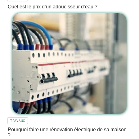
Quel est le prix d’un adoucisseur d’eau ?
TRAVAUX
Pourquoi faire une rénovation électrique de sa maison
?