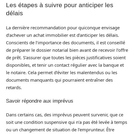
Les étapes à suivre pour anticiper les
délais
La dernière recommandation pour quiconque envisage
d’achever un achat immobilier est d’anticiper les délais.
Conscients de l’importance des documents, il est conseillé
de préparer le dossier notarial bien avant de recevoir l’offre
de prêt. S’assurer que toutes les pièces justificatives soient
disponibles, et tenir un contact régulier avec la banque et
le notaire. Cela permet d’éviter les malentendus ou les
documents manquants qui pourraient entraîner des
retards.
Savoir répondre aux imprévus
Dans certains cas, des imprévus peuvent survenir, que ce
soit une condition suspensive qui n’a pas été levée à temps
ou un changement de situation de l’emprunteur. Être