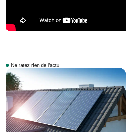
Ne ratez rien de l'actu