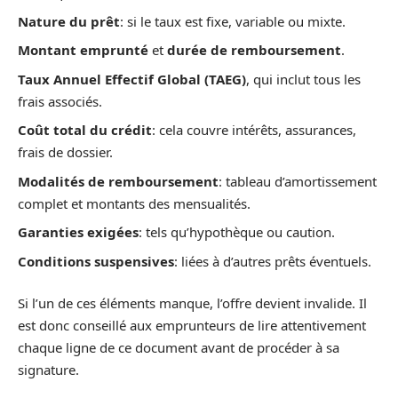
Nature du prêt
: si le taux est fixe, variable ou mixte.
Montant emprunté
et
durée de remboursement
.
Taux Annuel Effectif Global (TAEG)
, qui inclut tous les
frais associés.
Coût total du crédit
: cela couvre intérêts, assurances,
frais de dossier.
Modalités de remboursement
: tableau d’amortissement
complet et montants des mensualités.
Garanties exigées
: tels qu’hypothèque ou caution.
Conditions suspensives
: liées à d’autres prêts éventuels.
Si l’un de ces éléments manque, l’offre devient invalide. Il
est donc conseillé aux emprunteurs de lire attentivement
chaque ligne de ce document avant de procéder à sa
signature.