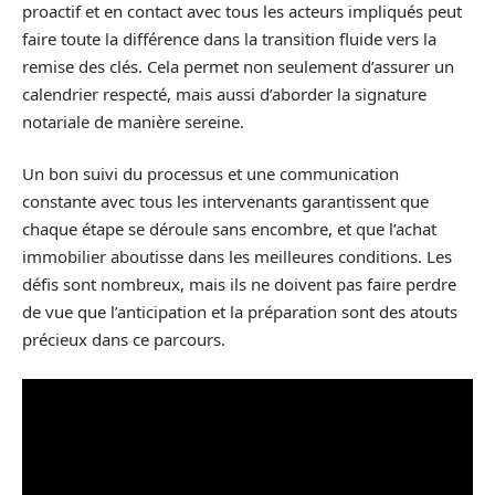
proactif et en contact avec tous les acteurs impliqués peut
faire toute la différence dans la transition fluide vers la
remise des clés. Cela permet non seulement d’assurer un
calendrier respecté, mais aussi d’aborder la signature
notariale de manière sereine.
Un bon suivi du processus et une communication
constante avec tous les intervenants garantissent que
chaque étape se déroule sans encombre, et que l’achat
immobilier aboutisse dans les meilleures conditions. Les
défis sont nombreux, mais ils ne doivent pas faire perdre
de vue que l’anticipation et la préparation sont des atouts
précieux dans ce parcours.