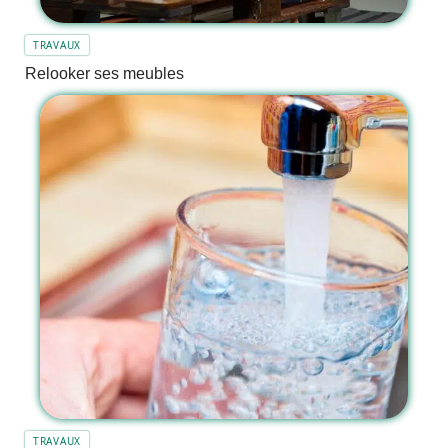
TRAVAUX
Relooker ses meubles
TRAVAUX