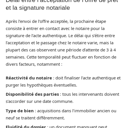
et la signature notariale
Après l’envoi de l’offre acceptée, la prochaine étape
consiste à entrer en contact avec le notaire pour la
signature de l’acte authentique. Le délai qui s’étire entre
l’acceptation et le passage chez le notaire varie, mais la
plupart des cas observent une période d’attente de 3 à 4
semaines. Cette temporalité peut fluctuer en fonction de
divers facteurs, notamment :
Réactivité du notaire
: doit finaliser l’acte authentique et
purger les hypothèques éventuelles.
Disponibilité des parties
: tous les intervenants doivent
s’accorder sur une date commune.
Type de bien
: acquisitions dans l’immobilier ancien ou
neuf se traitent différemment.
Fluidité du dossier
: un document manquant peut