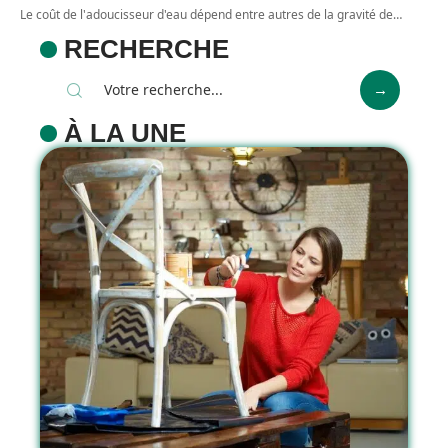
Le coût de l'adoucisseur d'eau dépend entre autres de la gravité de
…
RECHERCHE
À LA UNE