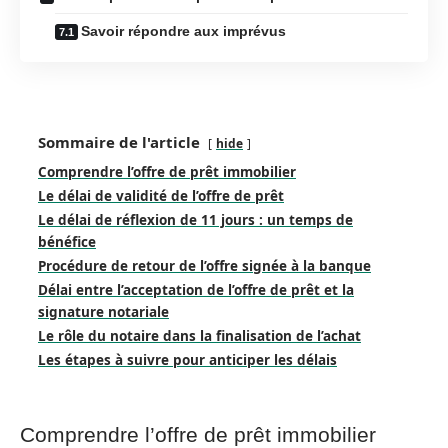
Savoir répondre aux imprévus
Sommaire de l'article
hide
Comprendre l’offre de prêt immobilier
Le délai de validité de l’offre de prêt
Le délai de réflexion de 11 jours : un temps de
bénéfice
Procédure de retour de l’offre signée à la banque
Délai entre l’acceptation de l’offre de prêt et la
signature notariale
Le rôle du notaire dans la finalisation de l’achat
Les étapes à suivre pour anticiper les délais
Comprendre l’offre de prêt immobilier