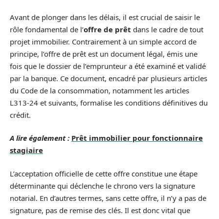
Avant de plonger dans les délais, il est crucial de saisir le
rôle fondamental de l’
offre de prêt
dans le cadre de tout
projet immobilier. Contrairement à un simple accord de
principe, l’offre de prêt est un document légal, émis une
fois que le dossier de l’emprunteur a été examiné et validé
par la banque. Ce document, encadré par plusieurs articles
du Code de la consommation, notamment les articles
L313-24 et suivants, formalise les conditions définitives du
crédit.
A lire également :
Prêt immobilier pour fonctionnaire
stagiaire
L’acceptation officielle de cette offre constitue une étape
déterminante qui déclenche le chrono vers la signature
notarial. En d’autres termes, sans cette offre, il n’y a pas de
signature, pas de remise des clés. Il est donc vital que