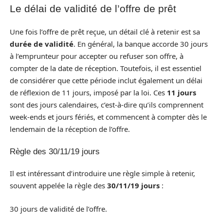
Le délai de validité de l’offre de prêt
Une fois l’offre de prêt reçue, un détail clé à retenir est sa
durée de validité
. En général, la banque accorde 30 jours
à l’emprunteur pour accepter ou refuser son offre, à
compter de la date de réception. Toutefois, il est essentiel
de considérer que cette période inclut également un délai
de réflexion de 11 jours, imposé par la loi. Ces
11 jours
sont des jours calendaires, c’est-à-dire qu’ils comprennent
week-ends et jours fériés, et commencent à compter dès le
lendemain de la réception de l’offre.
Règle des 30/11/19 jours
Il est intéressant d’introduire une règle simple à retenir,
souvent appelée la règle des
30/11/19 jours
:
30 jours de validité de l’offre.